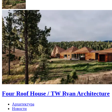
Four Roof House / TW Ryan Architecture
Архитектура
Новости