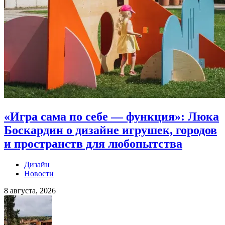
«Игра сама по себе — функция»: Люка
Боскардин о дизайне игрушек, городов
и пространств для любопытства
Дизайн
Новости
8 августа, 2026