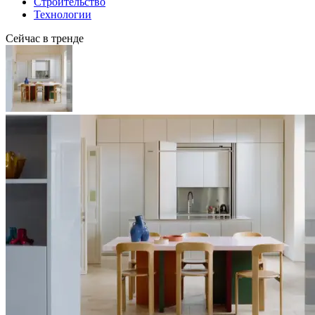
Строительство
Технологии
Сейчас в тренде