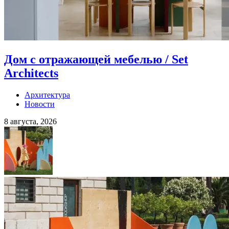
Дом с отражающей мебелью / Set
Architects
Архитектура
Новости
8 августа, 2026