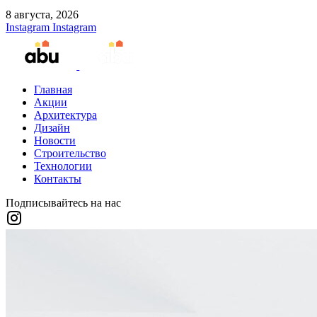
8 августа, 2026
Instagram
Instagram
Главная
Акции
Архитектура
Дизайн
Новости
Строительство
Технологии
Контакты
Подписывайтесь на нас