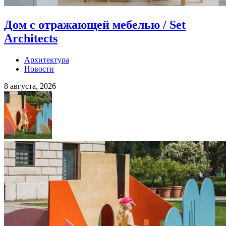
Дом с отражающей мебелью / Set
Architects
Архитектура
Новости
8 августа, 2026