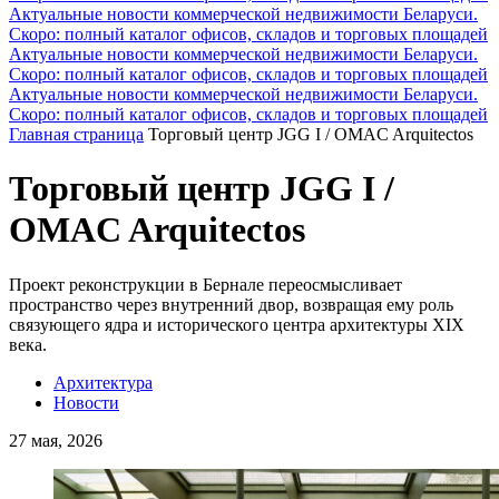
Актуальные новости коммерческой недвижимости Беларуси.
Скоро: полный каталог офисов, складов и торговых площадей
Актуальные новости коммерческой недвижимости Беларуси.
Скоро: полный каталог офисов, складов и торговых площадей
Актуальные новости коммерческой недвижимости Беларуси.
Скоро: полный каталог офисов, складов и торговых площадей
Главная страница
Торговый центр JGG I / OMAC Arquitectos
Торговый центр JGG I /
OMAC Arquitectos
Проект реконструкции в Бернале переосмысливает
пространство через внутренний двор, возвращая ему роль
связующего ядра и исторического центра архитектуры XIX
века.
Архитектура
Новости
27 мая, 2026