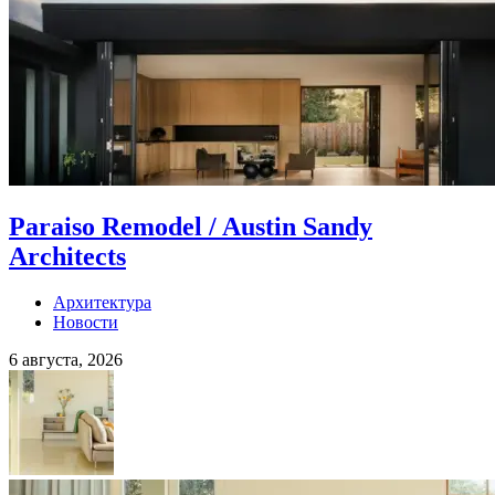
Paraiso Remodel / Austin Sandy
Architects
Архитектура
Новости
6 августа, 2026