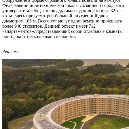
Сооружение в форме огромного кольца возвели на кампусе
Федеральной политехнической школы Лозанны и городского
университета. Общая площадь такого здания достигла 32 тыс.
кв. м. Здесь предусмотрен большой внутренний двор
диаметром 105 м. Всего тут могут одновременно проживать
более 940 студентов. Данный объект имеет 712
«апартаментов», представляющих собой отдельные комнаты
или блоки с несколькими спальнями.
Реклама