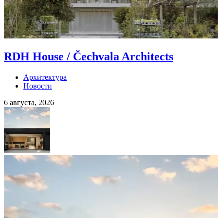
RDH House / Čechvala Architects
Архитектура
Новости
6 августа, 2026