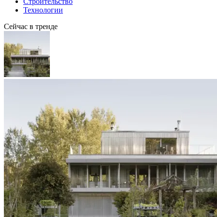
Строительство
Технологии
Сейчас в тренде