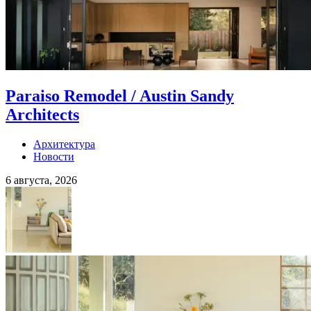
Paraiso Remodel / Austin Sandy
Architects
Архитектура
Новости
6 августа, 2026