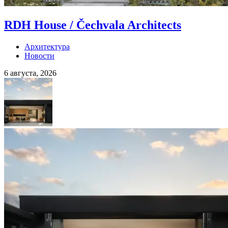
RDH House / Čechvala Architects
Архитектура
Новости
6 августа, 2026