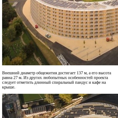
Внешний диаметр общежития достигает 137 м, а его высота
равна 27 м. Из других любопытных особенностей проекта
следует отметить длинный спиральный пандус и кафе на
крыше.