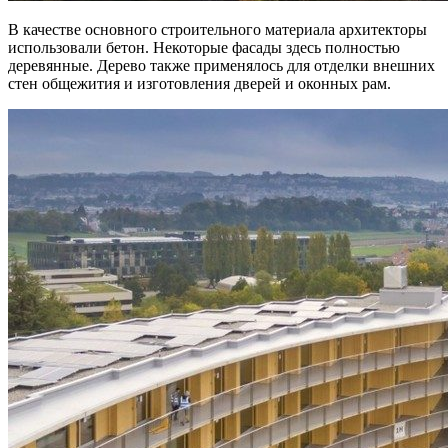
В качестве основного строительного материала архитекторы
использовали бетон. Некоторые фасады здесь полностью
деревянные. Дерево также применялось для отделки внешних
стен общежития и изготовления дверей и оконных рам.