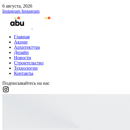
6 августа, 2026
Instagram
Instagram
Главная
Акции
Архитектура
Дизайн
Новости
Строительство
Технологии
Контакты
Подписывайтесь на нас