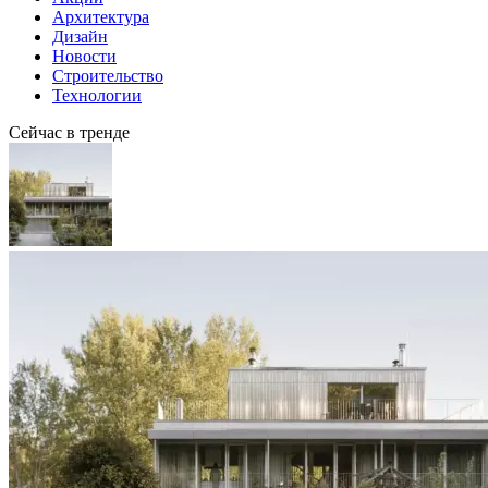
Архитектура
Дизайн
Новости
Строительство
Технологии
Сейчас в тренде