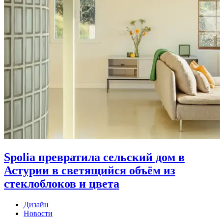
Spolia превратила сельский дом в
Астурии в светящийся объём из
стеклоблоков и цвета
Дизайн
Новости