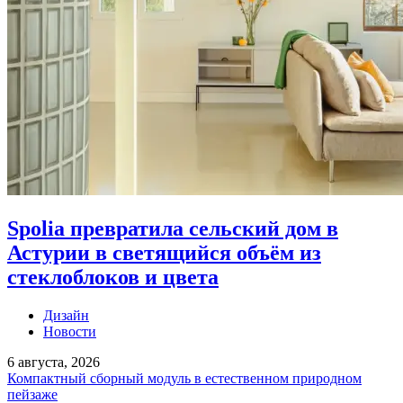
Spolia превратила сельский дом в
Астурии в светящийся объём из
стеклоблоков и цвета
Дизайн
Новости
6 августа, 2026
Компактный сборный модуль в естественном природном
пейзаже