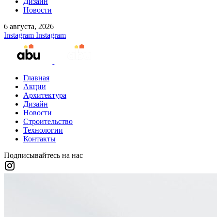
Дизайн
Новости
6 августа, 2026
Instagram
Instagram
Главная
Акции
Архитектура
Дизайн
Новости
Строительство
Технологии
Контакты
Подписывайтесь на нас