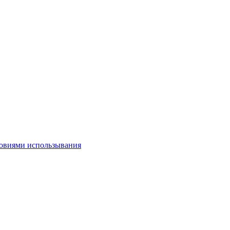
овиями использывания