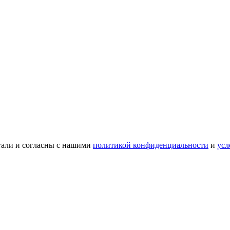
тали и согласны с нашими
политикой конфиденциальности
и
усл