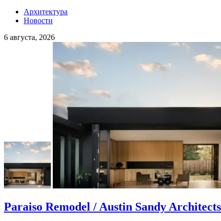
Архитектура
Новости
6 августа, 2026
Paraiso Remodel / Austin Sandy Architects