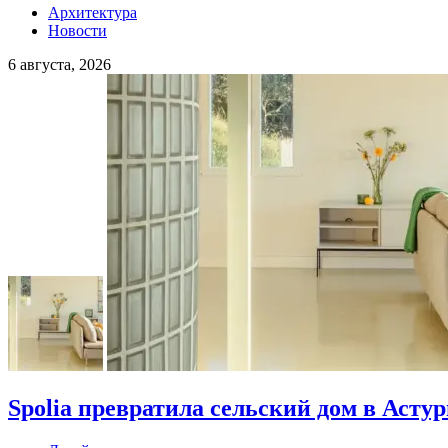
Архитектура
Новости
6 августа, 2026
Spolia превратила сельский дом в Асту