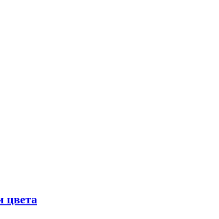
и цвета