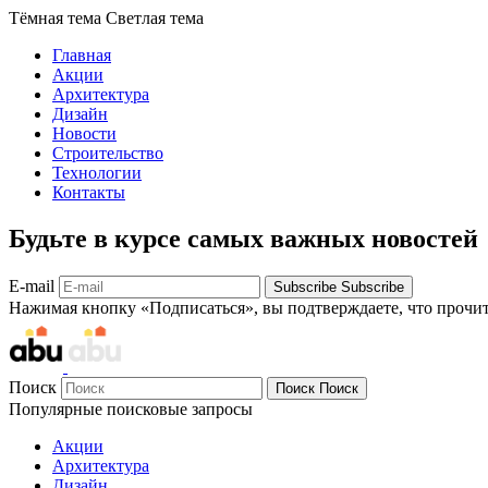
Тёмная тема
Светлая тема
Главная
Акции
Архитектура
Дизайн
Новости
Строительство
Технологии
Контакты
Будьте в курсе самых важных новостей
E-mail
Subscribe
Subscribe
Нажимая кнопку «Подписаться», вы подтверждаете, что прочи
Поиск
Поиск
Поиск
Популярные поисковые запросы
Акции
Архитектура
Дизайн