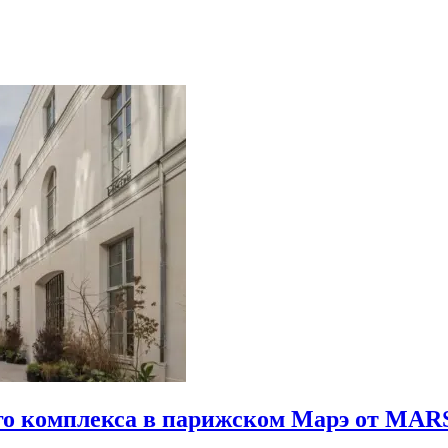
го комплекса в парижском Марэ от MARS 