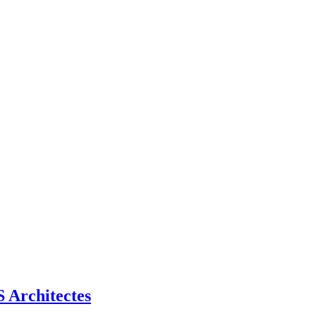
Architectes