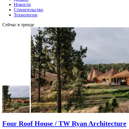
Новости
Строительство
Технологии
Сейчас в тренде
Four Roof House / TW Ryan Architecture