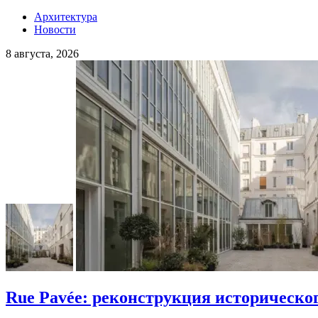
Архитектура
Новости
8 августа, 2026
Rue Pavée: реконструкция историческо