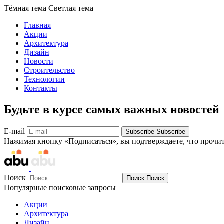
Тёмная тема
Светлая тема
Главная
Акции
Архитектура
Дизайн
Новости
Строительство
Технологии
Контакты
Будьте в курсе самых важных новостей
E-mail
Subscribe
Subscribe
Нажимая кнопку «Подписаться», вы подтверждаете, что прочи
Поиск
Поиск
Поиск
Популярные поисковые запросы
Акции
Архитектура
Дизайн