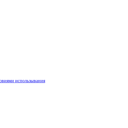
овиями использывания