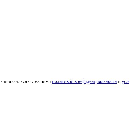
тали и согласны с нашими
политикой конфиденциальности
и
усл