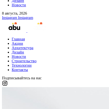
Дизайн
Новости
8 августа, 2026
Instagram
Instagram
Главная
Акции
Архитектура
Дизайн
Новости
Строительство
Технологии
Контакты
Подписывайтесь на нас