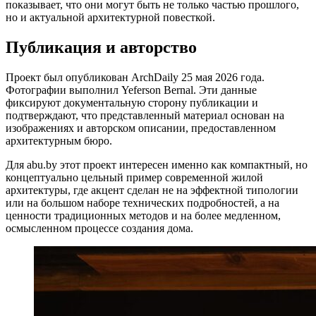
показывает, что они могут быть не только частью прошлого,
но и актуальной архитектурной повесткой.
Публикация и авторство
Проект был опубликован ArchDaily 25 мая 2026 года.
Фотографии выполнил Yeferson Bernal. Эти данные
фиксируют документальную сторону публикации и
подтверждают, что представленный материал основан на
изображениях и авторском описании, предоставленном
архитектурным бюро.
Для abu.by этот проект интересен именно как компактный, но
концептуально цельный пример современной жилой
архитектуры, где акцент сделан не на эффектной типологии
или на большом наборе технических подробностей, а на
ценности традиционных методов и на более медленном,
осмысленном процессе создания дома.