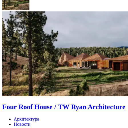
Four Roof House / TW Ryan Architecture
Архитектура
Новости