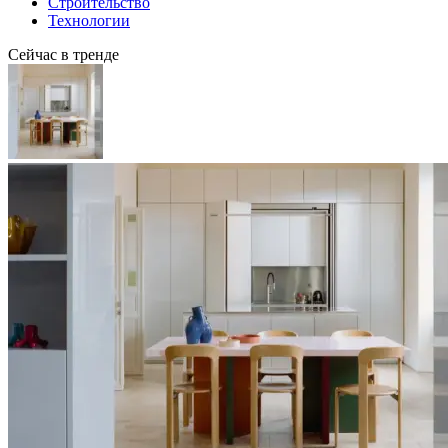
Строительство
Технологии
Сейчас в тренде