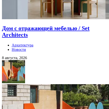
Дом с отражающей мебелью / Set
Architects
Архитектура
Новости
8 августа, 2026