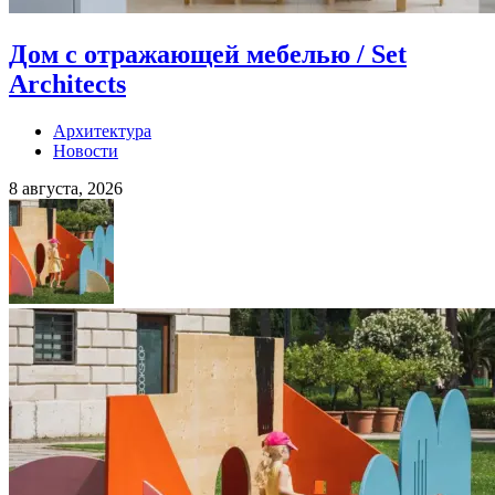
Дом с отражающей мебелью / Set
Architects
Архитектура
Новости
8 августа, 2026