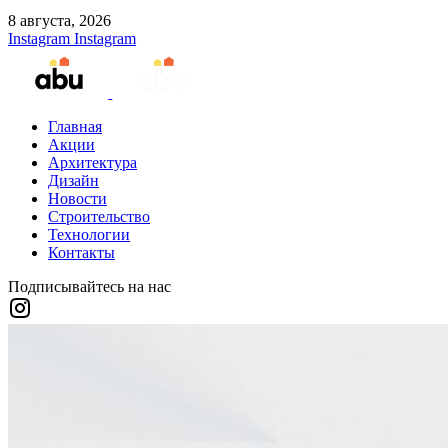
8 августа, 2026
Instagram
Instagram
Главная
Акции
Архитектура
Дизайн
Новости
Строительство
Технологии
Контакты
Подписывайтесь на нас