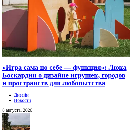
«Игра сама по себе — функция»: Люка
Боскардин о дизайне игрушек, городов
и пространств для любопытства
Дизайн
Новости
8 августа, 2026