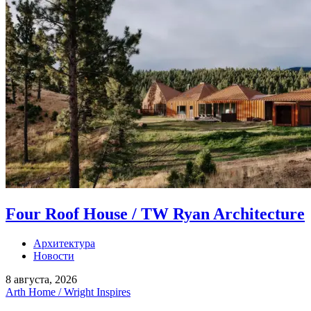
Four Roof House / TW Ryan Architecture
Архитектура
Новости
8 августа, 2026
Arth Home / Wright Inspires