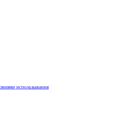
овиями использывания