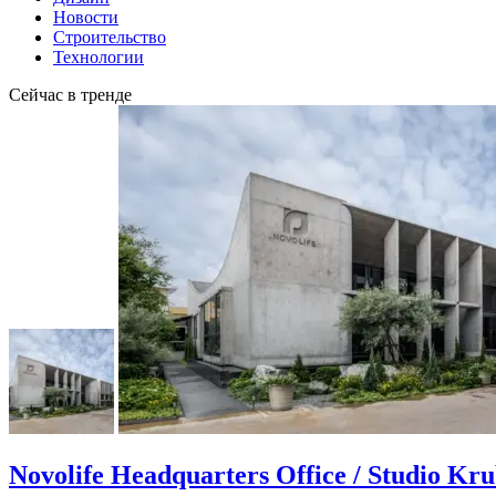
Новости
Строительство
Технологии
Сейчас в тренде
Novolife Headquarters Office / Studio Kr