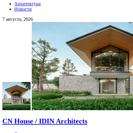
Архитектура
Новости
7 августа, 2026
CN House / IDIN Architects