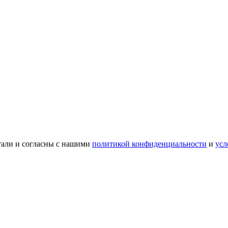
тали и согласны с нашими
политикой конфиденциальности
и
усл