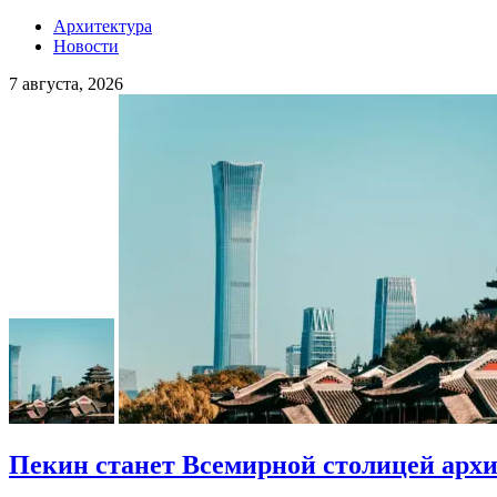
Архитектура
Новости
7 августа, 2026
Пекин станет Всемирной столицей арх