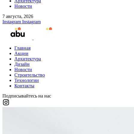
Архитектура
Новости
7 августа, 2026
Instagram
Instagram
Главная
Акции
Архитектура
Дизайн
Новости
Строительство
Технологии
Контакты
Подписывайтесь на нас