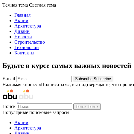
Тёмная тема
Светлая тема
Главная
Акции
Архитектура
Дизайн
Новости
Строительство
Технологии
Контакты
Будьте в курсе самых важных новостей
E-mail
Subscribe
Subscribe
Нажимая кнопку «Подписаться», вы подтверждаете, что прочи
Поиск
Поиск
Поиск
Популярные поисковые запросы
Акции
Архитектура
Дизайн