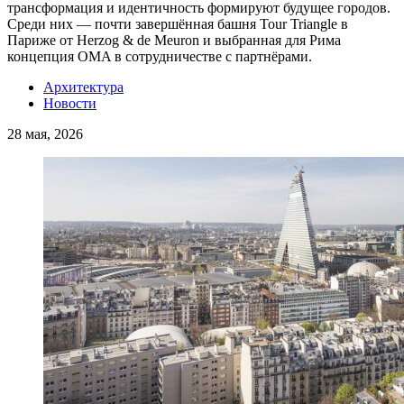
трансформация и идентичность формируют будущее городов.
Среди них — почти завершённая башня Tour Triangle в
Париже от Herzog & de Meuron и выбранная для Рима
концепция OMA в сотрудничестве с партнёрами.
Архитектура
Новости
28 мая, 2026