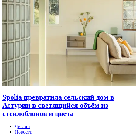
Spolia превратила сельский дом в
Астурии в светящийся объём из
стеклоблоков и цвета
Дизайн
Новости