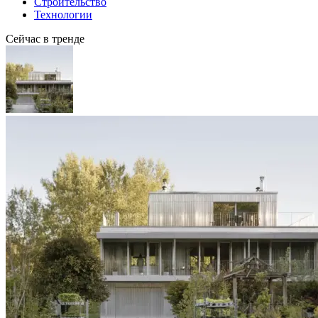
Строительство
Технологии
Сейчас в тренде