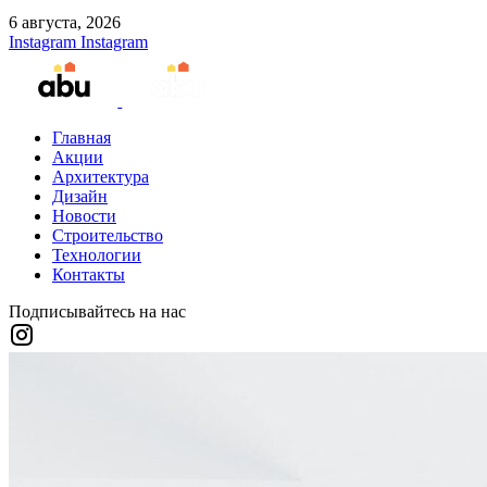
6 августа, 2026
Instagram
Instagram
Главная
Акции
Архитектура
Дизайн
Новости
Строительство
Технологии
Контакты
Подписывайтесь на нас