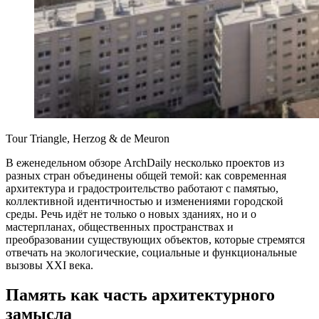
Tour Triangle, Herzog & de Meuron
В еженедельном обзоре ArchDaily несколько проектов из
разных стран объединены общей темой: как современная
архитектура и градостроительство работают с памятью,
коллективной идентичностью и изменениями городской
среды. Речь идёт не только о новых зданиях, но и о
мастерпланах, общественных пространствах и
преобразовании существующих объектов, которые стремятся
отвечать на экологические, социальные и функциональные
вызовы XXI века.
Память как часть архитектурного
замысла