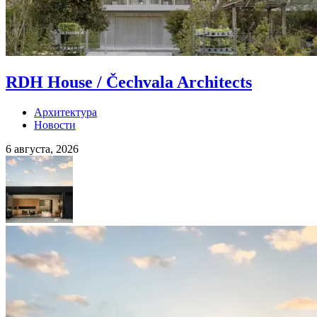
RDH House / Čechvala Architects
Архитектура
Новости
6 августа, 2026