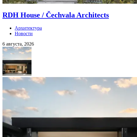
RDH House / Čechvala Architects
Архитектура
Новости
6 августа, 2026