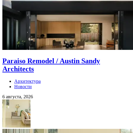
Paraiso Remodel / Austin Sandy
Architects
Архитектура
Новости
6 августа, 2026