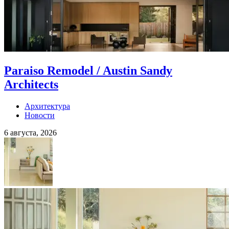
Paraiso Remodel / Austin Sandy
Architects
Архитектура
Новости
6 августа, 2026