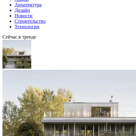
Архитектура
Дизайн
Новости
Строительство
Технологии
Сейчас в тренде