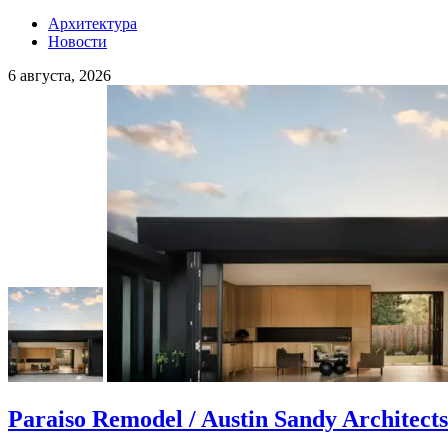
Архитектура
Новости
6 августа, 2026
Paraiso Remodel / Austin Sandy Architects