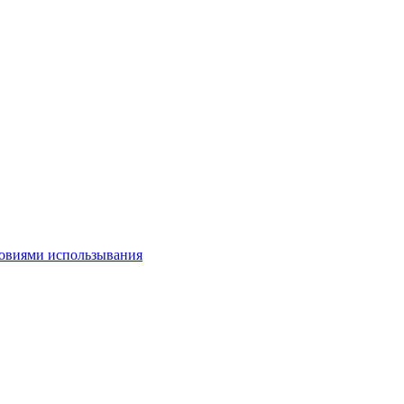
овиями использывания