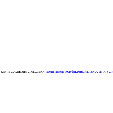
тали и согласны с нашими
политикой конфиденциальности
и
усл