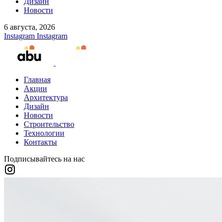
Дизайн
Новости
6 августа, 2026
Instagram
Instagram
Главная
Акции
Архитектура
Дизайн
Новости
Строительство
Технологии
Контакты
Подписывайтесь на нас