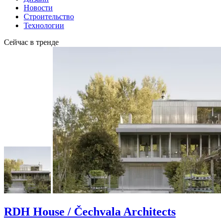
Новости
Строительство
Технологии
Сейчас в тренде
RDH House / Čechvala Architects