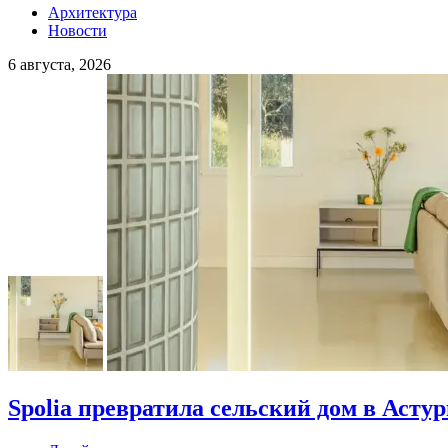
Архитектура
Новости
6 августа, 2026
Spolia превратила сельский дом в Асту