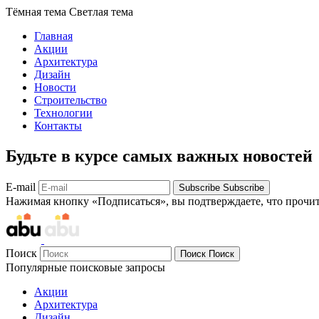
Тёмная тема
Светлая тема
Главная
Акции
Архитектура
Дизайн
Новости
Строительство
Технологии
Контакты
Будьте в курсе самых важных новостей
E-mail
Subscribe
Subscribe
Нажимая кнопку «Подписаться», вы подтверждаете, что прочи
Поиск
Поиск
Поиск
Популярные поисковые запросы
Акции
Архитектура
Дизайн