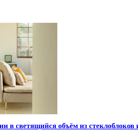
рии в светящийся объём из стеклоблоков 