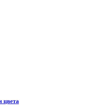
и цвета