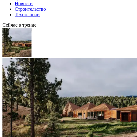
Новости
Строительство
Технологии
Сейчас в тренде