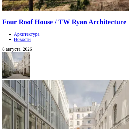
Four Roof House / TW Ryan Architecture
Архитектура
Новости
8 августа, 2026