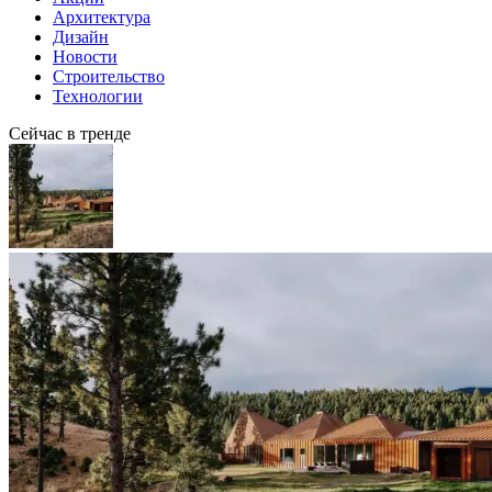
Архитектура
Дизайн
Новости
Строительство
Технологии
Сейчас в тренде