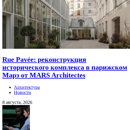
Rue Pavée: реконструкция
исторического комплекса в парижском
Марэ от MARS Architectes
Архитектура
Новости
8 августа, 2026