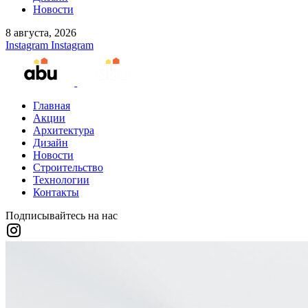
Новости
8 августа, 2026
Instagram
Instagram
Главная
Акции
Архитектура
Дизайн
Новости
Строительство
Технологии
Контакты
Подписывайтесь на нас