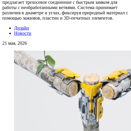
предлагает трехосевое соединение с быстрым замком для
работы с необработанными ветвями. Система принимает
различия в диаметре и углах, фиксируя природный материал с
помощью зажимов, пластин и 3D-печатных элементов.
Дизайн
Новости
21 мая, 2026