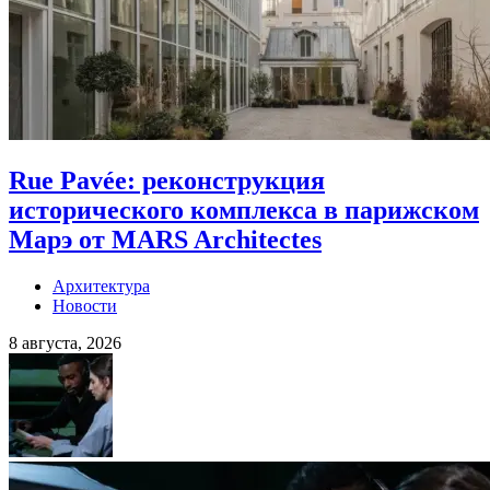
Rue Pavée: реконструкция
исторического комплекса в парижском
Марэ от MARS Architectes
Архитектура
Новости
8 августа, 2026