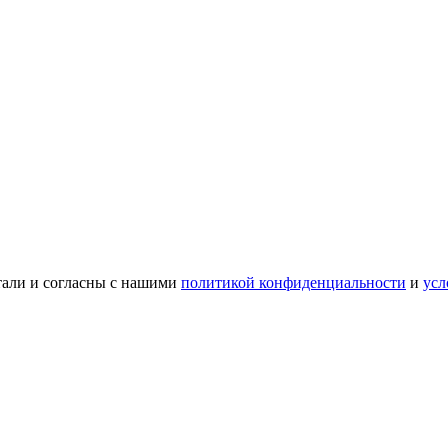
тали и согласны с нашими
политикой конфиденциальности
и
усл