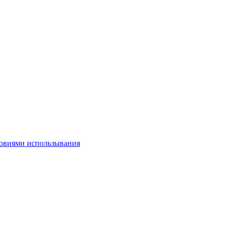
овиями использывания