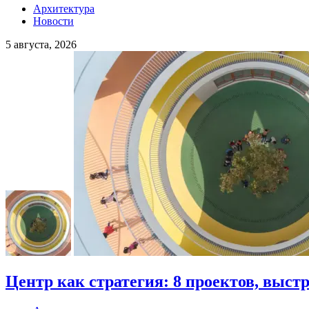
Архитектура
Новости
5 августа, 2026
Центр как стратегия: 8 проектов, выст