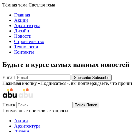
Тёмная тема
Светлая тема
Главная
Акции
Архитектура
Дизайн
Новости
Строительство
Технологии
Контакты
Будьте в курсе самых важных новостей
E-mail
Subscribe
Subscribe
Нажимая кнопку «Подписаться», вы подтверждаете, что прочи
Поиск
Поиск
Поиск
Популярные поисковые запросы
Акции
Архитектура
Дизайн