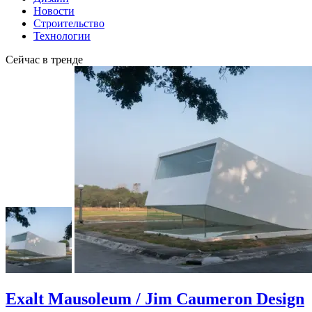
Новости
Строительство
Технологии
Сейчас в тренде
Exalt Mausoleum / Jim Caumeron Design