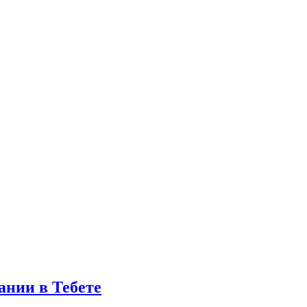
ании в Тебете