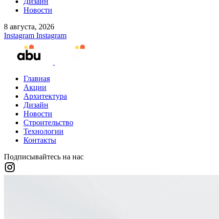
Дизайн
Новости
8 августа, 2026
Instagram
Instagram
Главная
Акции
Архитектура
Дизайн
Новости
Строительство
Технологии
Контакты
Подписывайтесь на нас