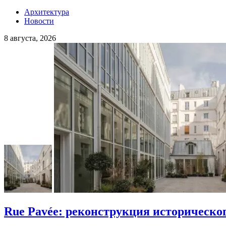
Архитектура
Новости
8 августа, 2026
Rue Pavée: реконструкция историческо