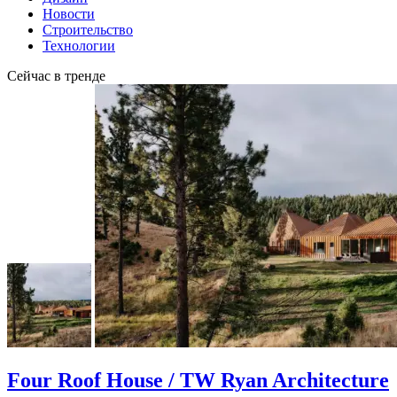
Новости
Строительство
Технологии
Сейчас в тренде
Four Roof House / TW Ryan Architecture