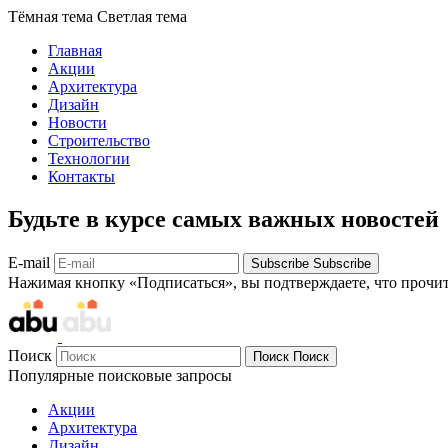
Тёмная тема
Светлая тема
Главная
Акции
Архитектура
Дизайн
Новости
Строительство
Технологии
Контакты
Будьте в курсе самых важных новостей
E-mail
Subscribe
Subscribe
Нажимая кнопку «Подписаться», вы подтверждаете, что прочи
Поиск
Поиск
Поиск
Популярные поисковые запросы
Акции
Архитектура
Дизайн