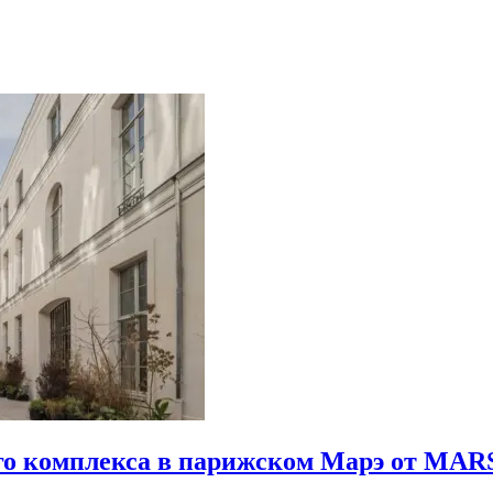
го комплекса в парижском Марэ от MARS 