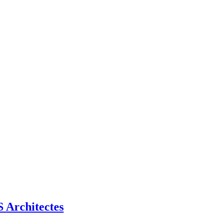
Architectes