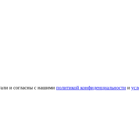
тали и согласны с нашими
политикой конфиденциальности
и
усл