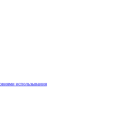
овиями использывания