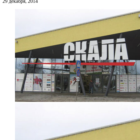
29 декабря, 2014