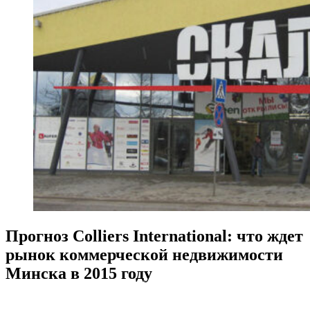
Прогноз Colliers International: что ждет
рынок коммерческой недвижимости
Минска в 2015 году