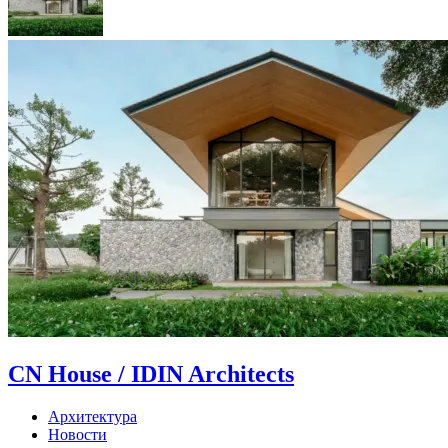
CN House / IDIN Architects
Архитектура
Новости