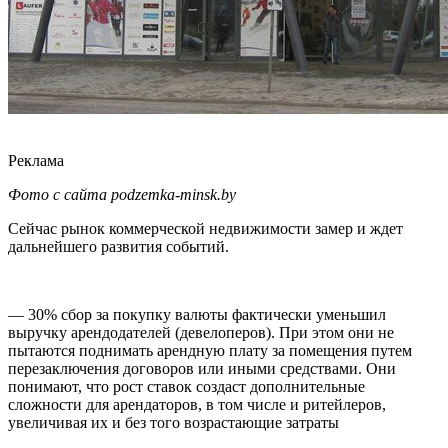
Реклама
Фото с сайта podzemka-minsk.by
Сейчас рынок коммерческой недвижимости замер и ждет
дальнейшего развития событий.
— 30% сбор за покупку валюты фактически уменьшил
выручку арендодателей (девелоперов). При этом они не
пытаются поднимать арендную плату за помещения путем
перезаключения договоров или иными средствами. Они
понимают, что рост ставок создаст дополнительные
сложности для арендаторов, в том числе и ритейлеров,
увеличивая их и без того возрастающие затраты