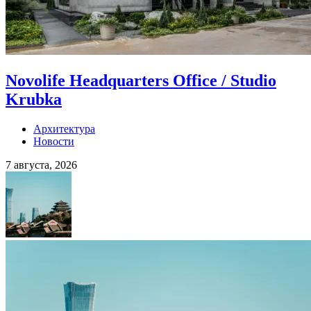
Novolife Headquarters Office / Studio
Krubka
Архитектура
Новости
7 августа, 2026