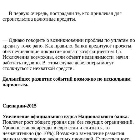
— В первую очередь, пострадали те, кто привлекал для
строительства валютные кредиты.
— Однако говорить о возникновении проблем по уплатам по
кредиту тоже рано. Как правило, банки кредитуют проекты,
обеспечивающие покрытие долга с коэффициентом 1,5.
Исключения возможны, если объект недвижимости начал
работать недавно. В этом случае девелоперы могут
столкнуться с нехваткой средств.
Дальнейшее развитие событий возможно по нескольким
вариантам.
Сценарии-2015
Увеличение официального курса Национального банка.
Повлечет рост общего уровня цен без текущих ограничений.
Уровень ставок аренды в евро если и снизится, то
незначительно (до 10%). Возможно замедление развития
рынка и увеличение вакантных площадей. Существенного