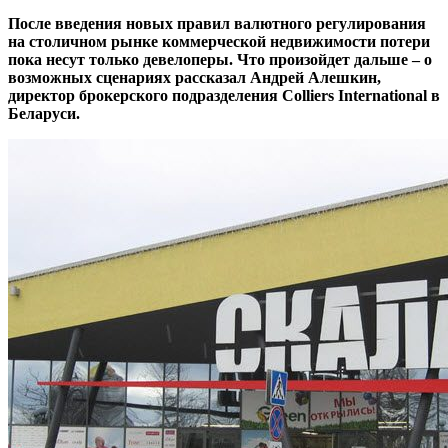
После введения новых правил валютного регулирования
на столичном рынке коммерческой недвижимости потери
пока несут только девелоперы. Что произойдет дальше – о
возможных сценариях рассказал Андрей Алешкин,
директор брокерского подразделения Сolliers International в
Беларуси.