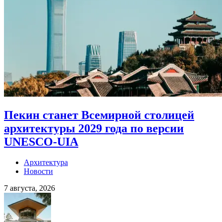
Пекин станет Всемирной столицей
архитектуры 2029 года по версии
UNESCO-UIA
Архитектура
Новости
7 августа, 2026