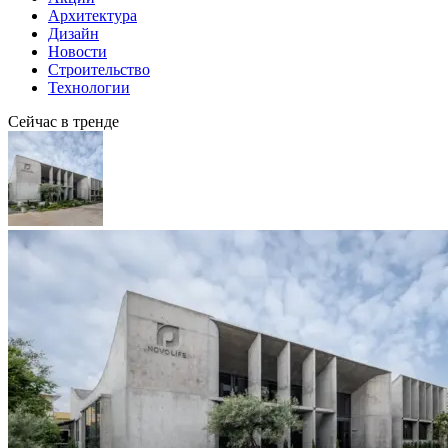
Архитектура
Дизайн
Новости
Строительство
Технологии
Сейчас в тренде