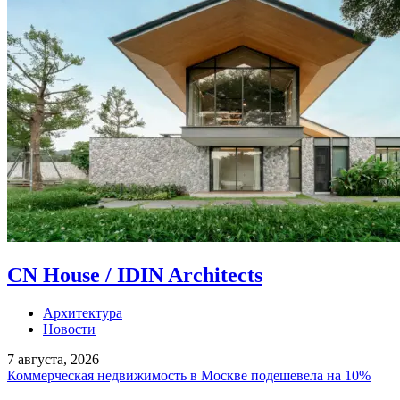
CN House / IDIN Architects
Архитектура
Новости
7 августа, 2026
Коммерческая недвижимость в Москве подешевела на 10%