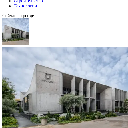
Строительство
Технологии
Сейчас в тренде