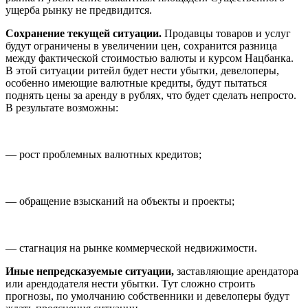
ущерба рынку не предвидится.
Сохранение текущей ситуации.
Продавцы товаров и услуг
будут ограничены в увеличении цен, сохранится разница
между фактической стоимостью валюты и курсом Нацбанка.
В этой ситуации ритейл будет нести убытки, девелоперы,
особенно имеющие валютные кредиты, будут пытаться
поднять цены за аренду в рублях, что будет сделать непросто.
В результате возможны:
— рост проблемных валютных кредитов;
— обращение взысканий на объекты и проекты;
— стагнация на рынке коммерческой недвижимости.
Иные непредсказуемые ситуации,
заставляющие арендатора
или арендодателя нести убытки. Тут сложно строить
прогнозы, по умолчанию собственники и девелоперы будут