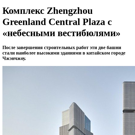
Комплекс Zhengzhou
Greenland Central Plaza с
«небесными вестибюлями»
После завершения строительных работ эти две башни
стали наиболее высокими зданиями в китайском городе
Чжэнчжоу.