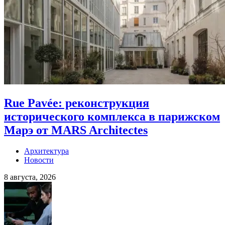
Rue Pavée: реконструкция
исторического комплекса в парижском
Марэ от MARS Architectes
Архитектура
Новости
8 августа, 2026