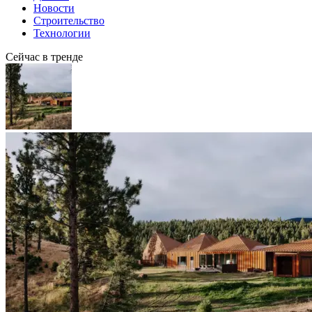
Новости
Строительство
Технологии
Сейчас в тренде