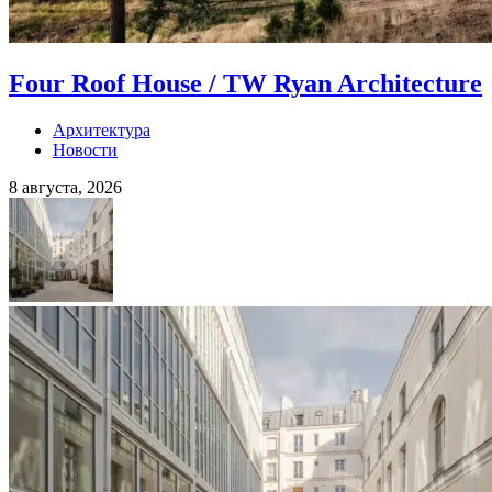
Four Roof House / TW Ryan Architecture
Архитектура
Новости
8 августа, 2026