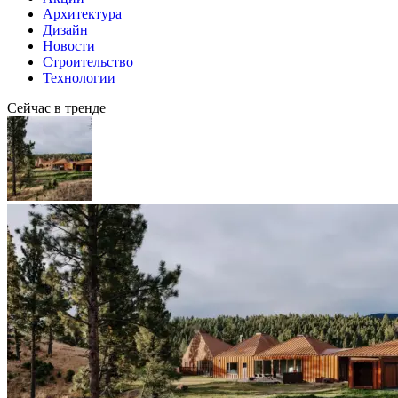
Архитектура
Дизайн
Новости
Строительство
Технологии
Сейчас в тренде