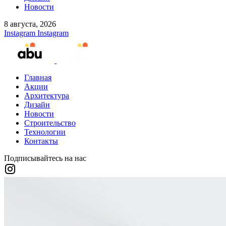
Новости
8 августа, 2026
Instagram
Instagram
Главная
Акции
Архитектура
Дизайн
Новости
Строительство
Технологии
Контакты
Подписывайтесь на нас