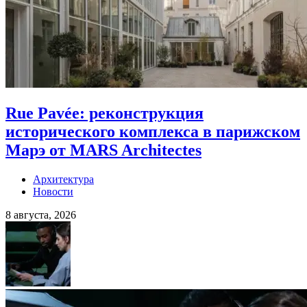
Rue Pavée: реконструкция
исторического комплекса в парижском
Марэ от MARS Architectes
Архитектура
Новости
8 августа, 2026