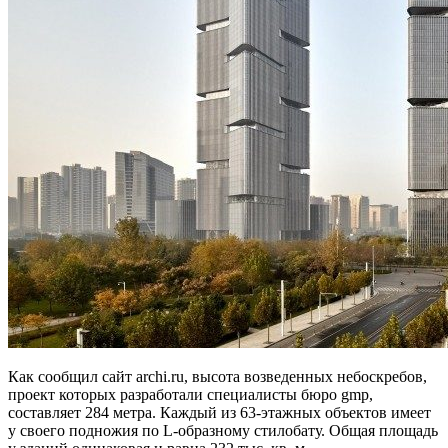
Как сообщил сайт archi.ru, высота возведенных небоскребов,
проект которых разработали специалисты бюро gmp,
составляет 284 метра. Каждый из 63-этажных объектов имеет
у своего подножия по L-образному стилобату. Общая площадь