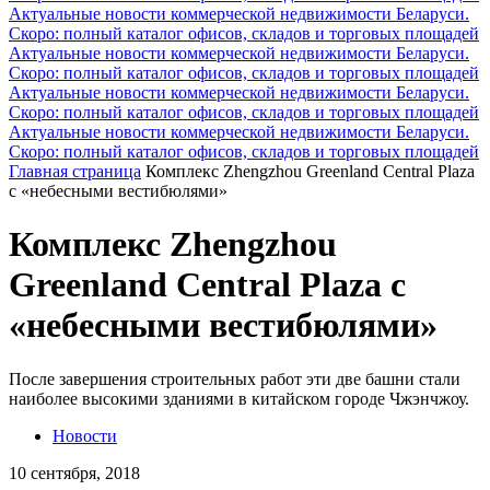
Актуальные новости коммерческой недвижимости Беларуси.
Скоро: полный каталог офисов, складов и торговых площадей
Актуальные новости коммерческой недвижимости Беларуси.
Скоро: полный каталог офисов, складов и торговых площадей
Актуальные новости коммерческой недвижимости Беларуси.
Скоро: полный каталог офисов, складов и торговых площадей
Актуальные новости коммерческой недвижимости Беларуси.
Скоро: полный каталог офисов, складов и торговых площадей
Главная страница
Комплекс Zhengzhou Greenland Central Plaza
с «небесными вестибюлями»
Комплекс Zhengzhou
Greenland Central Plaza с
«небесными вестибюлями»
После завершения строительных работ эти две башни стали
наиболее высокими зданиями в китайском городе Чжэнчжоу.
Новости
10 сентября, 2018