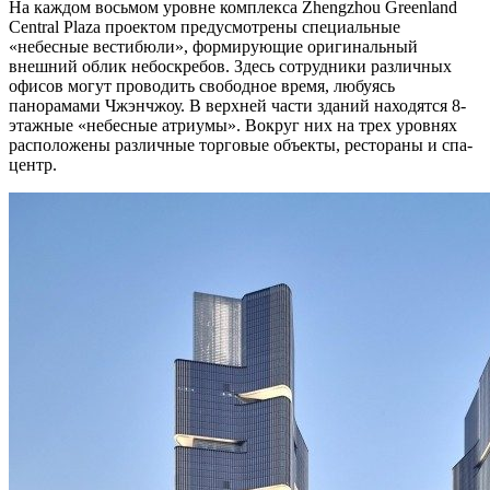
На каждом восьмом уровне комплекса Zhengzhou Greenland
Central Plaza проектом предусмотрены специальные
«небесные вестибюли», формирующие оригинальный
внешний облик небоскребов. Здесь сотрудники различных
офисов могут проводить свободное время, любуясь
панорамами Чжэнчжоу. В верхней части зданий находятся 8-
этажные «небесные атриумы». Вокруг них на трех уровнях
расположены различные торговые объекты, рестораны и спа-
центр.