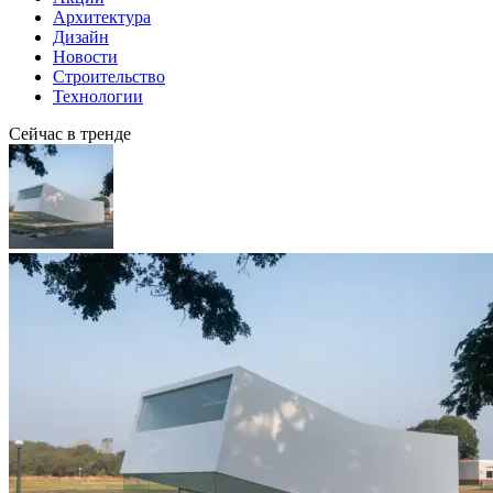
Архитектура
Дизайн
Новости
Строительство
Технологии
Сейчас в тренде