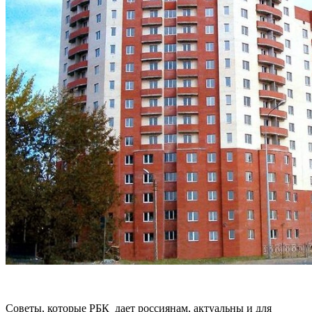
Советы, которые РБК дает россиянам, актуальны и для