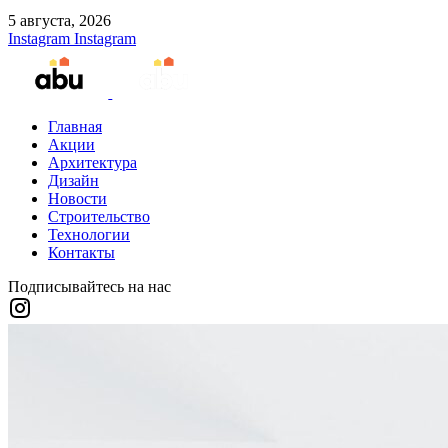
5 августа, 2026
Instagram
Instagram
Главная
Акции
Архитектура
Дизайн
Новости
Строительство
Технологии
Контакты
Подписывайтесь на нас