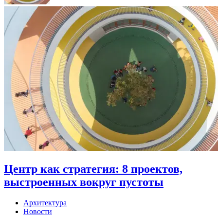
Центр как стратегия: 8 проектов,
выстроенных вокруг пустоты
Архитектура
Новости