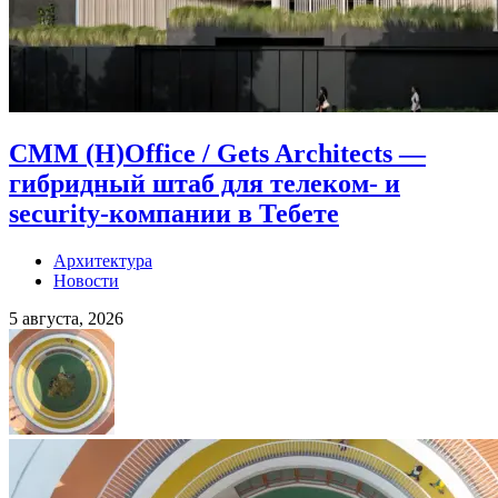
CMM (H)Office / Gets Architects —
гибридный штаб для телеком- и
security-компании в Тебете
Архитектура
Новости
5 августа, 2026