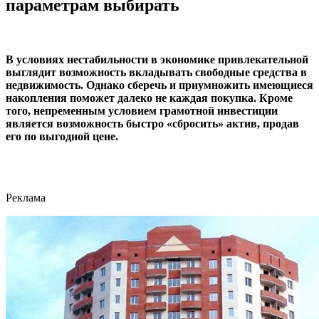
параметрам выбирать
В условиях нестабильности в экономике привлекательной
выглядит возможность вкладывать свободные средства в
недвижимость. Однако сберечь и приумножить имеющиеся
накопления поможет далеко не каждая покупка. Кроме
того, непременным условием грамотной инвестиции
является возможность быстро «сбросить» актив, продав
его по выгодной цене.
Реклама