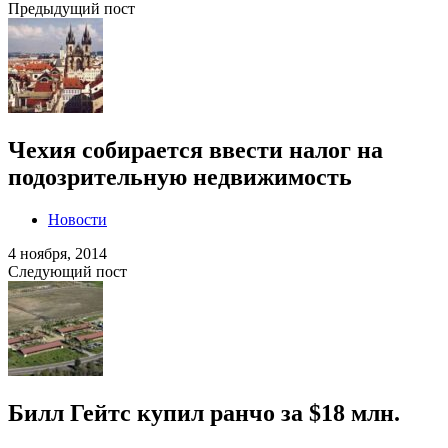
Предыдущий пост
Чехия собирается ввести налог на
подозрительную недвижимость
Новости
4 ноября, 2014
Следующий пост
Билл Гейтс купил ранчо за $18 млн.