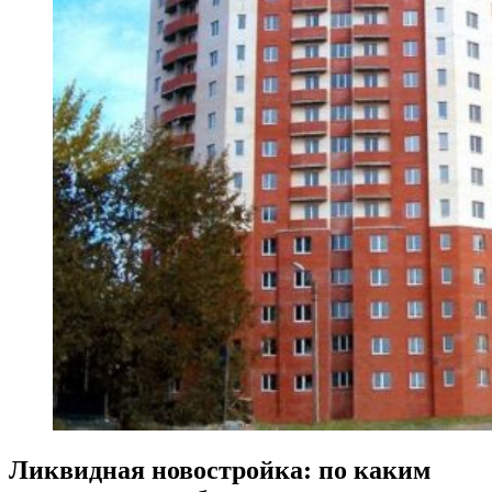
Ликвидная новостройка: по каким