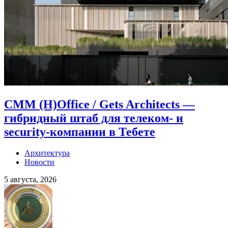
CMM (H)Office / Gets Architects —
гибридный штаб для телеком- и
security-компании в Тебете
Архитектура
Новости
5 августа, 2026