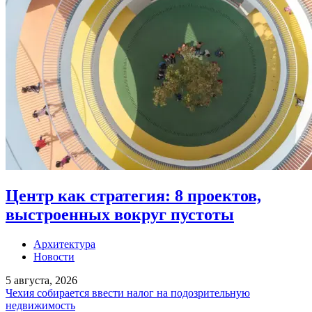
Центр как стратегия: 8 проектов,
выстроенных вокруг пустоты
Архитектура
Новости
5 августа, 2026
Чехия собирается ввести налог на подозрительную
недвижимость