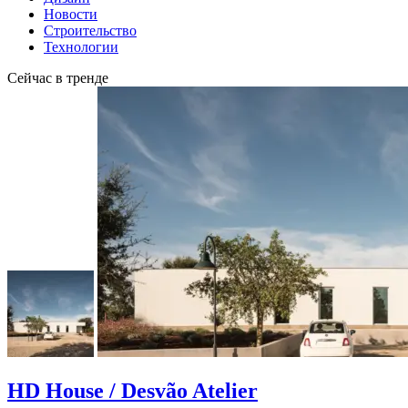
Новости
Строительство
Технологии
Сейчас в тренде
HD House / Desvão Atelier