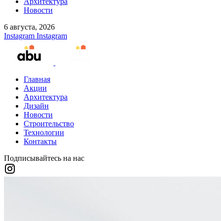
Архитектура
Новости
6 августа, 2026
Instagram
Instagram
Главная
Акции
Архитектура
Дизайн
Новости
Строительство
Технологии
Контакты
Подписывайтесь на нас