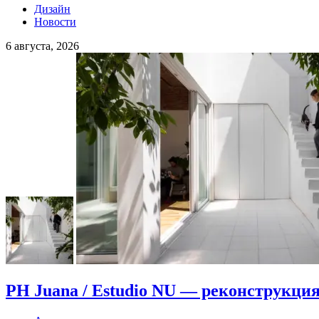
Дизайн
Новости
6 августа, 2026
PH Juana / Estudio NU — реконструкция