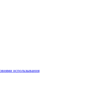
овиями использывания