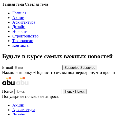
Тёмная тема
Светлая тема
Главная
Акции
Архитектура
Дизайн
Новости
Строительство
Технологии
Контакты
Будьте в курсе самых важных новостей
E-mail
Subscribe
Subscribe
Нажимая кнопку «Подписаться», вы подтверждаете, что прочи
Поиск
Поиск
Поиск
Популярные поисковые запросы
Акции
Архитектура
Дизайн