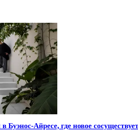
 в Буэнос-Айресе, где новое сосуществу