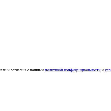
тали и согласны с нашими
политикой конфиденциальности
и
усл