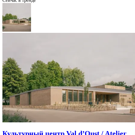
Сейчас в тренде
Культурный центр Val d’Oust / Atelier