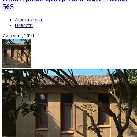
56S
Архитектура
Новости
7 августа, 2026