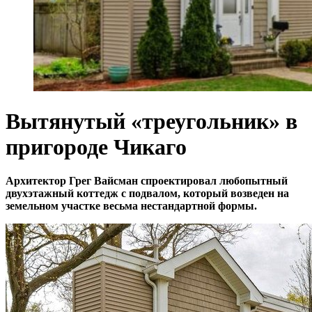
Вытянутый «треугольник» в
пригороде Чикаго
Архитектор Грег Вайсман спроектировал любопытный
двухэтажный коттедж с подвалом, который возведен на
земельном участке весьма нестандартной формы.