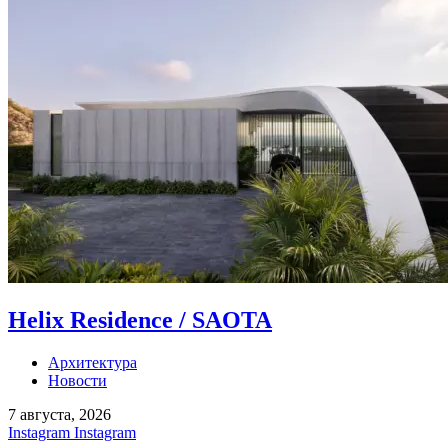
Helix Residence / SAOTA
Архитектура
Новости
7 августа, 2026
Instagram
Instagram