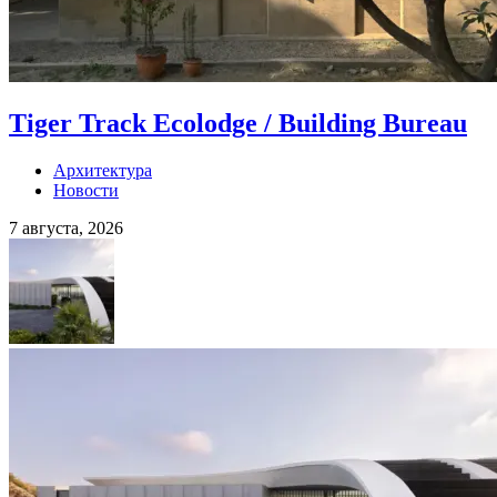
Tiger Track Ecolodge / Building Bureau
Архитектура
Новости
7 августа, 2026