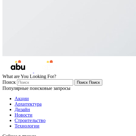
What are You Looking For?
Поиск
Поиск
Поиск
Популярные поисковые запросы
Акции
Архитектура
Дизайн
Новости
Строительство
Технологии