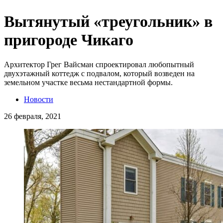
Вытянутый «треугольник» в
пригороде Чикаго
Архитектор Грег Вайсман спроектировал любопытный
двухэтажный коттедж с подвалом, который возведен на
земельном участке весьма нестандартной формы.
Новости
26 февраля, 2021