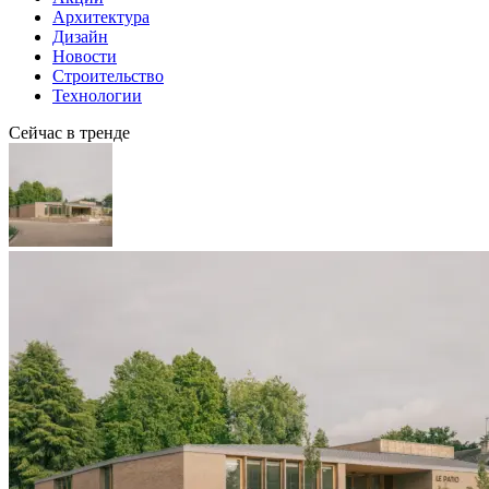
Архитектура
Дизайн
Новости
Строительство
Технологии
Сейчас в тренде