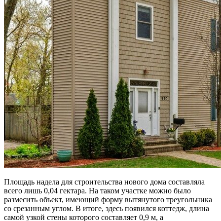
Площадь надела для строительства нового дома составляла
всего лишь 0,04 гектара. На таком участке можно было
размесить объект, имеющий форму вытянутого треугольника
со срезанным углом. В итоге, здесь появился коттедж, длина
самой узкой стены которого составляет 0,9 м, а