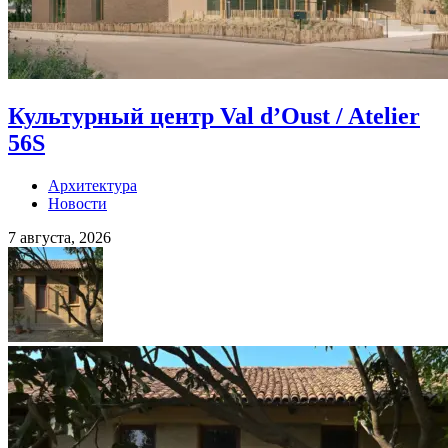
Культурный центр Val d’Oust / Atelier
56S
Архитектура
Новости
7 августа, 2026