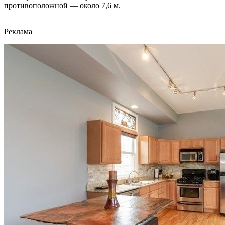
противоположной — около 7,6 м.
Реклама