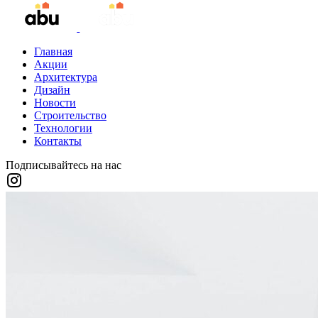
Главная
Акции
Архитектура
Дизайн
Новости
Строительство
Технологии
Контакты
Подписывайтесь на нас