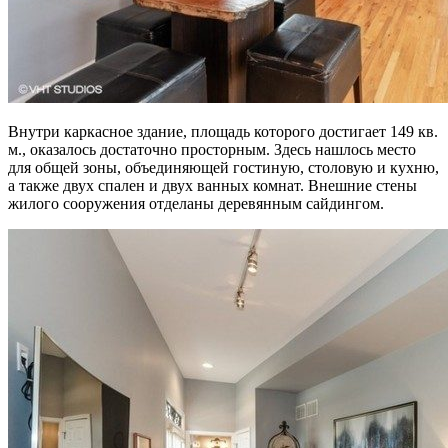
Внутри каркасное здание, площадь которого достигает 149 кв.
м., оказалось достаточно просторным. Здесь нашлось место
для общей зоны, объединяющей гостиную, столовую и кухню,
а также двух спален и двух ванных комнат. Внешние стены
жилого сооружения отделаны деревянным сайдингом.