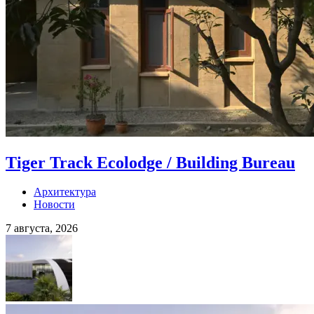
Tiger Track Ecolodge / Building Bureau
Архитектура
Новости
7 августа, 2026