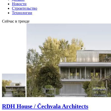
Новости
Строительство
Технологии
Сейчас в тренде
RDH House / Čechvala Architects