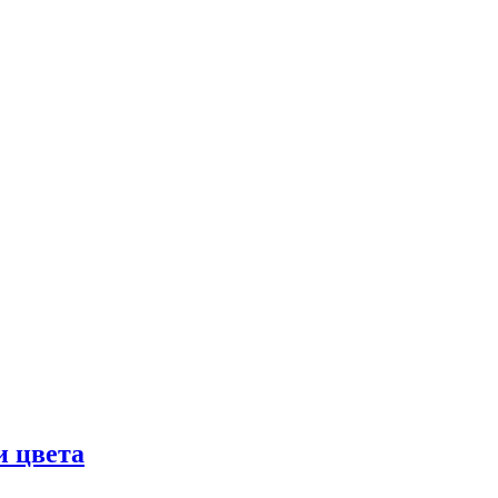
и цвета