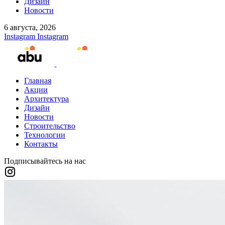
Дизайн
Новости
6 августа, 2026
Instagram
Instagram
Главная
Акции
Архитектура
Дизайн
Новости
Строительство
Технологии
Контакты
Подписывайтесь на нас