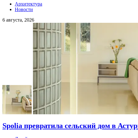
Архитектура
Новости
6 августа, 2026
Spolia превратила сельский дом в Асту