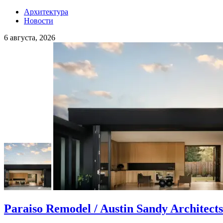
Архитектура
Новости
6 августа, 2026
Paraiso Remodel / Austin Sandy Architects