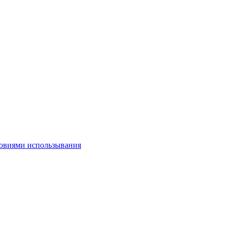
овиями использывания