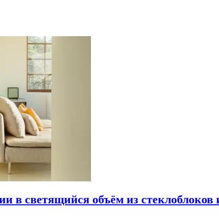
рии в светящийся объём из стеклоблоков 