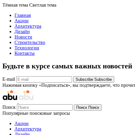
Тёмная тема
Светлая тема
Главная
Акции
Архитектура
Дизайн
Новости
Строительство
Технологии
Контакты
Будьте в курсе самых важных новостей
E-mail
Subscribe
Subscribe
Нажимая кнопку «Подписаться», вы подтверждаете, что прочи
Поиск
Поиск
Поиск
Популярные поисковые запросы
Акции
Архитектура
Дизайн