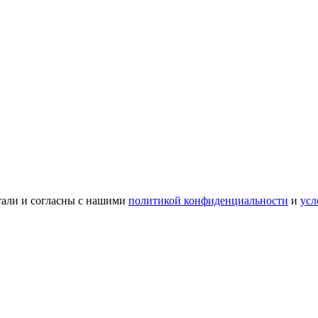
тали и согласны с нашими
политикой конфиденциальности
и
усл