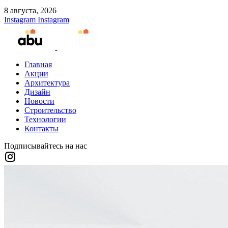
8 августа, 2026
Instagram
Instagram
Главная
Акции
Архитектура
Дизайн
Новости
Строительство
Технологии
Контакты
Подписывайтесь на нас