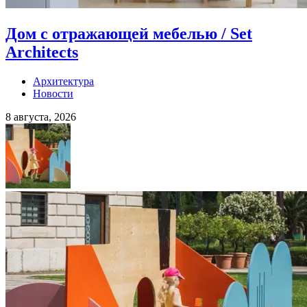
Дом с отражающей мебелью / Set
Architects
Архитектура
Новости
8 августа, 2026