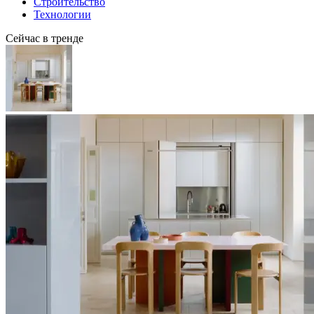
Строительство
Технологии
Сейчас в тренде