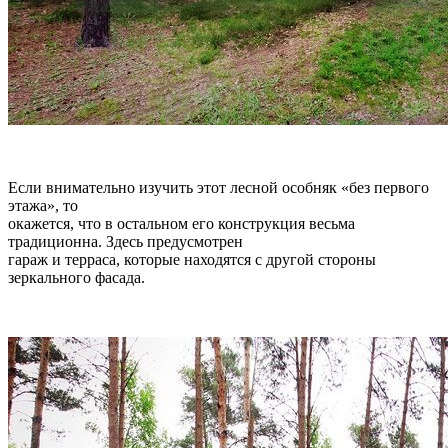
Если внимательно изучить этот лесной особняк «без первого
этажа», то
окажется, что в остальном его конструкция весьма
традиционна. Здесь предусмотрен
гараж и терраса, которые находятся с другой стороны
зеркального фасада.