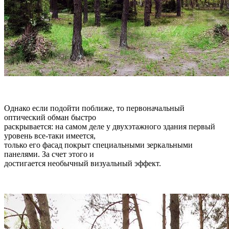
Однако если подойти поближе, то первоначальный
оптический обман быстро
раскрывается: на самом деле у двухэтажного здания первый
уровень все-таки имеется,
только его фасад покрыт специальными зеркальными
панелями. За счет этого и
достигается необычный визуальный эффект.