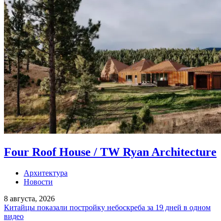
Four Roof House / TW Ryan Architecture
Архитектура
Новости
8 августа, 2026
Китайцы показали постройку небоскреба за 19 дней в одном
видео