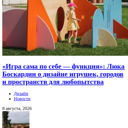
«Игра сама по себе — функция»: Люка
Боскардин о дизайне игрушек, городов
и пространств для любопытства
Дизайн
Новости
8 августа, 2026