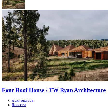
Four Roof House / TW Ryan Architecture
Архитектура
Новости