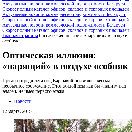
Актуальные новости коммерческой недвижимости Беларуси.
Скоро: полный каталог офисов, складов и торговых площадей
Актуальные новости коммерческой недвижимости Беларуси.
Скоро: полный каталог офисов, складов и торговых площадей
Актуальные новости коммерческой недвижимости Беларуси.
Скоро: полный каталог офисов, складов и торговых площадей
Главная страница
Оптическая иллюзия: «парящий» в воздухе
особняк
Оптическая иллюзия:
«парящий» в воздухе особняк
Прямо посреди леса под Варшавой появилось весьма
необычное сооружение. Этот жилой дом как бы «парит» над
землей, не имея первого этажа.
Новости
12 марта, 2015