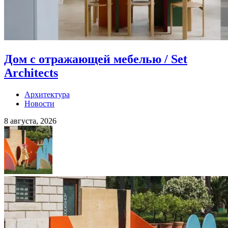
Дом с отражающей мебелью / Set
Architects
Архитектура
Новости
8 августа, 2026