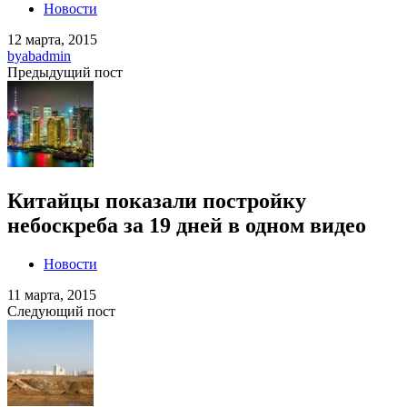
Новости
12 марта, 2015
by
abadmin
Предыдущий пост
Китайцы показали постройку
небоскреба за 19 дней в одном видео
Новости
11 марта, 2015
Следующий пост