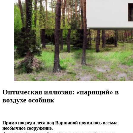
Оптическая иллюзия: «парящий» в
воздухе особняк
Прямо посреди леса под Варшавой появилось весьма
необычное сооружение.