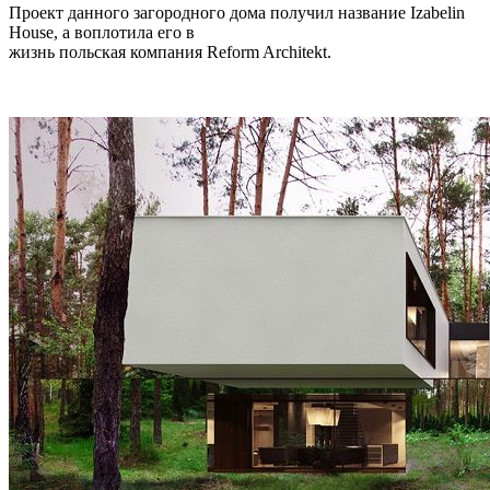
Проект данного загородного дома получил название Izabelin
House, а воплотила его в
жизнь польская компания Reform Architekt.