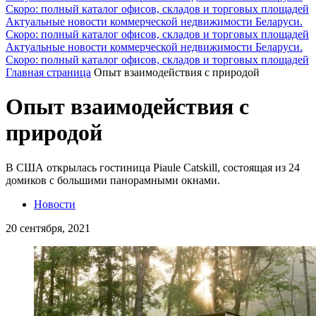
Скоро: полный каталог офисов, складов и торговых площадей
Актуальные новости коммерческой недвижимости Беларуси.
Скоро: полный каталог офисов, складов и торговых площадей
Актуальные новости коммерческой недвижимости Беларуси.
Скоро: полный каталог офисов, складов и торговых площадей
Главная страница
Опыт взаимодействия с природой
Опыт взаимодействия с
природой
В США открылась гостиница Piaule Catskill, состоящая из 24
домиков с большими панорамными окнами.
Новости
20 сентября, 2021