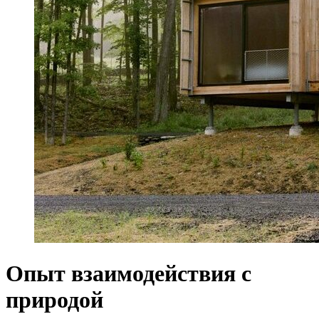
Опыт взаимодействия с
природой