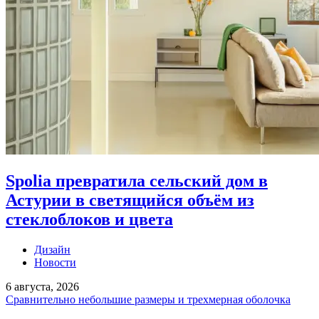
Spolia превратила сельский дом в
Астурии в светящийся объём из
стеклоблоков и цвета
Дизайн
Новости
6 августа, 2026
Сравнительно небольшие размеры и трехмерная оболочка