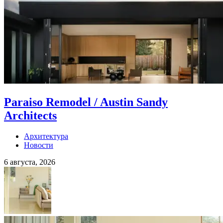
Paraiso Remodel / Austin Sandy
Architects
Архитектура
Новости
6 августа, 2026