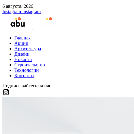
6 августа, 2026
Instagram
Instagram
Главная
Акции
Архитектура
Дизайн
Новости
Строительство
Технологии
Контакты
Подписывайтесь на нас