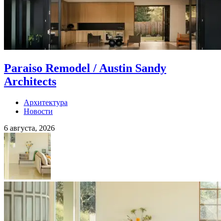
Paraiso Remodel / Austin Sandy
Architects
Архитектура
Новости
6 августа, 2026