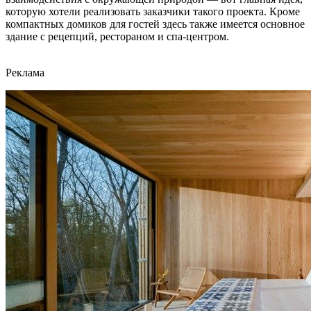
которую хотели реализовать заказчики такого проекта. Кроме
компактных домиков для гостей здесь также имеется основное
здание с рецепций, рестораном и спа-центром.
Реклама