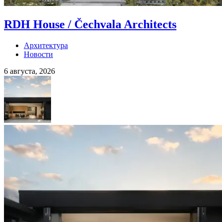
RDH House / Čechvala Architects
Архитектура
Новости
6 августа, 2026