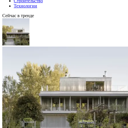
Строительство
Технологии
Сейчас в тренде