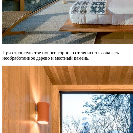
При строительстве нового горного отеля использовалась
необработанное дерево и местный камень.