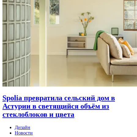
Spolia превратила сельский дом в
Астурии в светящийся объём из
стеклоблоков и цвета
Дизайн
Новости