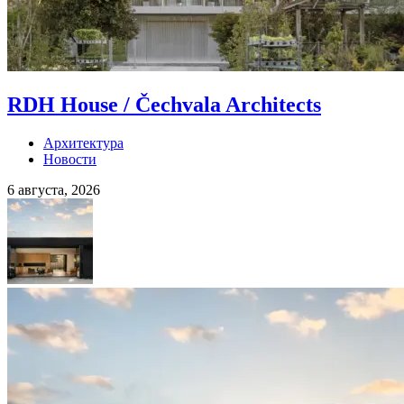
RDH House / Čechvala Architects
Архитектура
Новости
6 августа, 2026