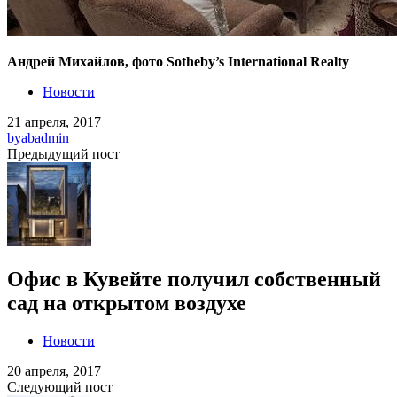
Андрей Михайлов, фото Sotheby’s International Realty
Новости
21 апреля, 2017
by
abadmin
Предыдущий пост
Офис в Кувейте получил собственный
сад на открытом воздухе
Новости
20 апреля, 2017
Следующий пост