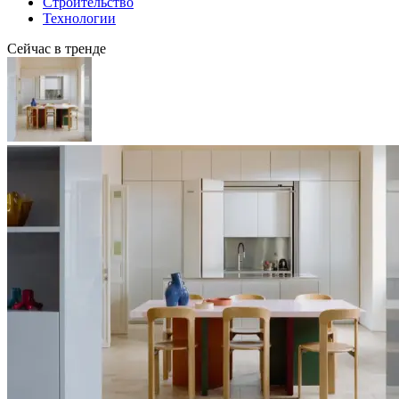
Строительство
Технологии
Сейчас в тренде