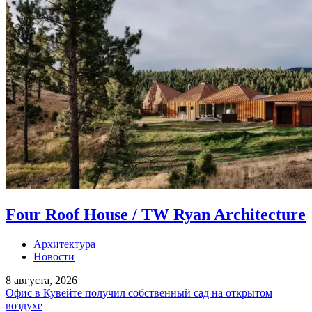
Four Roof House / TW Ryan Architecture
Архитектура
Новости
8 августа, 2026
Офис в Кувейте получил собственный сад на открытом
воздухе