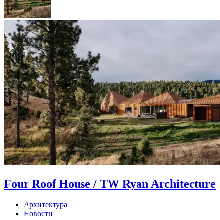
Four Roof House / TW Ryan Architecture
Архитектура
Новости