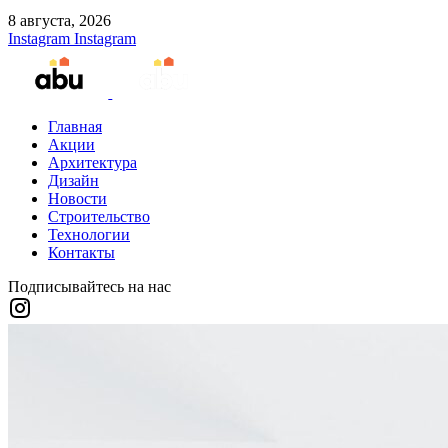
8 августа, 2026
Instagram
Instagram
Главная
Акции
Архитектура
Дизайн
Новости
Строительство
Технологии
Контакты
Подписывайтесь на нас