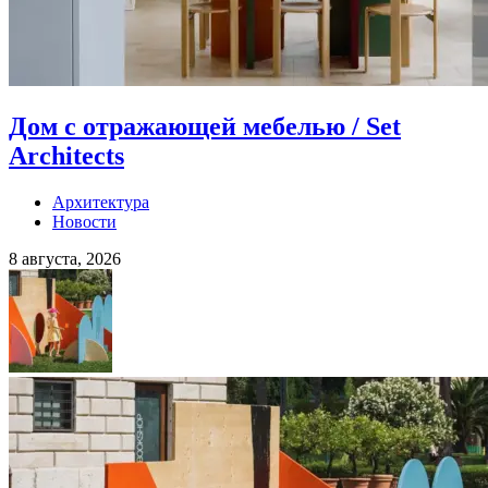
Дом с отражающей мебелью / Set
Architects
Архитектура
Новости
8 августа, 2026