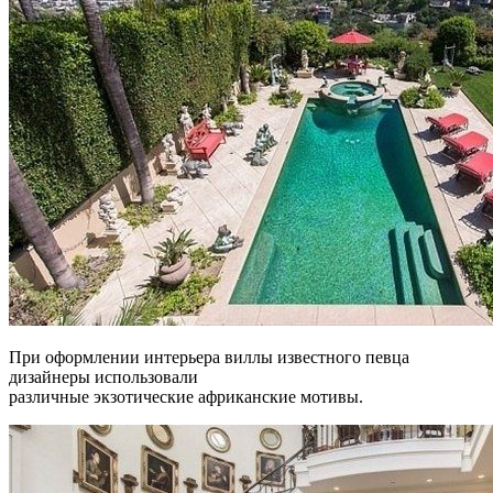
При оформлении интерьера виллы известного певца
дизайнеры использовали
различные экзотические африканские мотивы.