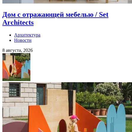
Дом с отражающей мебелью / Set
Architects
Архитектура
Новости
8 августа, 2026