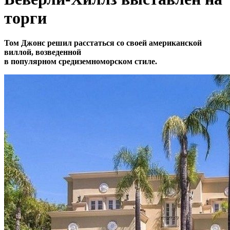
торги
Том Джонс решил расстаться со своей американской
виллой, возведенной
в популярном средиземноморском стиле.