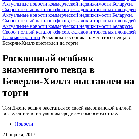
Актуальные новости коммерческой недвижимости Беларуси.
Скоро: полный каталог офисов, складов и торговых площадей
Актуальные новости коммерческой недвижимости Беларуси.
Скоро: полный каталог офисов, складов и торговых площадей
Актуальные новости коммерческой недвижимости Беларуси.
Скоро: полный каталог офисов, складов и торговых площадей
Главная страница
Роскошный особняк знаменитого певца в
Беверли-Хиллз выставлен на торги
Роскошный особняк
знаменитого певца в
Беверли-Хиллз выставлен на
торги
Том Джонс решил расстаться со своей американской виллой,
возведенной в популярном средиземноморском стиле.
Новости
21 апреля, 2017