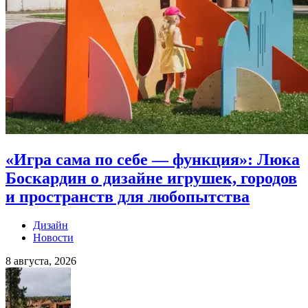
«Игра сама по себе — функция»: Люка
Боскардин о дизайне игрушек, городов
и пространств для любопытства
Дизайн
Новости
8 августа, 2026