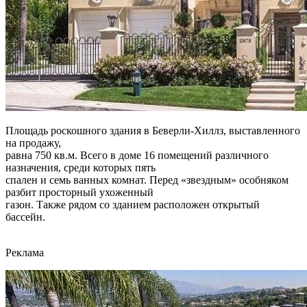
Площадь роскошного здания в Беверли-Хиллз, выставленного
на продажу,
равна 750 кв.м. Всего в доме 16 помещений различного
назначения, среди которых пять
спален и семь ванных комнат. Перед «звездным» особняком
разбит просторный ухоженный
газон. Также рядом со зданием расположен открытый
бассейн.
Реклама