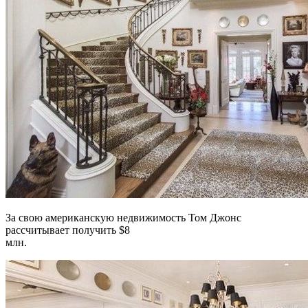
За свою американскую недвижимость Том Джонс
рассчитывает получить $8
млн.