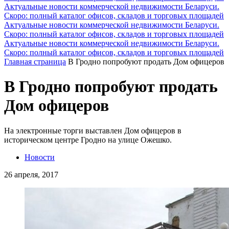
Актуальные новости коммерческой недвижимости Беларуси.
Скоро: полный каталог офисов, складов и торговых площадей
Актуальные новости коммерческой недвижимости Беларуси.
Скоро: полный каталог офисов, складов и торговых площадей
Актуальные новости коммерческой недвижимости Беларуси.
Скоро: полный каталог офисов, складов и торговых площадей
Главная страница
В Гродно попробуют продать Дом офицеров
В Гродно попробуют продать
Дом офицеров
На электронные торги выставлен Дом офицеров в
историческом центре Гродно на улице Ожешко.
Новости
26 апреля, 2017