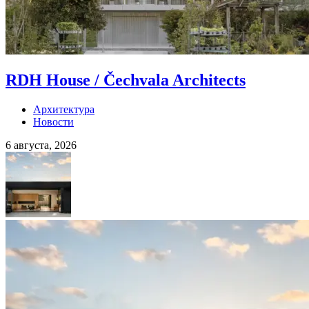
RDH House / Čechvala Architects
Архитектура
Новости
6 августа, 2026