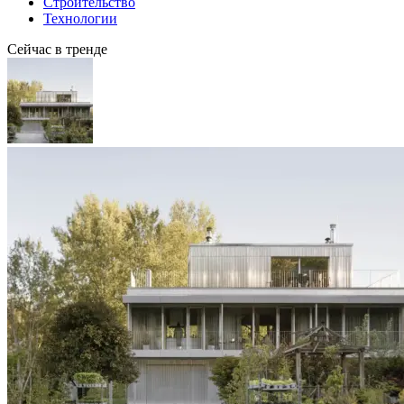
Строительство
Технологии
Сейчас в тренде