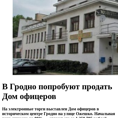
В Гродно попробуют продать
Дом офицеров
На электронные торги выставлен Дом офицеров в
историческом центре Гродно на улице Ожешко. Начальная