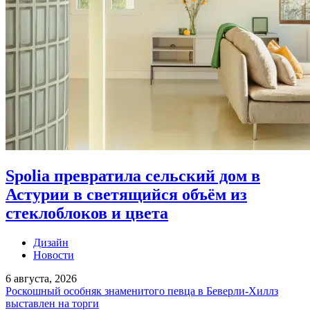
Spolia превратила сельский дом в
Астурии в светящийся объём из
стеклоблоков и цвета
Дизайн
Новости
6 августа, 2026
Роскошный особняк знаменитого певца в Беверли-Хиллз
выставлен на торги