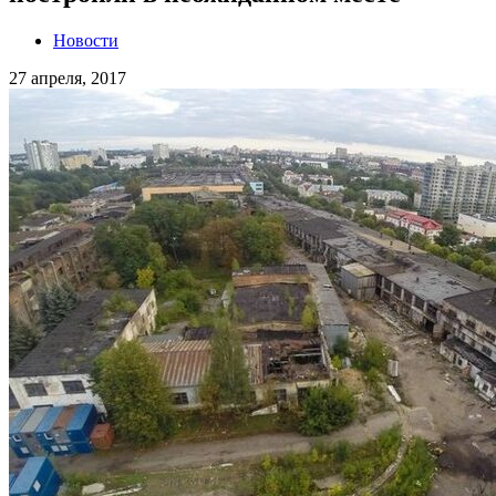
Новости
27 апреля, 2017