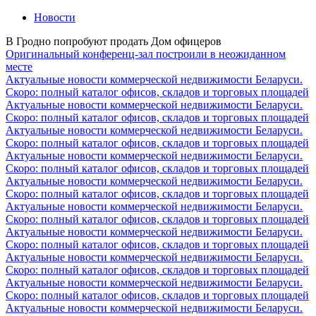
Новости
В Гродно попробуют продать Дом офицеров
Оригинальный конференц-зал построили в неожиданном
месте
Актуальные новости коммерческой недвижимости Беларуси.
Скоро: полный каталог офисов, складов и торговых площадей
Актуальные новости коммерческой недвижимости Беларуси.
Скоро: полный каталог офисов, складов и торговых площадей
Актуальные новости коммерческой недвижимости Беларуси.
Скоро: полный каталог офисов, складов и торговых площадей
Актуальные новости коммерческой недвижимости Беларуси.
Скоро: полный каталог офисов, складов и торговых площадей
Актуальные новости коммерческой недвижимости Беларуси.
Скоро: полный каталог офисов, складов и торговых площадей
Актуальные новости коммерческой недвижимости Беларуси.
Скоро: полный каталог офисов, складов и торговых площадей
Актуальные новости коммерческой недвижимости Беларуси.
Скоро: полный каталог офисов, складов и торговых площадей
Актуальные новости коммерческой недвижимости Беларуси.
Скоро: полный каталог офисов, складов и торговых площадей
Актуальные новости коммерческой недвижимости Беларуси.
Скоро: полный каталог офисов, складов и торговых площадей
Актуальные новости коммерческой недвижимости Беларуси.