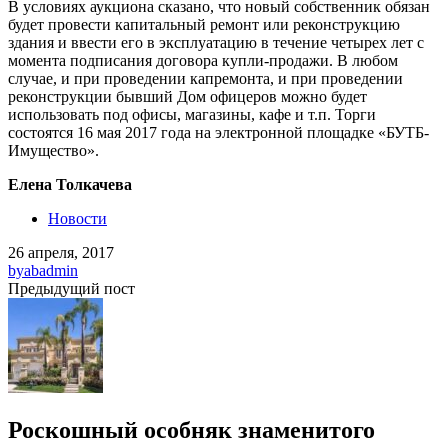
В условиях аукциона сказано, что новый собственник обязан
будет провести капитальный ремонт или реконструкцию
здания и ввести его в эксплуатацию в течение четырех лет с
момента подписания договора купли-продажи. В любом
случае, и при проведении капремонта, и при проведении
реконструкции бывший Дом офицеров можно будет
использовать под офисы, магазины, кафе и т.п. Торги
состоятся 16 мая 2017 года на электронной площадке «БУТБ-
Имущество».
Елена Толкачева
Новости
26 апреля, 2017
by
abadmin
Предыдущий пост
Роскошный особняк знаменитого