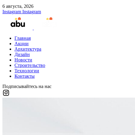
6 августа, 2026
Instagram
Instagram
Главная
Акции
Архитектура
Дизайн
Новости
Строительство
Технологии
Контакты
Подписывайтесь на нас