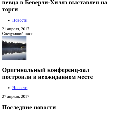
певца в Беверли-Хиллз выставлен на
торги
Новости
21 апреля, 2017
Следующий пост
Оригинальный конференц-зал
построили в неожиданном месте
Новости
27 апреля, 2017
Последние новости