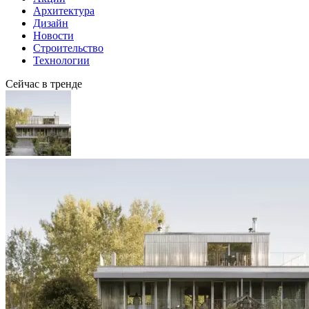
Архитектура
Дизайн
Новости
Строительство
Технологии
Сейчас в тренде