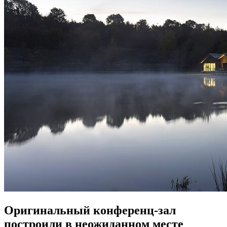
Оригинальный конференц-зал
построили в неожиданном месте