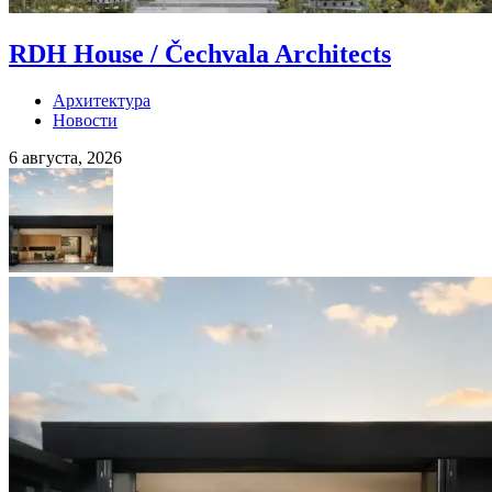
RDH House / Čechvala Architects
Архитектура
Новости
6 августа, 2026