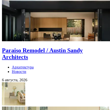
Paraiso Remodel / Austin Sandy
Architects
Архитектура
Новости
6 августа, 2026