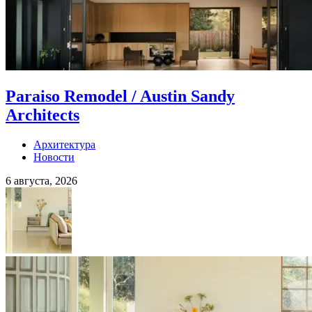
Paraiso Remodel / Austin Sandy
Architects
Архитектура
Новости
6 августа, 2026