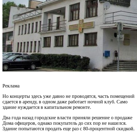
Реклама
Но концерты здесь уже давно не проводятся, часть помещений
сдается в аренду, в одном даже работает ночной клуб. Само
здание нуждается в капитальном ремонте.
Два года назад городские власти приняли решение о продаже
Дома офицеров, однако покупатель до сих пор не нашелся.
Здание попытаются продать еще раз с 80-процентной скидкой.