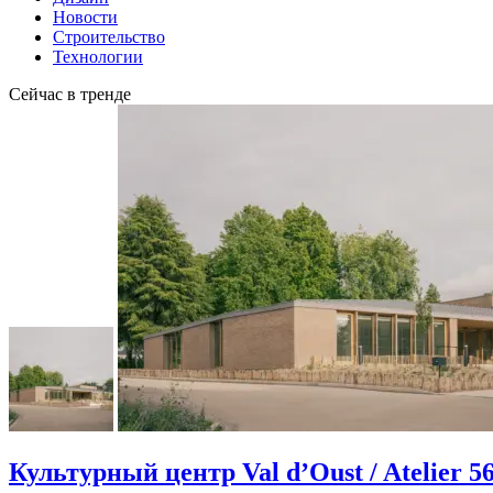
Новости
Строительство
Технологии
Сейчас в тренде
Культурный центр Val d’Oust / Atelier 5