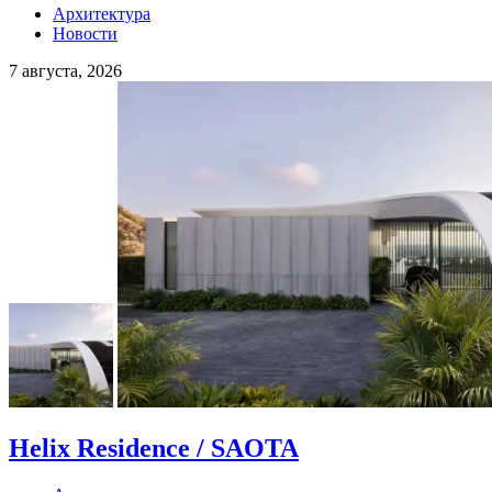
Архитектура
Новости
7 августа, 2026
Helix Residence / SAOTA