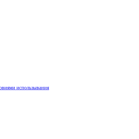
овиями использывания