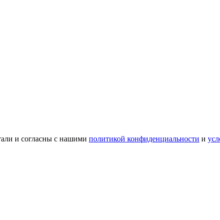
тали и согласны с нашими
политикой конфиденциальности
и
усл