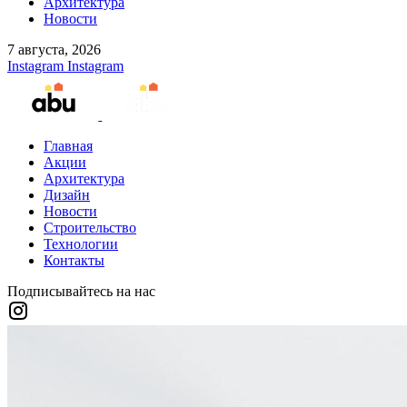
Архитектура
Новости
7 августа, 2026
Instagram
Instagram
Главная
Акции
Архитектура
Дизайн
Новости
Строительство
Технологии
Контакты
Подписывайтесь на нас