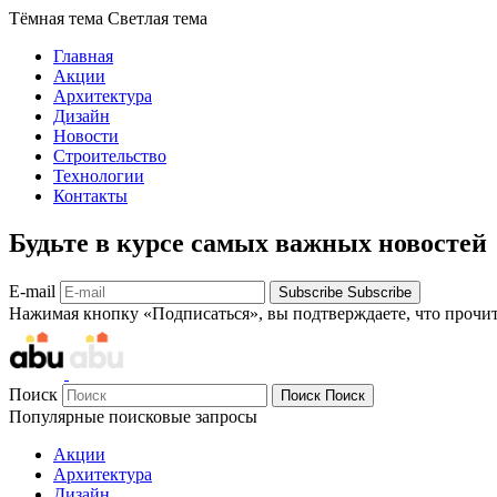
Тёмная тема
Светлая тема
Главная
Акции
Архитектура
Дизайн
Новости
Строительство
Технологии
Контакты
Будьте в курсе самых важных новостей
E-mail
Subscribe
Subscribe
Нажимая кнопку «Подписаться», вы подтверждаете, что прочи
Поиск
Поиск
Поиск
Популярные поисковые запросы
Акции
Архитектура
Дизайн