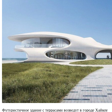
Футуристичное здание с террасами возведут в городе Хайкоу