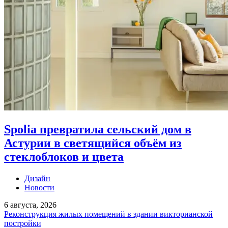
Spolia превратила сельский дом в
Астурии в светящийся объём из
стеклоблоков и цвета
Дизайн
Новости
6 августа, 2026
Реконструкция жилых помещений в здании викторианской
постройки