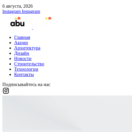
6 августа, 2026
Instagram
Instagram
Главная
Акции
Архитектура
Дизайн
Новости
Строительство
Технологии
Контакты
Подписывайтесь на нас