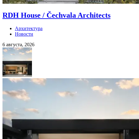
RDH House / Čechvala Architects
Архитектура
Новости
6 августа, 2026