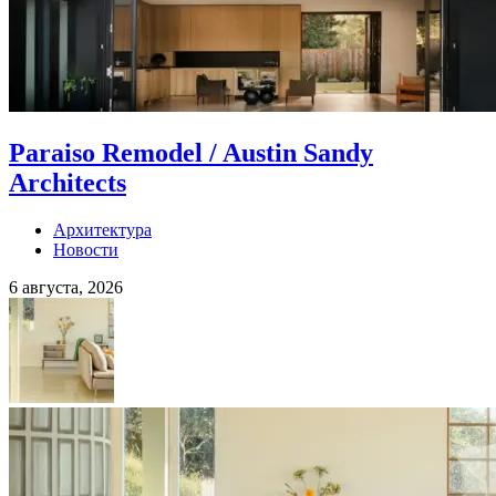
Paraiso Remodel / Austin Sandy
Architects
Архитектура
Новости
6 августа, 2026