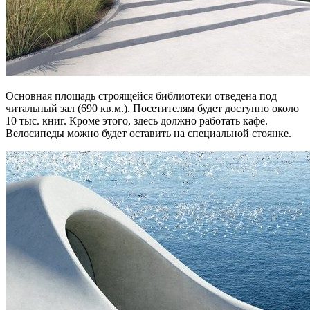
Основная площадь строящейся библиотеки отведена под
читальный зал (690 кв.м.). Посетителям будет доступно около
10 тыс. книг. Кроме этого, здесь должно работать кафе.
Велосипеды можно будет оставить на специальной стоянке.