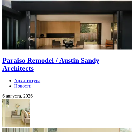
Paraiso Remodel / Austin Sandy
Architects
Архитектура
Новости
6 августа, 2026