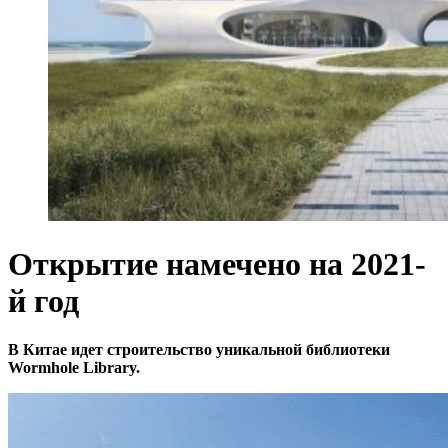
Открытие намечено на 2021-
й год
В Китае идет строительство уникальной библиотеки
Wormhole Library.