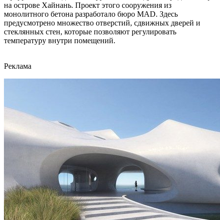
на острове Хайнань. Проект этого сооружения из
монолитного бетона разработало бюро MAD. Здесь
предусмотрено множество отверстий, сдвижных дверей и
стеклянных стен, которые позволяют регулировать
температуру внутри помещений.
Реклама