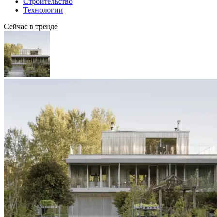
Строительство
Технологии
Сейчас в тренде