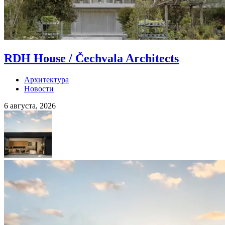
RDH House / Čechvala Architects
Архитектура
Новости
6 августа, 2026