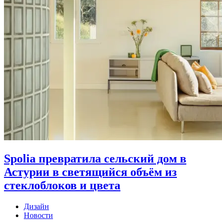
Spolia превратила сельский дом в
Астурии в светящийся объём из
стеклоблоков и цвета
Дизайн
Новости