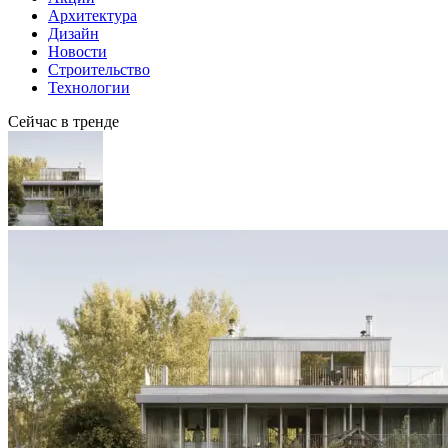
Архитектура
Дизайн
Новости
Строительство
Технологии
Сейчас в тренде