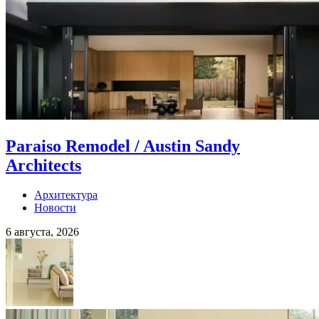
Paraiso Remodel / Austin Sandy
Architects
Архитектура
Новости
6 августа, 2026