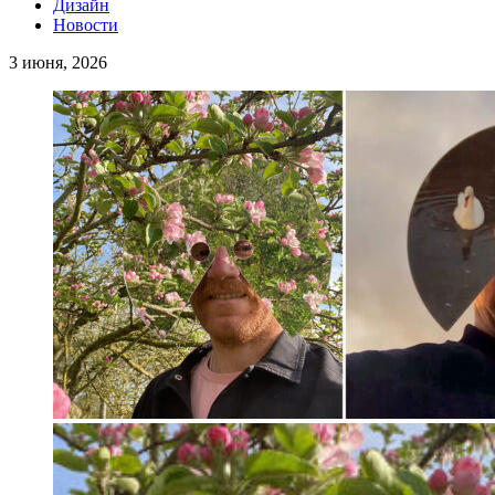
Дизайн
Новости
3 июня, 2026