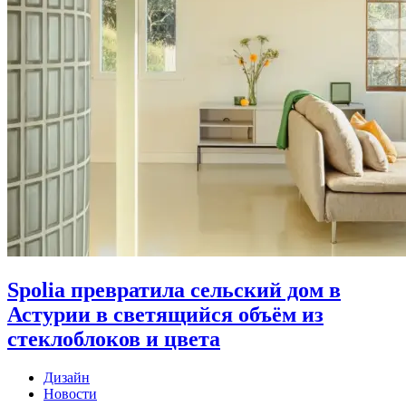
Spolia превратила сельский дом в
Астурии в светящийся объём из
стеклоблоков и цвета
Дизайн
Новости