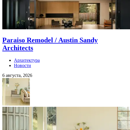
Paraiso Remodel / Austin Sandy
Architects
Архитектура
Новости
6 августа, 2026