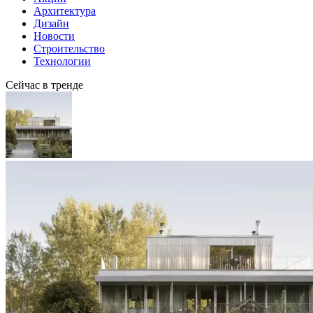
Архитектура
Дизайн
Новости
Строительство
Технологии
Сейчас в тренде