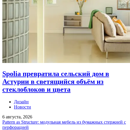
Spolia превратила сельский дом в
Астурии в светящийся объём из
стеклоблоков и цвета
Дизайн
Новости
6 августа, 2026
Pattern as Structure: модульная мебель из бумажных стержней с
перфорацией