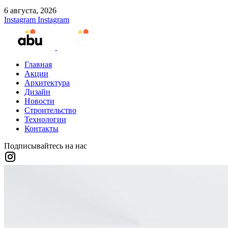
6 августа, 2026
Instagram
Instagram
Главная
Акции
Архитектура
Дизайн
Новости
Строительство
Технологии
Контакты
Подписывайтесь на нас