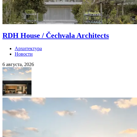
RDH House / Čechvala Architects
Архитектура
Новости
6 августа, 2026