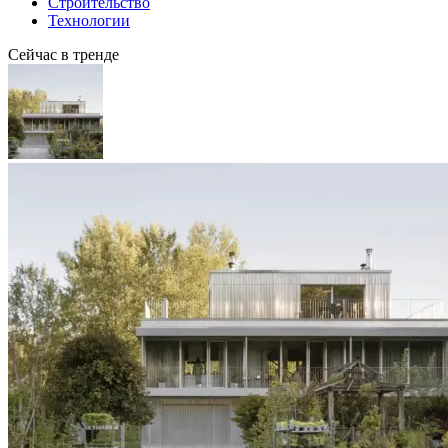
Строительство
Технологии
Сейчас в тренде