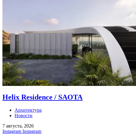
Helix Residence / SAOTA
Архитектура
Новости
7 августа, 2026
Instagram
Instagram