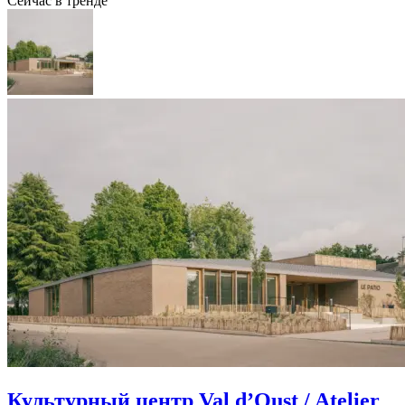
Сейчас в тренде
Культурный центр Val d’Oust / Atelier