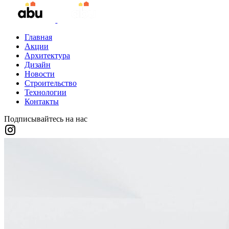
Главная
Акции
Архитектура
Дизайн
Новости
Строительство
Технологии
Контакты
Подписывайтесь на нас