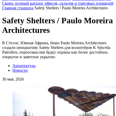
Скоро: полный каталог офисов, складов и торговых площадей
Главная страница
Safety Shelters / Paulo Moreira Architectures
Safety Shelters / Paulo Moreira
Architectures
В Стелле, Южная Африка, бюро Paulo Moreira Architectures
создало инициативу Safety Shelters для волонтёров K Stjwetla
Patrollers, переосмыслив будку охраны как более достойное,
открытое и заметное укрытие.
Архитектура
Новости
30 мая, 2026