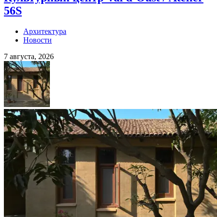
56S
Архитектура
Новости
7 августа, 2026