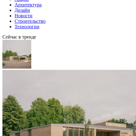
Архитектура
Дизайн
Новости
Строительство
Технологии
Сейчас в тренде