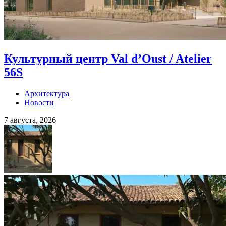
Культурный центр Val d’Oust / Atelier
56S
Архитектура
Новости
7 августа, 2026