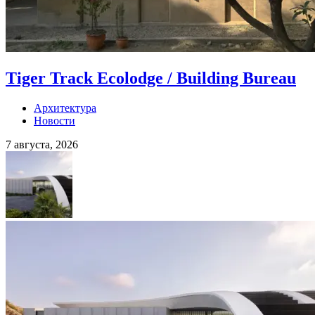
Tiger Track Ecolodge / Building Bureau
Архитектура
Новости
7 августа, 2026