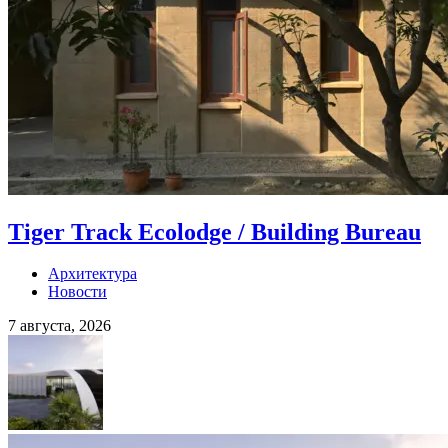
Tiger Track Ecolodge / Building Bureau
Архитектура
Новости
7 августа, 2026