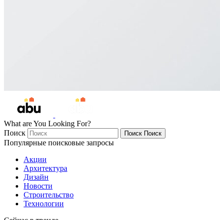
What are You Looking For?
Поиск
Поиск
Поиск
Популярные поисковые запросы
Акции
Архитектура
Дизайн
Новости
Строительство
Технологии