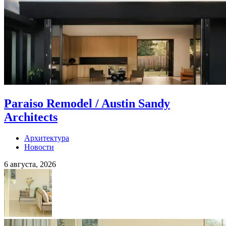
Paraiso Remodel / Austin Sandy
Architects
Архитектура
Новости
6 августа, 2026