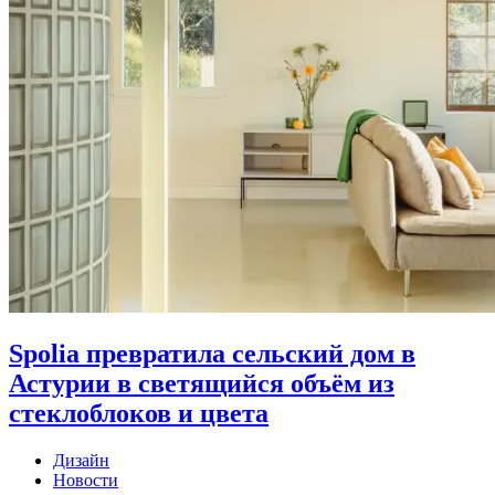
Spolia превратила сельский дом в
Астурии в светящийся объём из
стеклоблоков и цвета
Дизайн
Новости