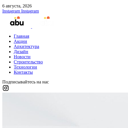
6 августа, 2026
Instagram
Instagram
Главная
Акции
Архитектура
Дизайн
Новости
Строительство
Технологии
Контакты
Подписывайтесь на нас