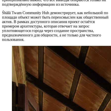
подтверждённую информацию из источника.
Śhālā Twam Community Hub демонстрирует, как небольшой по
площади объект может быть переосмыслен как общественный
актив. В рамках доступного описания проект остаётся
примером архитектуры, которая отвечает на запрос
уплотняющегося города через создание пространства,
предназначенного для общности, а не только для частного
пользования.