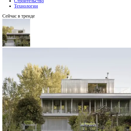
Строительство
Технологии
Сейчас в тренде