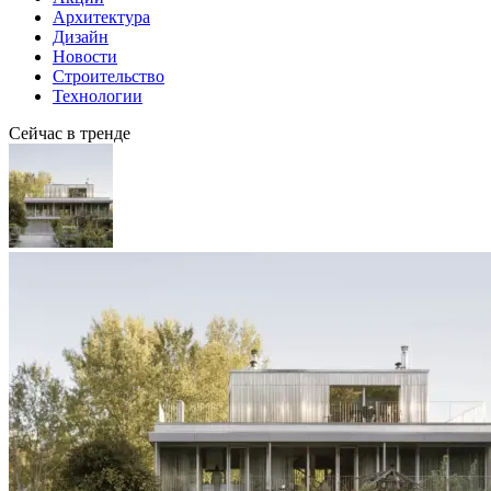
Архитектура
Дизайн
Новости
Строительство
Технологии
Сейчас в тренде