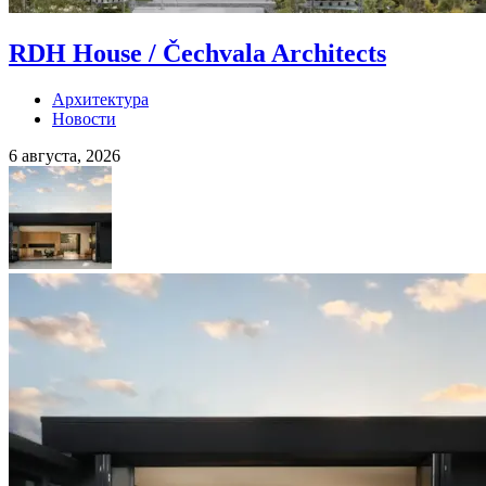
RDH House / Čechvala Architects
Архитектура
Новости
6 августа, 2026