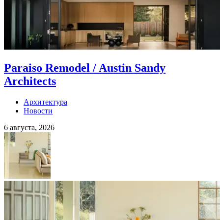
Paraiso Remodel / Austin Sandy
Architects
Архитектура
Новости
6 августа, 2026