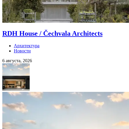
RDH House / Čechvala Architects
Архитектура
Новости
6 августа, 2026