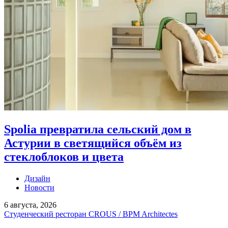
Spolia превратила сельский дом в
Астурии в светящийся объём из
стеклоблоков и цвета
Дизайн
Новости
6 августа, 2026
Студенческий ресторан CROUS / BPM Architectes