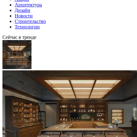
Архитектура
Дизайн
Новости
Строительство
Технологии
Сейчас в тренде