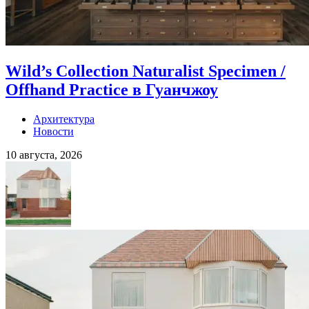
Wild’s Collection Naturalist Specimen /
Offhand Practice в Гуанчжоу
Архитектура
Новости
10 августа, 2026