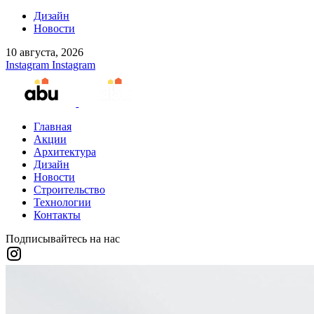
Дизайн
Новости
10 августа, 2026
Instagram
Instagram
Главная
Акции
Архитектура
Дизайн
Новости
Строительство
Технологии
Контакты
Подписывайтесь на нас