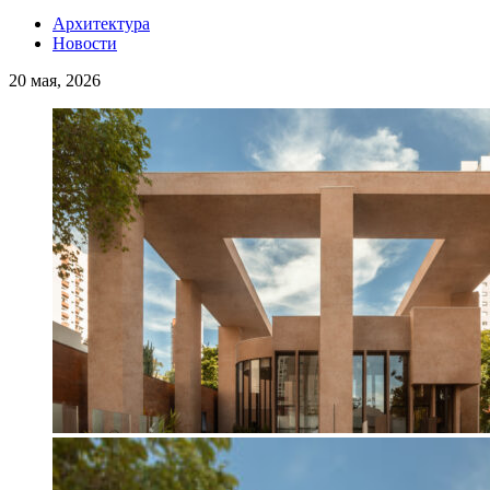
Архитектура
Новости
20 мая, 2026