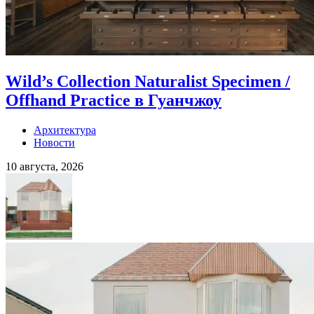
Wild’s Collection Naturalist Specimen /
Offhand Practice в Гуанчжоу
Архитектура
Новости
10 августа, 2026