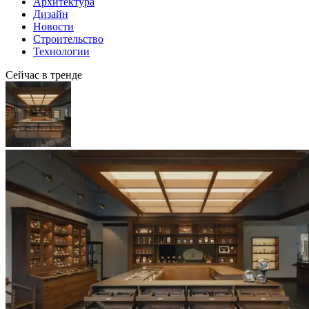
Архитектура
Дизайн
Новости
Строительство
Технологии
Сейчас в тренде