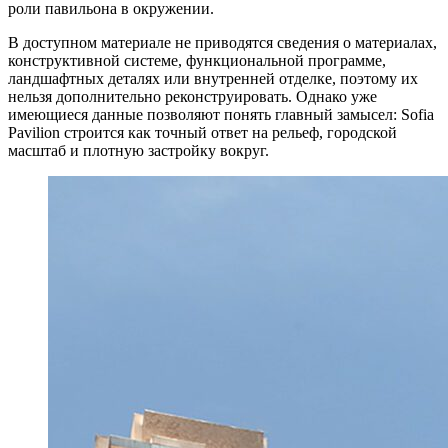
роли павильона в окружении.
В доступном материале не приводятся сведения о материалах,
конструктивной системе, функциональной программе,
ландшафтных деталях или внутренней отделке, поэтому их
нельзя дополнительно реконструировать. Однако уже
имеющиеся данные позволяют понять главный замысел: Sofia
Pavilion строится как точный ответ на рельеф, городской
масштаб и плотную застройку вокруг.