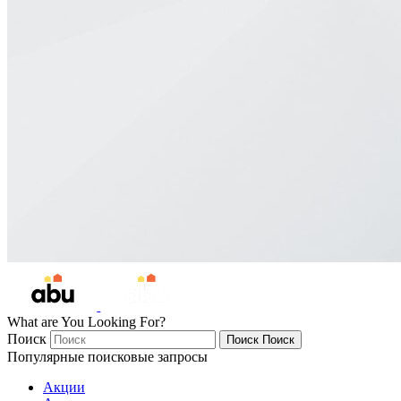
What are You Looking For?
Поиск
Поиск
Поиск
Популярные поисковые запросы
Акции