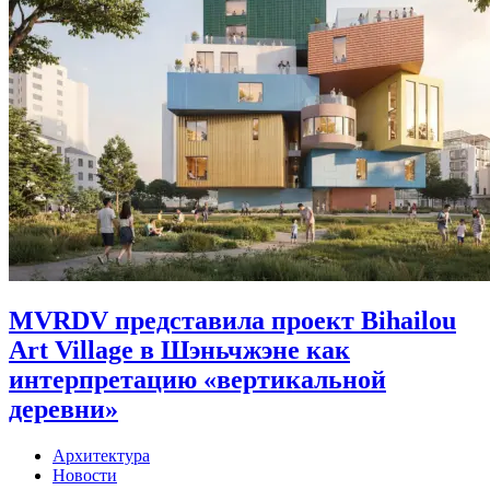
MVRDV представила проект Bihailou
Art Village в Шэньчжэне как
интерпретацию «вертикальной
деревни»
Архитектура
Новости