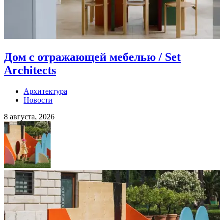
Дом с отражающей мебелью / Set
Architects
Архитектура
Новости
8 августа, 2026