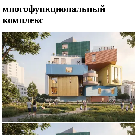
многофункциональный
комплекс