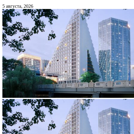
5 августа, 2026