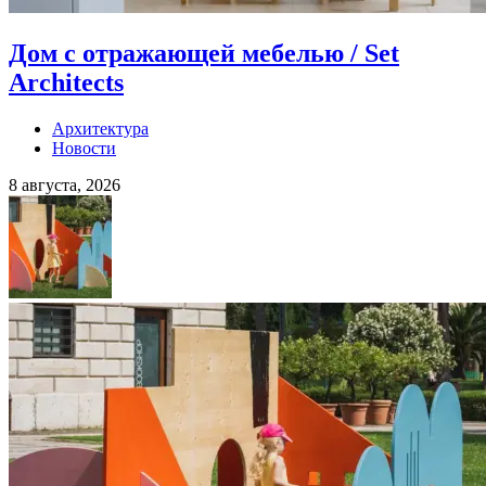
Дом с отражающей мебелью / Set
Architects
Архитектура
Новости
8 августа, 2026