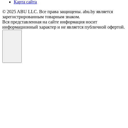
Карта сайта
© 2025 ABU LLC. Все права защищены. abu.by является
зарегистрированным товарным знаком.
Вся представленная на сайте информация носит
информационный характер и не является публичной офертой.