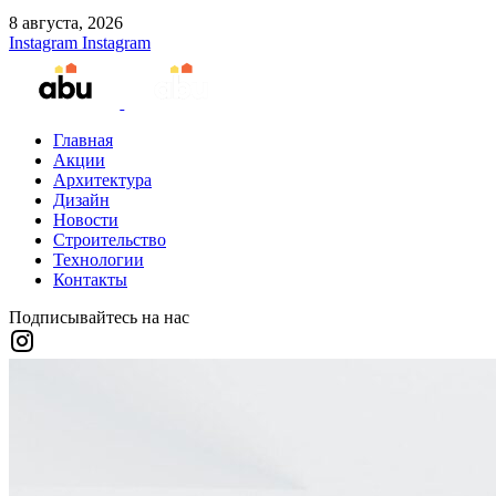
8 августа, 2026
Instagram
Instagram
Главная
Акции
Архитектура
Дизайн
Новости
Строительство
Технологии
Контакты
Подписывайтесь на нас