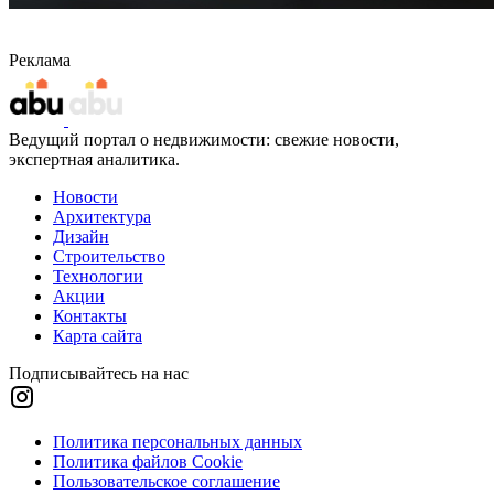
Реклама
Ведущий портал о недвижимости: свежие новости,
экспертная аналитика.
Новости
Архитектура
Дизайн
Строительство
Технологии
Акции
Контакты
Карта сайта
Подписывайтесь на нас
Политика персональных данных
Политика файлов Cookie
Пользовательское соглашение