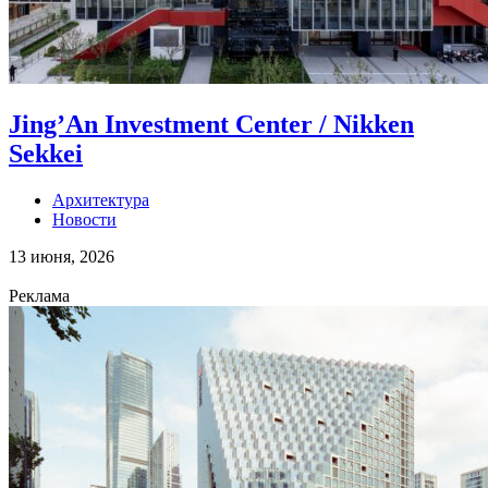
Jing’An Investment Center / Nikken
Sekkei
Архитектура
Новости
13 июня, 2026
Реклама