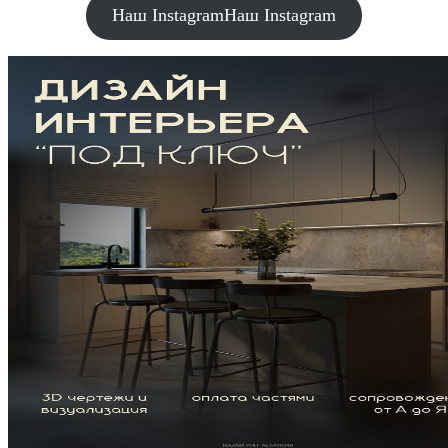
Наш Instagram
Наш Instagram