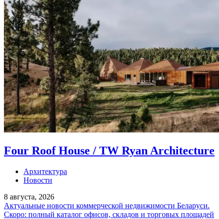
Four Roof House / TW Ryan Architecture
Архитектура
Новости
8 августа, 2026
Актуальные новости коммерческой недвижимости Беларуси.
Скоро: полный каталог офисов, складов и торговых площадей