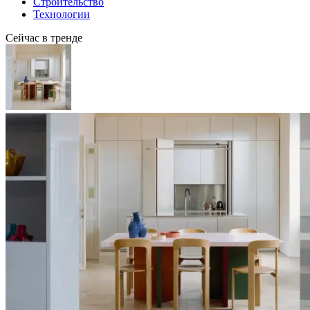
Строительство
Технологии
Сейчас в тренде