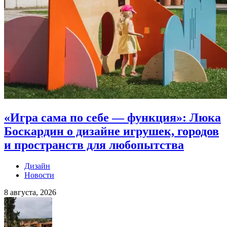
«Игра сама по себе — функция»: Люка
Боскардин о дизайне игрушек, городов
и пространств для любопытства
Дизайн
Новости
8 августа, 2026