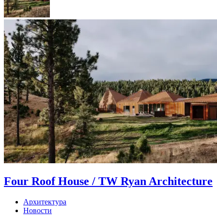
Four Roof House / TW Ryan Architecture
Архитектура
Новости