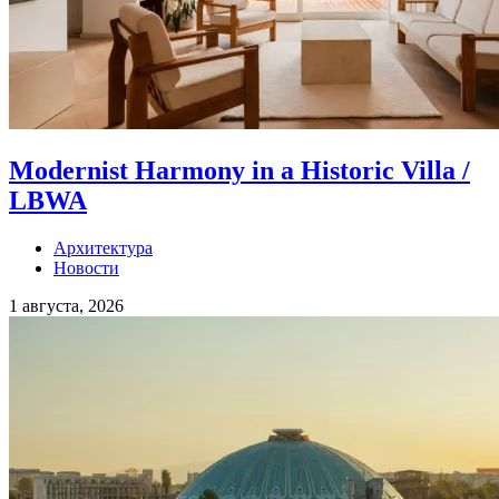
Modernist Harmony in a Historic Villa /
LBWA
Архитектура
Новости
1 августа, 2026