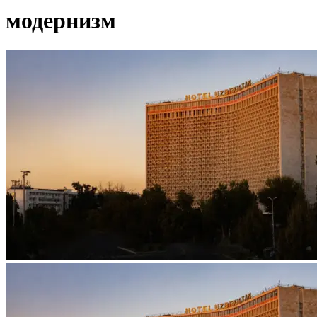
модернизм