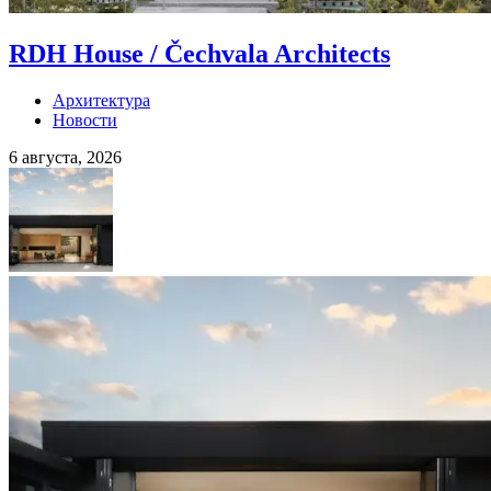
RDH House / Čechvala Architects
Архитектура
Новости
6 августа, 2026