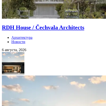
RDH House / Čechvala Architects
Архитектура
Новости
6 августа, 2026