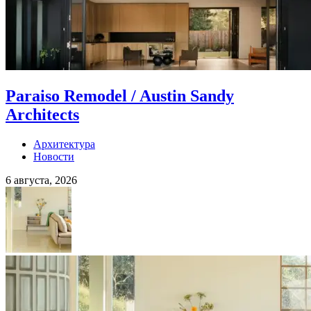
Paraiso Remodel / Austin Sandy
Architects
Архитектура
Новости
6 августа, 2026