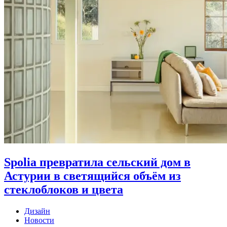
Spolia превратила сельский дом в
Астурии в светящийся объём из
стеклоблоков и цвета
Дизайн
Новости