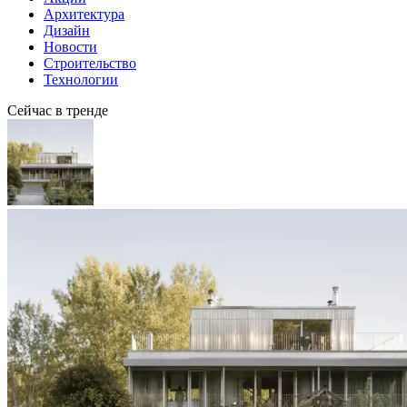
Архитектура
Дизайн
Новости
Строительство
Технологии
Сейчас в тренде