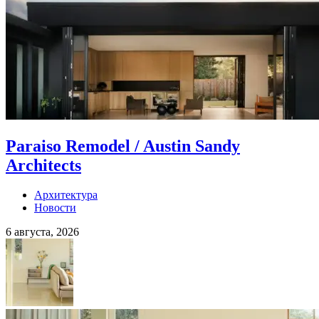
Paraiso Remodel / Austin Sandy
Architects
Архитектура
Новости
6 августа, 2026