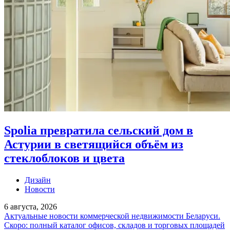
Spolia превратила сельский дом в
Астурии в светящийся объём из
стеклоблоков и цвета
Дизайн
Новости
6 августа, 2026
Актуальные новости коммерческой недвижимости Беларуси.
Скоро: полный каталог офисов, складов и торговых площадей