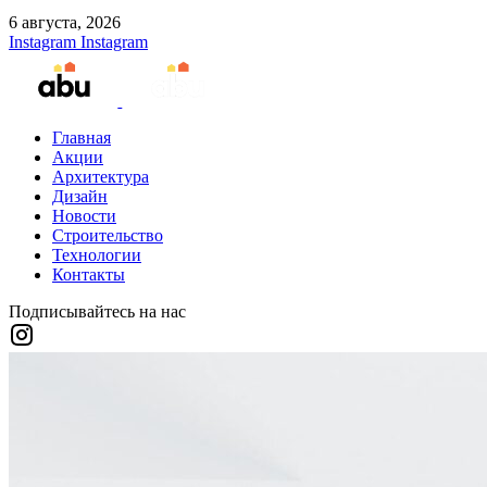
6 августа, 2026
Instagram
Instagram
Главная
Акции
Архитектура
Дизайн
Новости
Строительство
Технологии
Контакты
Подписывайтесь на нас