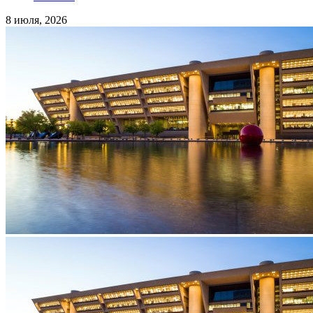
8 июля, 2026