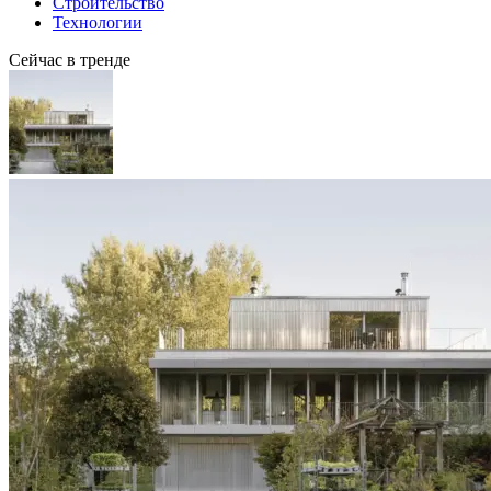
Строительство
Технологии
Сейчас в тренде