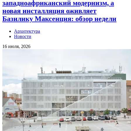
западноафриканский модернизм, а
новая инсталляция оживляет
Базилику Максенция: обзор недели
Архитектура
Новости
16 июля, 2026