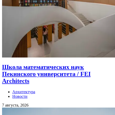
Школа математических наук
Пекинского университета / FEI
Architects
Архитектура
Новости
7 августа, 2026