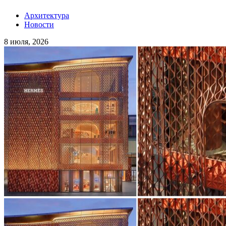
Архитектура
Новости
8 июля, 2026