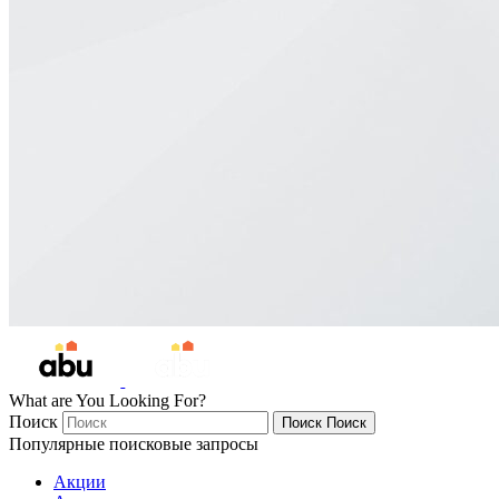
What are You Looking For?
Поиск
Поиск
Поиск
Популярные поисковые запросы
Акции