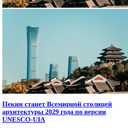
Пекин станет Всемирной столицей
архитектуры 2029 года по версии
UNESCO-UIA