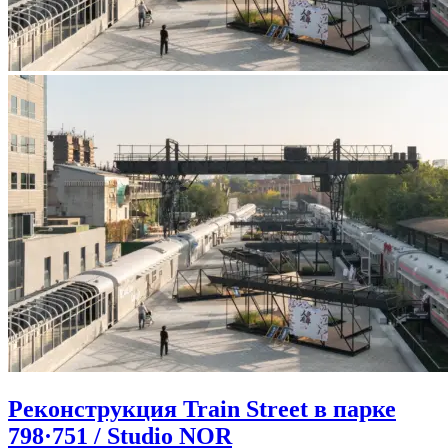
Реконструкция Train Street в парке
798·751 / Studio NOR