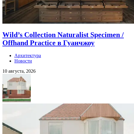
Wild’s Collection Naturalist Specimen /
Offhand Practice в Гуанчжоу
Архитектура
Новости
10 августа, 2026