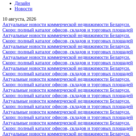
Дизайн
Новости
10 августа, 2026
Актуальные новости коммерческой недвижимости Беларуси.
Скоро: полный каталог офисов, складов и торговых площадей
Актуальные новости коммерческой недвижимости Беларуси.
Скоро: полный каталог офисов, складов и торговых площадей
Актуальные новости коммерческой недвижимости Беларуси.
Скоро: полный каталог офисов, складов и торговых площадей
Актуальные новости коммерческой недвижимости Беларуси.
Скоро: полный каталог офисов, складов и торговых площадей
Актуальные новости коммерческой недвижимости Беларуси.
Скоро: полный каталог офисов, складов и торговых площадей
Актуальные новости коммерческой недвижимости Беларуси.
Скоро: полный каталог офисов, складов и торговых площадей
Актуальные новости коммерческой недвижимости Беларуси.
Скоро: полный каталог офисов, складов и торговых площадей
Актуальные новости коммерческой недвижимости Беларуси.
Скоро: полный каталог офисов, складов и торговых площадей
Актуальные новости коммерческой недвижимости Беларуси.
Скоро: полный каталог офисов, складов и торговых площадей
Актуальные новости коммерческой недвижимости Беларуси.
Скоро: полный каталог офисов, складов и торговых площадей
Актуальные новости коммерческой недвижимости Беларуси.