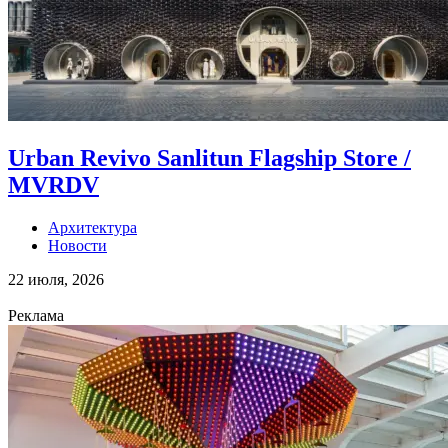
Urban Revivo Sanlitun Flagship Store /
MVRDV
Архитектура
Новости
22 июля, 2026
Реклама