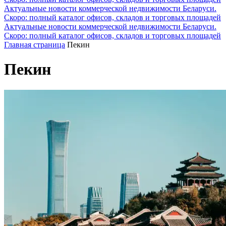
Актуальные новости коммерческой недвижимости Беларуси.
Скоро: полный каталог офисов, складов и торговых площадей
Актуальные новости коммерческой недвижимости Беларуси.
Скоро: полный каталог офисов, складов и торговых площадей
Главная страница
Пекин
Пекин