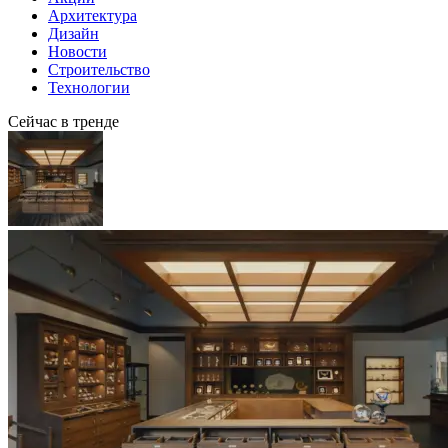
Архитектура
Дизайн
Новости
Строительство
Технологии
Сейчас в тренде