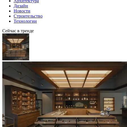
Архитектура
Дизайн
Новости
Строительство
Технологии
Сейчас в тренде