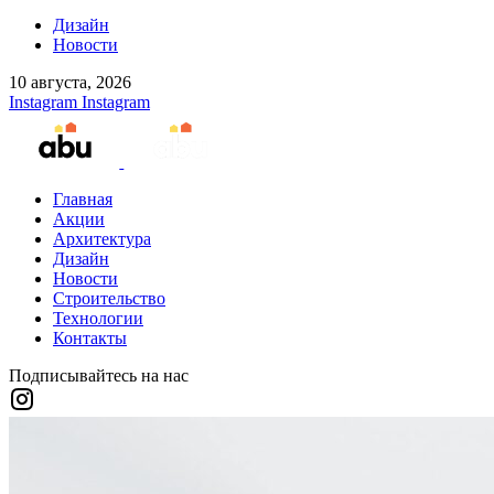
Дизайн
Новости
10 августа, 2026
Instagram
Instagram
Главная
Акции
Архитектура
Дизайн
Новости
Строительство
Технологии
Контакты
Подписывайтесь на нас