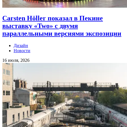
Carsten Höller показал в Пекине
выставку «Two» с двумя
параллельными версиями экспозиции
Дизайн
Новости
16 июля, 2026