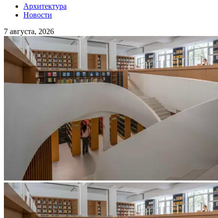
Архитектура
Новости
7 августа, 2026