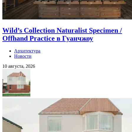
Wild’s Collection Naturalist Specimen /
Offhand Practice в Гуанчжоу
Архитектура
Новости
10 августа, 2026