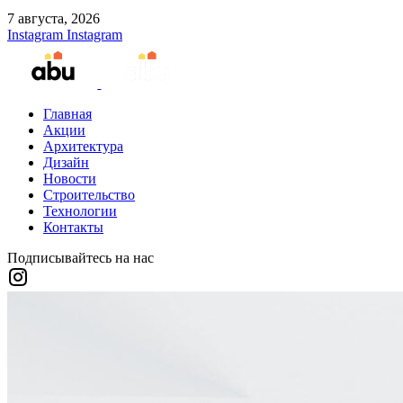
7 августа, 2026
Instagram
Instagram
Главная
Акции
Архитектура
Дизайн
Новости
Строительство
Технологии
Контакты
Подписывайтесь на нас