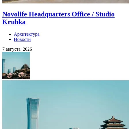
Novolife Headquarters Office / Studio
Krubka
Архитектура
Новости
7 августа, 2026