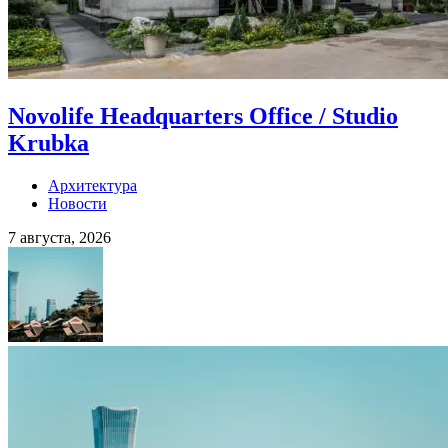
Novolife Headquarters Office / Studio
Krubka
Архитектура
Новости
7 августа, 2026