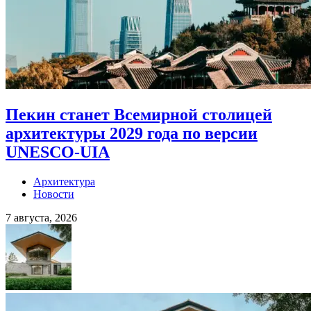
Пекин станет Всемирной столицей
архитектуры 2029 года по версии
UNESCO-UIA
Архитектура
Новости
7 августа, 2026