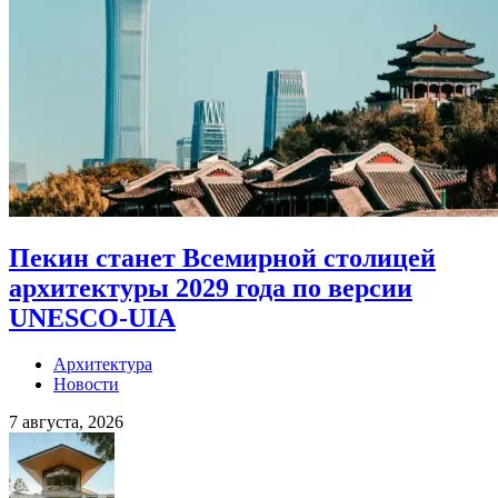
Пекин станет Всемирной столицей
архитектуры 2029 года по версии
UNESCO-UIA
Архитектура
Новости
7 августа, 2026