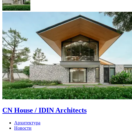
CN House / IDIN Architects
Архитектура
Новости