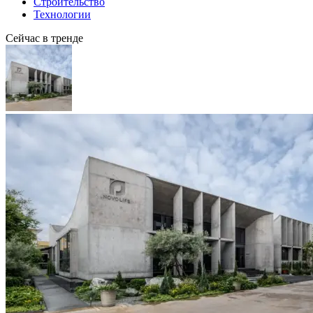
Строительство
Технологии
Сейчас в тренде