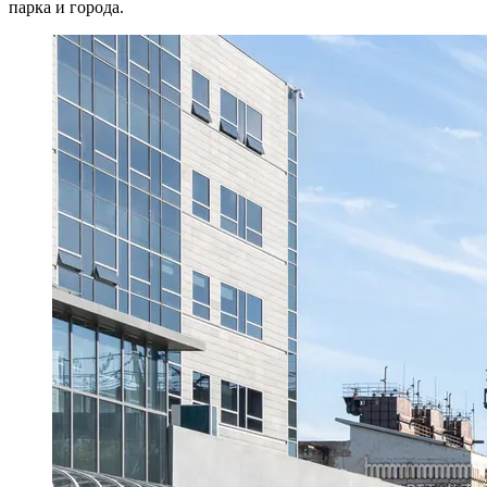
парка и города.