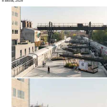
8 июля, 2026