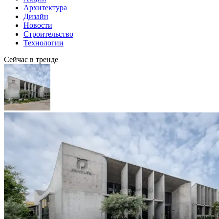
Архитектура
Дизайн
Новости
Строительство
Технологии
Сейчас в тренде