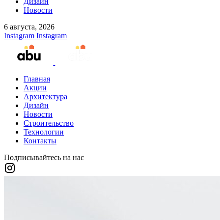
Дизайн
Новости
6 августа, 2026
Instagram
Instagram
Главная
Акции
Архитектура
Дизайн
Новости
Строительство
Технологии
Контакты
Подписывайтесь на нас