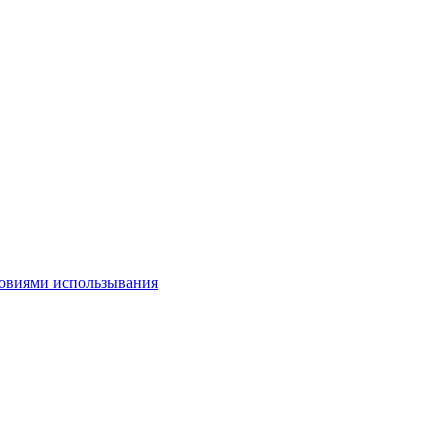
овиями использывания