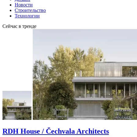
Новости
Строительство
Технологии
Сейчас в тренде
RDH House / Čechvala Architects