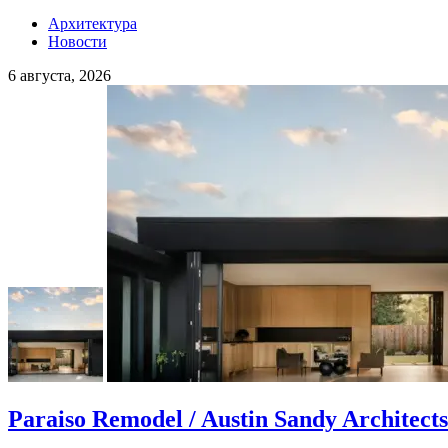
Архитектура
Новости
6 августа, 2026
Paraiso Remodel / Austin Sandy Architects