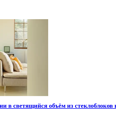
рии в светящийся объём из стеклоблоков 