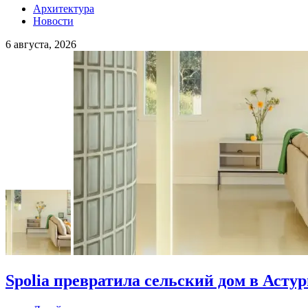
Архитектура
Новости
6 августа, 2026
Spolia превратила сельский дом в Асту