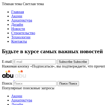
Тёмная тема
Светлая тема
Главная
Акции
Архитектура
Дизайн
Новости
Строительство
Технологии
Контакты
Будьте в курсе самых важных новостей
E-mail
Subscribe
Subscribe
Нажимая кнопку «Подписаться», вы подтверждаете, что прочи
Поиск
Поиск
Поиск
Популярные поисковые запросы
Акции
Архитектура
Дизайн