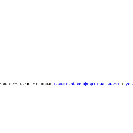
тали и согласны с нашими
политикой конфиденциальности
и
усл