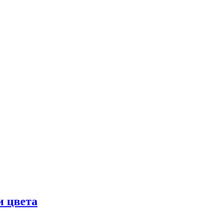
и цвета