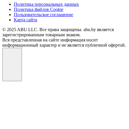
Политика персональных данных
Политика файлов Cookie
Пользовательское соглашение
Карта сайта
© 2025 ABU LLC. Все права защищены. abu.by является
зарегистрированным товарным знаком.
Вся представленная на сайте информация носит
информационный характер и не является публичной офертой.