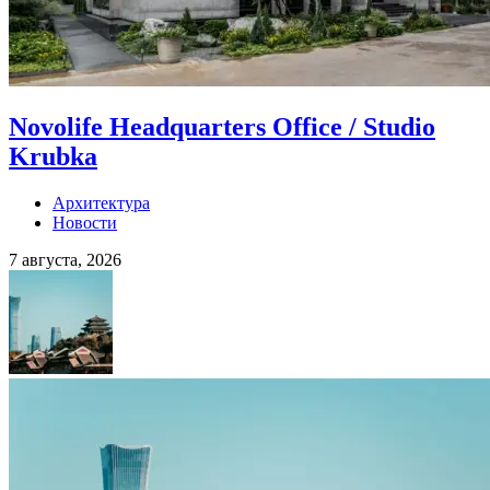
Novolife Headquarters Office / Studio
Krubka
Архитектура
Новости
7 августа, 2026