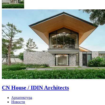
CN House / IDIN Architects
Архитектура
Новости