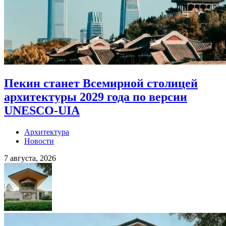
Пекин станет Всемирной столицей
архитектуры 2029 года по версии
UNESCO-UIA
Архитектура
Новости
7 августа, 2026