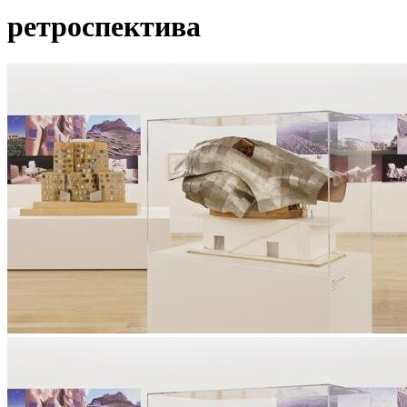
ретроспектива