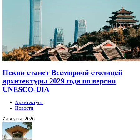
Пекин станет Всемирной столицей
архитектуры 2029 года по версии
UNESCO-UIA
Архитектура
Новости
7 августа, 2026