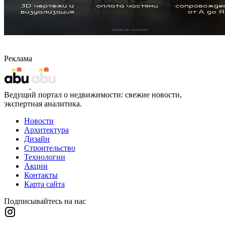
Реклама
Ведущий портал о недвижимости: свежие новости,
экспертная аналитика.
Новости
Архитектура
Дизайн
Строительство
Технологии
Акции
Контакты
Карта сайта
Подписывайтесь на нас