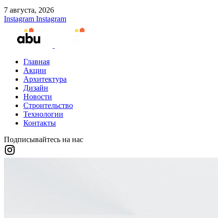
7 августа, 2026
Instagram
Instagram
Главная
Акции
Архитектура
Дизайн
Новости
Строительство
Технологии
Контакты
Подписывайтесь на нас