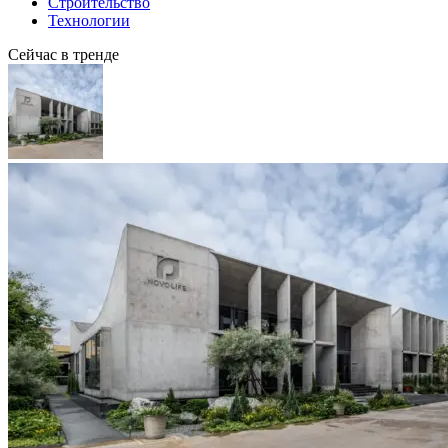
Строительство
Технологии
Сейчас в тренде