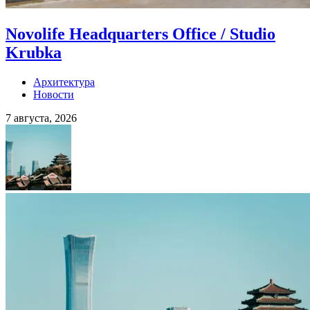
Novolife Headquarters Office / Studio
Krubka
Архитектура
Новости
7 августа, 2026