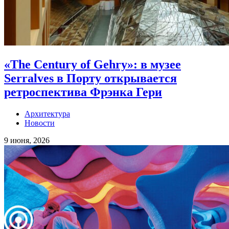
«The Century of Gehry»: в музее
Serralves в Порту открывается
ретроспектива Фрэнка Гери
Архитектура
Новости
9 июня, 2026