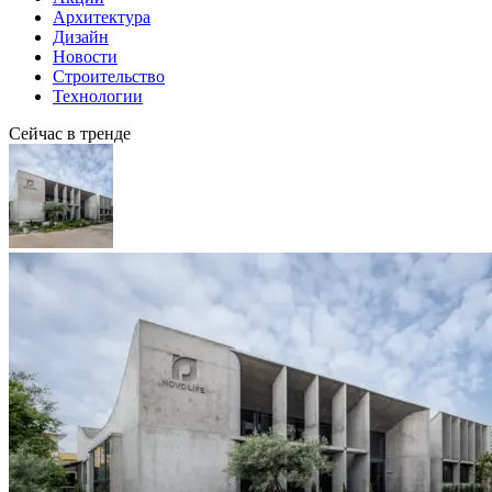
Архитектура
Дизайн
Новости
Строительство
Технологии
Сейчас в тренде