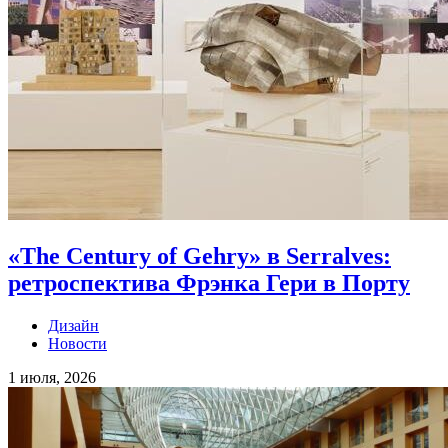
«The Century of Gehry» в Serralves:
ретроспектива Фрэнка Гери в Порту
Дизайн
Новости
1 июля, 2026