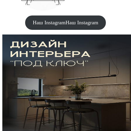
Наш Instagram
Наш Instagram