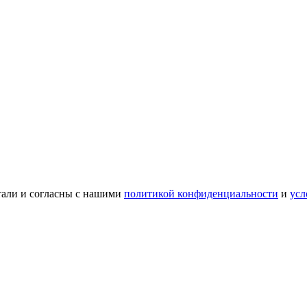
тали и согласны с нашими
политикой конфиденциальности
и
усл