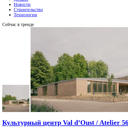
Новости
Строительство
Технологии
Сейчас в тренде
Культурный центр Val d’Oust / Atelier 5