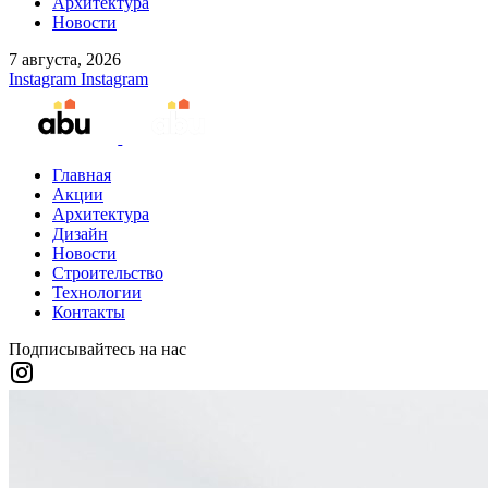
Архитектура
Новости
7 августа, 2026
Instagram
Instagram
Главная
Акции
Архитектура
Дизайн
Новости
Строительство
Технологии
Контакты
Подписывайтесь на нас