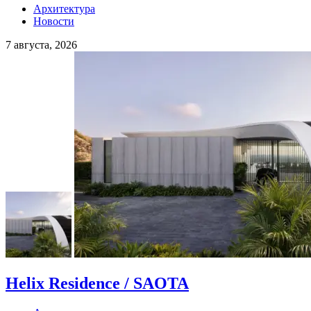
Архитектура
Новости
7 августа, 2026
Helix Residence / SAOTA