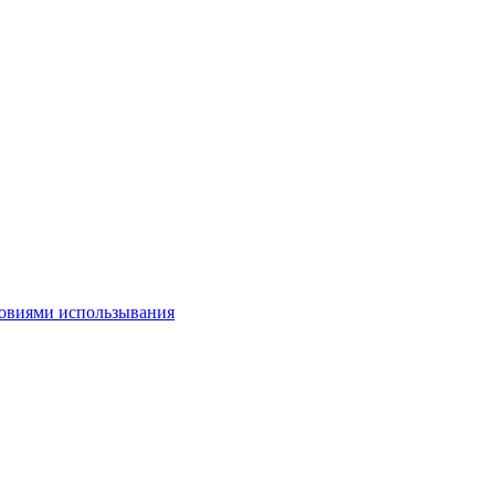
овиями использывания