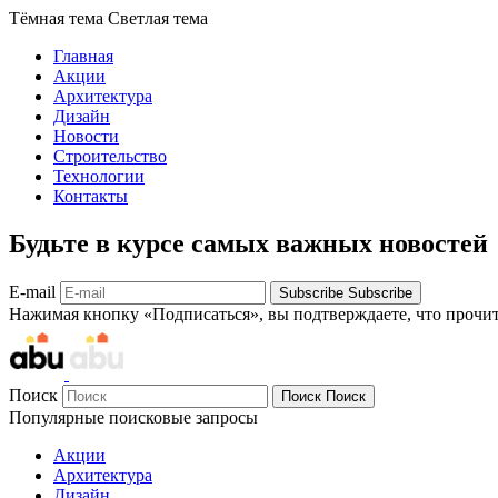
Тёмная тема
Светлая тема
Главная
Акции
Архитектура
Дизайн
Новости
Строительство
Технологии
Контакты
Будьте в курсе самых важных новостей
E-mail
Subscribe
Subscribe
Нажимая кнопку «Подписаться», вы подтверждаете, что прочи
Поиск
Поиск
Поиск
Популярные поисковые запросы
Акции
Архитектура
Дизайн