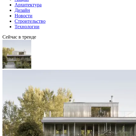
Архитектура
Дизайн
Новости
Строительство
Технологии
Сейчас в тренде