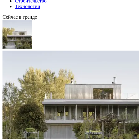
Строительство
Технологии
Сейчас в тренде