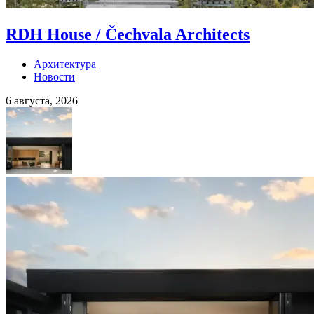
RDH House / Čechvala Architects
Архитектура
Новости
6 августа, 2026