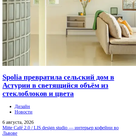
Spolia превратила сельский дом в
Астурии в светящийся объём из
стеклоблоков и цвета
Дизайн
Новости
6 августа, 2026
Mitte Café 2.0 / LIS design studio — интерьер кофейни во
Львове