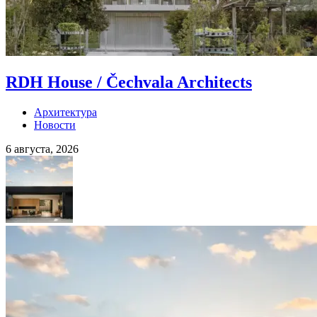
RDH House / Čechvala Architects
Архитектура
Новости
6 августа, 2026