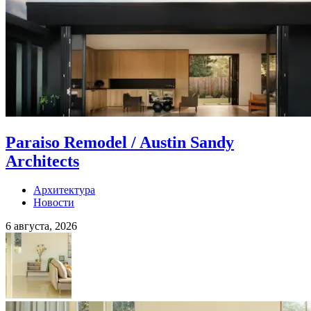
Paraiso Remodel / Austin Sandy
Architects
Архитектура
Новости
6 августа, 2026