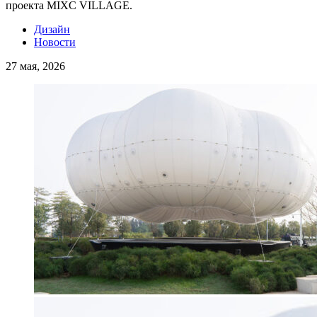
проекта MIXC VILLAGE.
Дизайн
Новости
27 мая, 2026