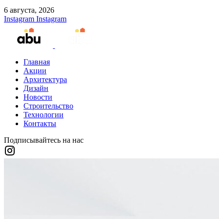
6 августа, 2026
Instagram
Instagram
Главная
Акции
Архитектура
Дизайн
Новости
Строительство
Технологии
Контакты
Подписывайтесь на нас