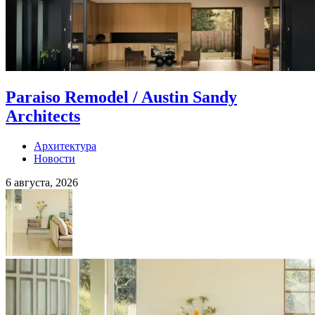
Paraiso Remodel / Austin Sandy
Architects
Архитектура
Новости
6 августа, 2026