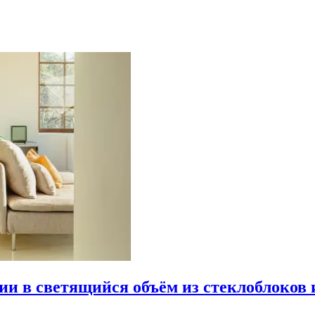
рии в светящийся объём из стеклоблоков 