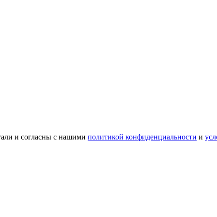
тали и согласны с нашими
политикой конфиденциальности
и
усл