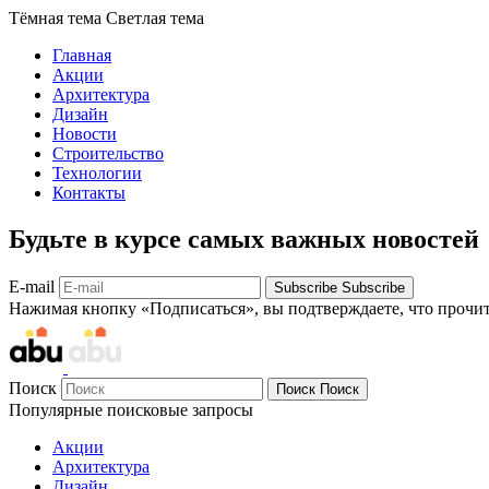
Тёмная тема
Светлая тема
Главная
Акции
Архитектура
Дизайн
Новости
Строительство
Технологии
Контакты
Будьте в курсе самых важных новостей
E-mail
Subscribe
Subscribe
Нажимая кнопку «Подписаться», вы подтверждаете, что прочи
Поиск
Поиск
Поиск
Популярные поисковые запросы
Акции
Архитектура
Дизайн