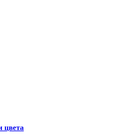
и цвета