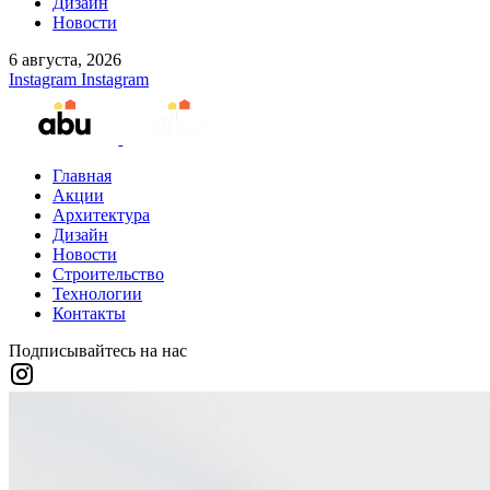
Дизайн
Новости
6 августа, 2026
Instagram
Instagram
Главная
Акции
Архитектура
Дизайн
Новости
Строительство
Технологии
Контакты
Подписывайтесь на нас