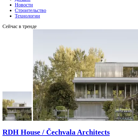
Новости
Строительство
Технологии
Сейчас в тренде
RDH House / Čechvala Architects