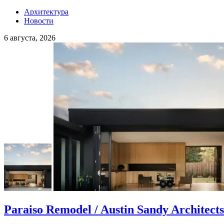
Архитектура
Новости
6 августа, 2026
Paraiso Remodel / Austin Sandy Architects