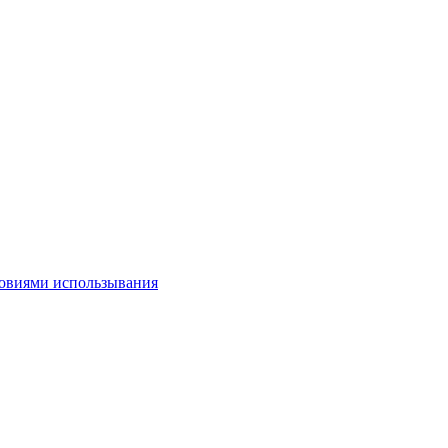
овиями использывания