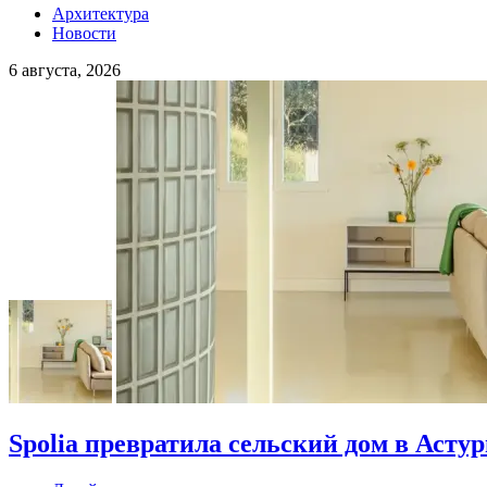
Архитектура
Новости
6 августа, 2026
Spolia превратила сельский дом в Асту