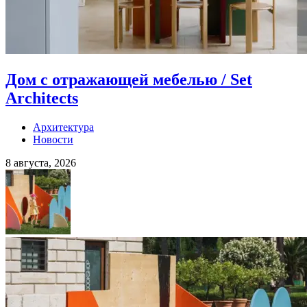
Дом с отражающей мебелью / Set
Architects
Архитектура
Новости
8 августа, 2026