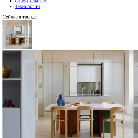
Строительство
Технологии
Сейчас в тренде