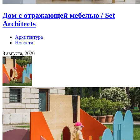
Дом с отражающей мебелью / Set
Architects
Архитектура
Новости
8 августа, 2026