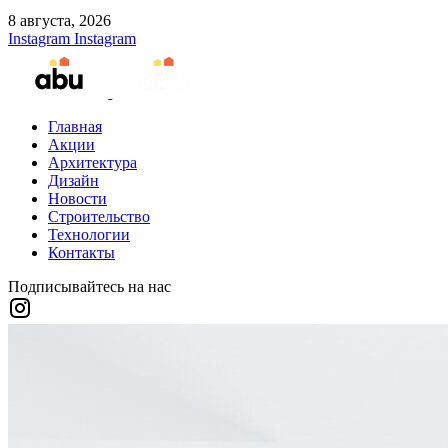
8 августа, 2026
Instagram
Instagram
Главная
Акции
Архитектура
Дизайн
Новости
Строительство
Технологии
Контакты
Подписывайтесь на нас