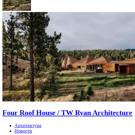
Four Roof House / TW Ryan Architecture
Архитектура
Новости