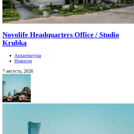
Novolife Headquarters Office / Studio
Krubka
Архитектура
Новости
7 августа, 2026