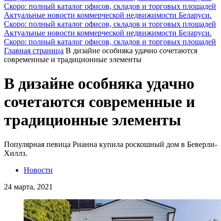
Скоро: полный каталог офисов, складов и торговых площадей
Актуальные новости коммерческой недвижимости Беларуси.
Скоро: полный каталог офисов, складов и торговых площадей
Актуальные новости коммерческой недвижимости Беларуси.
Скоро: полный каталог офисов, складов и торговых площадей
Главная страница
В дизайне особняка удачно сочетаются
современные и традиционные элементы
В дизайне особняка удачно
сочетаются современные и
традиционные элементы
Популярная певица Рианна купила роскошный дом в Беверли-
Хиллз.
Новости
24 марта, 2021