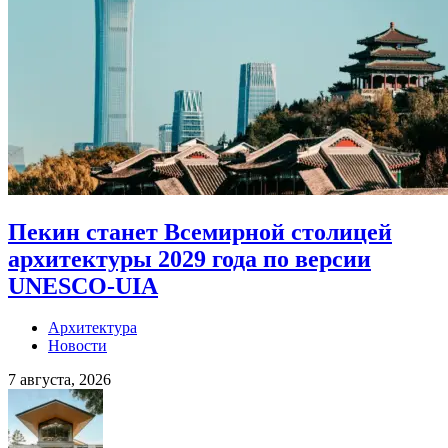
Пекин станет Всемирной столицей
архитектуры 2029 года по версии
UNESCO-UIA
Архитектура
Новости
7 августа, 2026