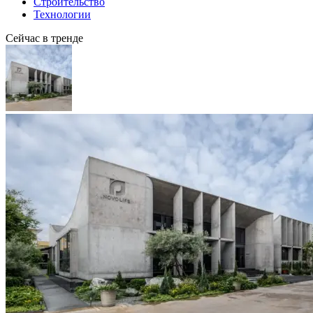
Строительство
Технологии
Сейчас в тренде