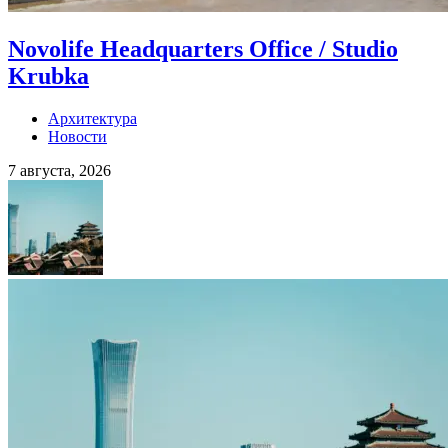
Novolife Headquarters Office / Studio
Krubka
Архитектура
Новости
7 августа, 2026