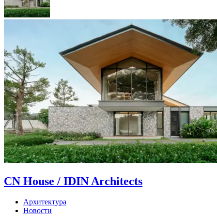
CN House / IDIN Architects
Архитектура
Новости