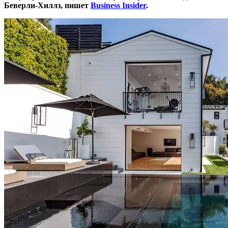
Беверли-Хиллз, пишет
Business Insider
.