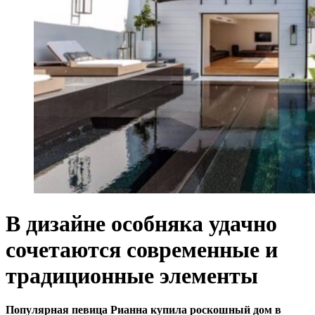
В дизайне особняка удачно
сочетаются современные и
традиционные элементы
Популярная певица Рианна купила роскошный дом в