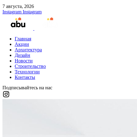
7 августа, 2026
Instagram
Instagram
Главная
Акции
Архитектура
Дизайн
Новости
Строительство
Технологии
Контакты
Подписывайтесь на нас