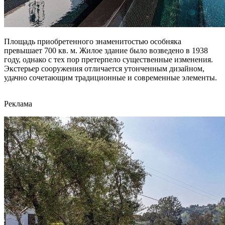
Площадь приобретенного знаменитостью особняка
превышает 700 кв. м. Жилое здание было возведено в 1938
году, однако с тех пор претерпело существенные изменения.
Экстерьер сооружения отличается утонченным дизайном,
удачно сочетающим традиционные и современные элементы.
Реклама