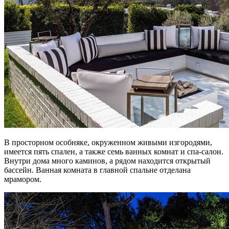
В просторном особняке, окруженном живыми изгородями,
имеется пять спален, а также семь ванных комнат и спа-салон.
Внутри дома много каминов, а рядом находится открытый
бассейн. Ванная комната в главной спальне отделана
мрамором.