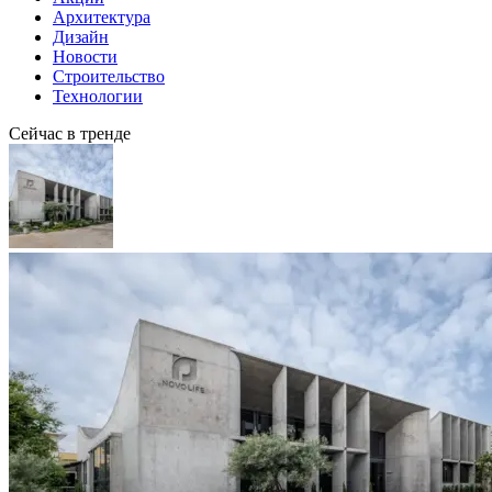
Архитектура
Дизайн
Новости
Строительство
Технологии
Сейчас в тренде