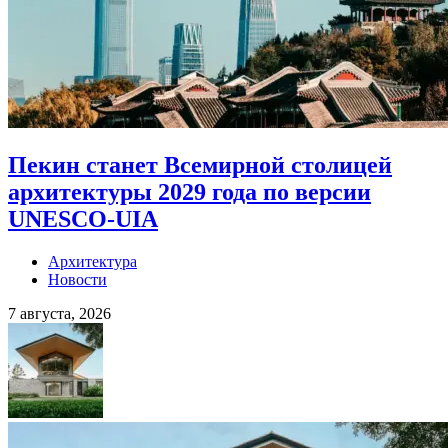
Пекин станет Всемирной столицей
архитектуры 2029 года по версии
UNESCO-UIA
Архитектура
Новости
7 августа, 2026