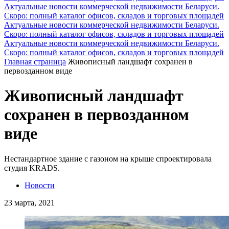
Актуальные новости коммерческой недвижимости Беларуси.
Скоро: полный каталог офисов, складов и торговых площадей
Актуальные новости коммерческой недвижимости Беларуси.
Скоро: полный каталог офисов, складов и торговых площадей
Актуальные новости коммерческой недвижимости Беларуси.
Скоро: полный каталог офисов, складов и торговых площадей
Главная страница
Живописный ландшафт сохранен в
первозданном виде
Живописный ландшафт
сохранен в первозданном
виде
Нестандартное здание с газоном на крыше спроектировала
студия KRADS.
Новости
23 марта, 2021