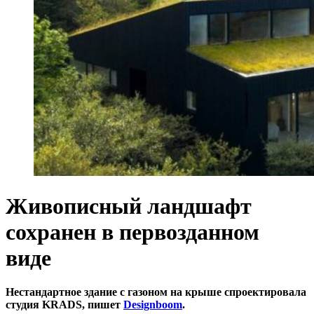
Живописный ландшафт
сохранен в первозданном
виде
Нестандартное здание с газоном на крыше спроектировала
студия KRADS, пишет
Designboom
.