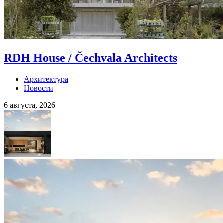
RDH House / Čechvala Architects
Архитектура
Новости
6 августа, 2026