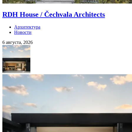
RDH House / Čechvala Architects
Архитектура
Новости
6 августа, 2026