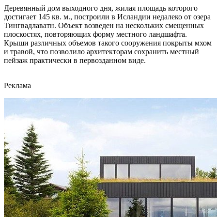
Деревянный дом выходного дня, жилая площадь которого
достигает 145 кв. м., построили в Исландии недалеко от озера
Тингвадлаватн. Объект возведен на нескольких смещенных
плоскостях, повторяющих форму местного ландшафта.
Крыши различных объемов такого сооружения покрыты мхом
и травой, что позволило архитекторам сохранить местный
пейзаж практически в первозданном виде.
Реклама