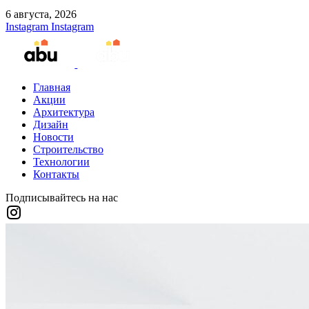
6 августа, 2026
Instagram
Instagram
Главная
Акции
Архитектура
Дизайн
Новости
Строительство
Технологии
Контакты
Подписывайтесь на нас