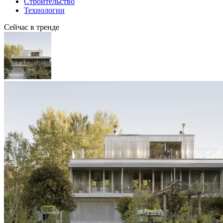
Строительство
Технологии
Сейчас в тренде