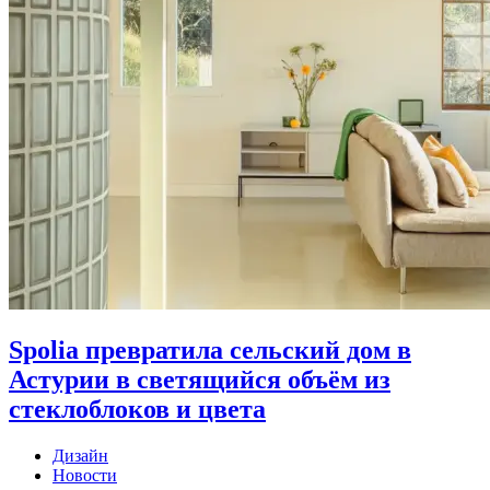
Spolia превратила сельский дом в
Астурии в светящийся объём из
стеклоблоков и цвета
Дизайн
Новости