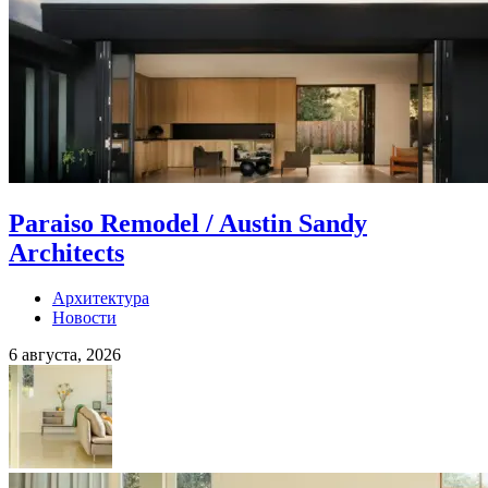
Paraiso Remodel / Austin Sandy
Architects
Архитектура
Новости
6 августа, 2026