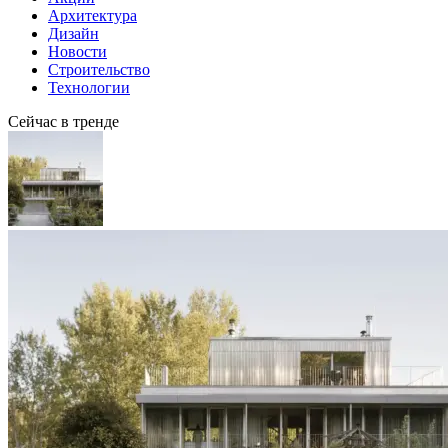
Архитектура
Дизайн
Новости
Строительство
Технологии
Сейчас в тренде