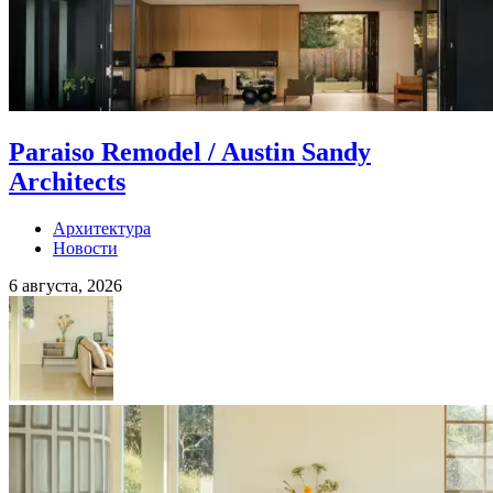
Paraiso Remodel / Austin Sandy
Architects
Архитектура
Новости
6 августа, 2026