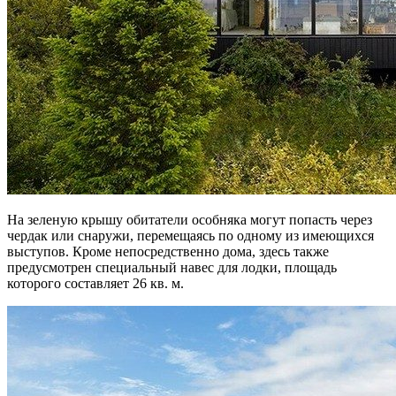
На зеленую крышу обитатели особняка могут попасть через
чердак или снаружи, перемещаясь по одному из имеющихся
выступов. Кроме непосредственно дома, здесь также
предусмотрен специальный навес для лодки, площадь
которого составляет 26 кв. м.