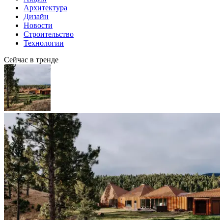
Архитектура
Дизайн
Новости
Строительство
Технологии
Сейчас в тренде