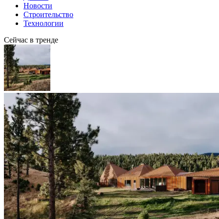
Новости
Строительство
Технологии
Сейчас в тренде