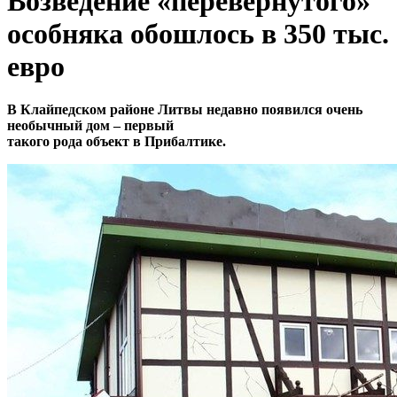
Возведение «перевернутого»
особняка обошлось в 350 тыс.
евро
В Клайпедском районе Литвы недавно появился очень
необычный дом – первый
такого рода объект в Прибалтике.