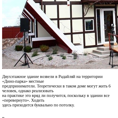
Двухэтажное здание возвели в Радайляй на территории
«Дино-парка» местные
предприниматели. Теоретически в таком доме могут жить 6
человек, однако реализовать
на практике это вряд ли получится, поскольку в здании все
«перевернуто». Ходить
здесь приходится буквально по потолку.