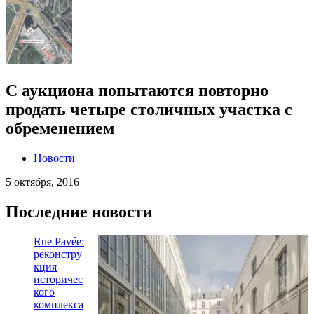
С аукциона попытаются повторно
продать четыре столичных участка с
обременением
Новости
5 октября, 2016
Последние новости
Rue Pavée:
реконстру
кция
историчес
кого
комплекса