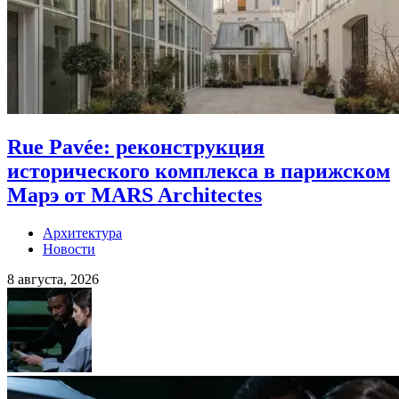
Rue Pavée: реконструкция
исторического комплекса в парижском
Марэ от MARS Architectes
Архитектура
Новости
8 августа, 2026