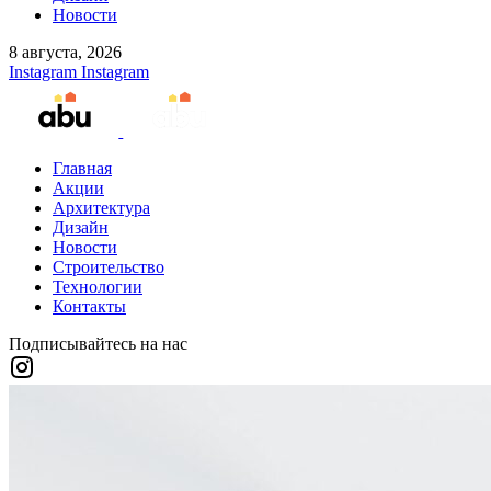
Новости
8 августа, 2026
Instagram
Instagram
Главная
Акции
Архитектура
Дизайн
Новости
Строительство
Технологии
Контакты
Подписывайтесь на нас