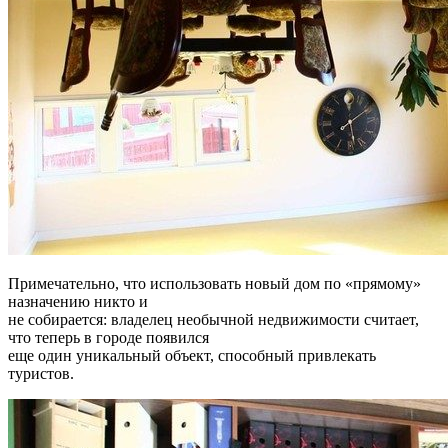
Примечательно, что использовать новый дом по «прямому»
назначению никто и
не собирается: владелец необычной недвижимости считает,
что теперь в городе появился
еще один уникальный объект, способный привлекать
туристов.