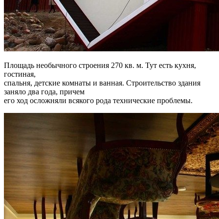
Площадь необычного строения 270 кв. м. Тут есть кухня,
гостиная,
спальня, детские комнаты и ванная. Строительство здания
заняло два года, причем
его ход осложняли всякого рода технические проблемы.