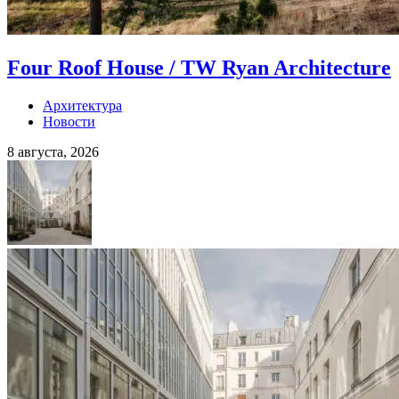
Four Roof House / TW Ryan Architecture
Архитектура
Новости
8 августа, 2026