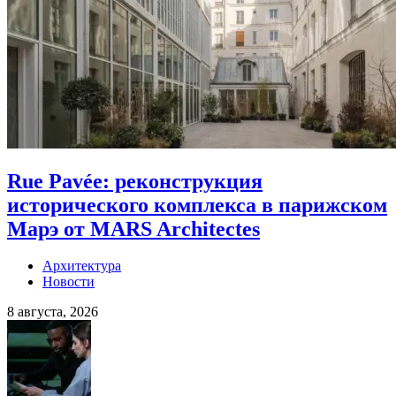
Rue Pavée: реконструкция
исторического комплекса в парижском
Марэ от MARS Architectes
Архитектура
Новости
8 августа, 2026