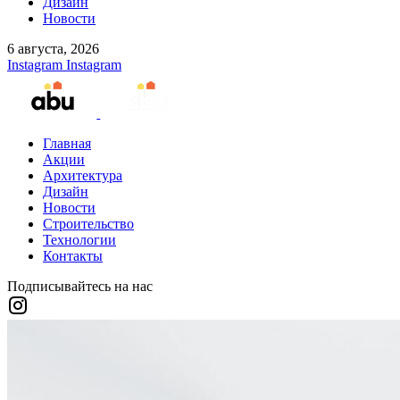
Дизайн
Новости
6 августа, 2026
Instagram
Instagram
Главная
Акции
Архитектура
Дизайн
Новости
Строительство
Технологии
Контакты
Подписывайтесь на нас