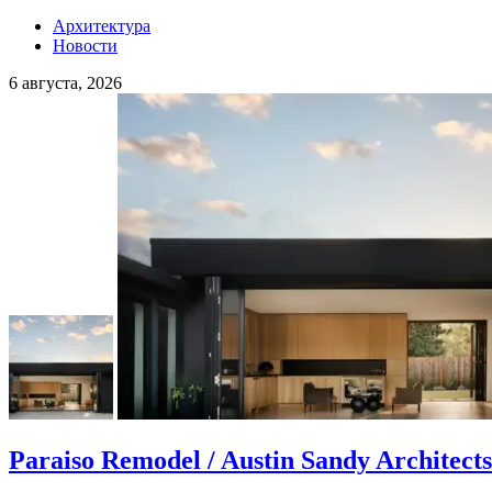
Архитектура
Новости
6 августа, 2026
Paraiso Remodel / Austin Sandy Architects