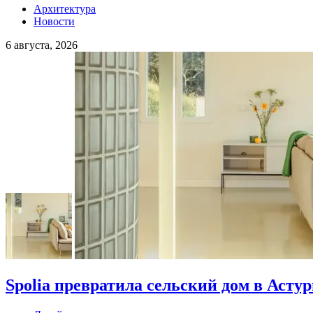
Архитектура
Новости
6 августа, 2026
Spolia превратила сельский дом в Асту