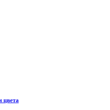
и цвета