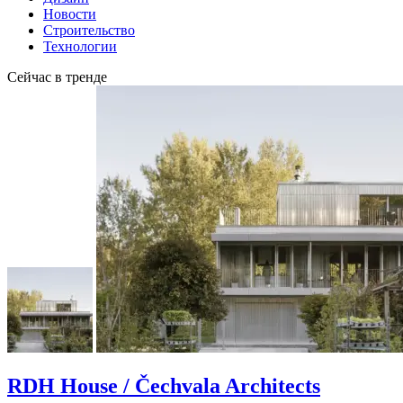
Новости
Строительство
Технологии
Сейчас в тренде
RDH House / Čechvala Architects