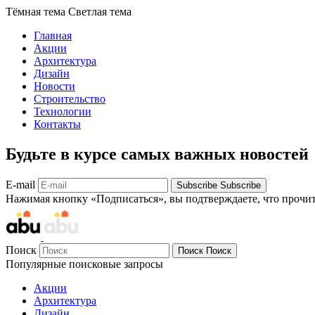
Тёмная тема
Светлая тема
Главная
Акции
Архитектура
Дизайн
Новости
Строительство
Технологии
Контакты
Будьте в курсе самых важных новостей
E-mail
Subscribe
Subscribe
Нажимая кнопку «Подписаться», вы подтверждаете, что прочи
Поиск
Поиск
Поиск
Популярные поисковые запросы
Акции
Архитектура
Дизайн