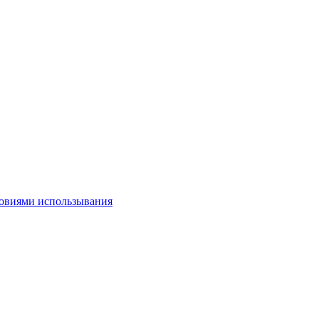
овиями использывания