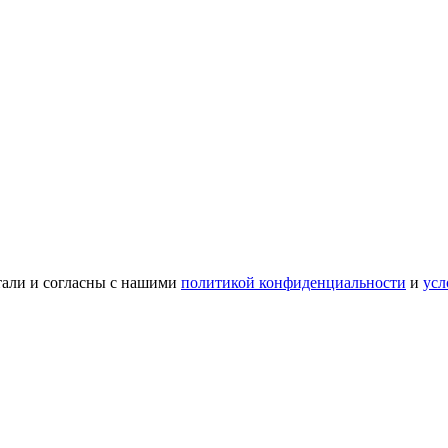
тали и согласны с нашими
политикой конфиденциальности
и
усл