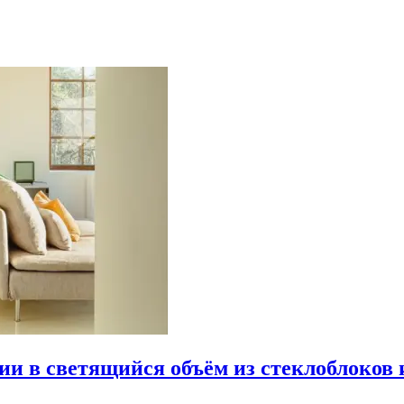
рии в светящийся объём из стеклоблоков 