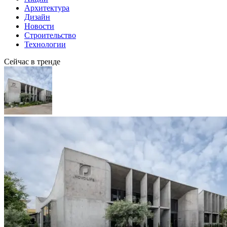
Архитектура
Дизайн
Новости
Строительство
Технологии
Сейчас в тренде