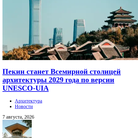
Пекин станет Всемирной столицей
архитектуры 2029 года по версии
UNESCO-UIA
Архитектура
Новости
7 августа, 2026