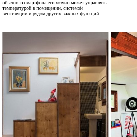
обычного смартфона его хозяин может управлять
температурой в помещении, системой
вентиляции и рядом других важных функций.