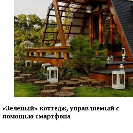
«Зеленый» коттедж, управляемый с
помощью смартфона