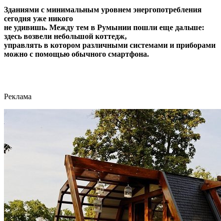
Зданиями с минимальным уровнем энергопотребления
сегодня уже никого
не удивишь. Между тем в Румынии пошли еще дальше:
здесь возвели небольшой коттедж,
управлять в котором различными системами и приборами
можно с помощью обычного смартфона.
Реклама