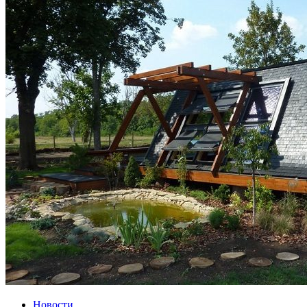
Новости