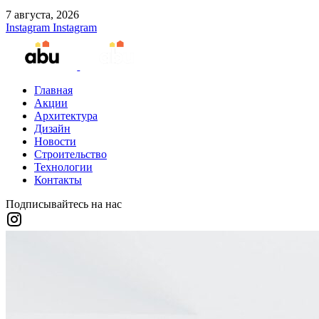
7 августа, 2026
Instagram
Instagram
Главная
Акции
Архитектура
Дизайн
Новости
Строительство
Технологии
Контакты
Подписывайтесь на нас