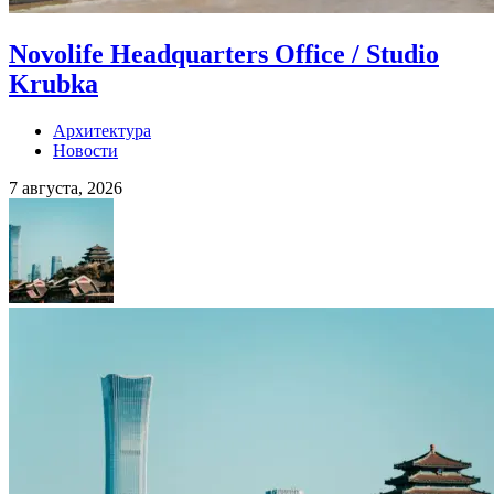
Novolife Headquarters Office / Studio
Krubka
Архитектура
Новости
7 августа, 2026