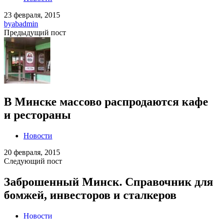
23 февраля, 2015
by
abadmin
Предыдущий пост
В Минске массово распродаются кафе
и рестораны
Новости
20 февраля, 2015
Следующий пост
Заброшенный Минск. Справочник для
бомжей, инвесторов и сталкеров
Новости