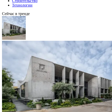
Строительство
Технологии
Сейчас в тренде