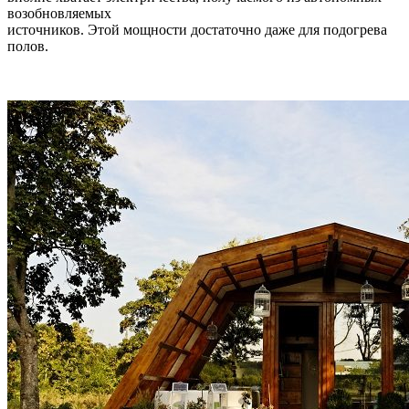
возобновляемых
источников. Этой мощности достаточно даже для подогрева
полов.