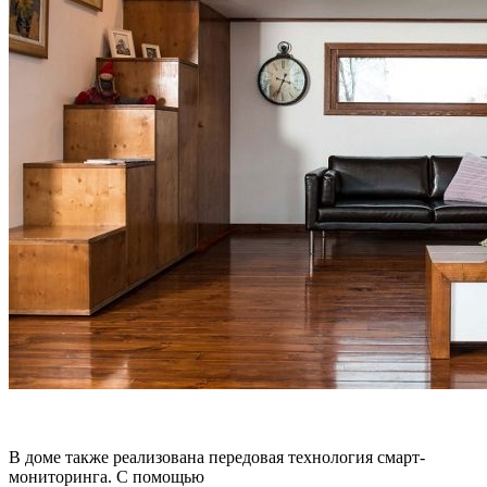
В доме также реализована передовая технология смарт-
мониторинга. С помощью