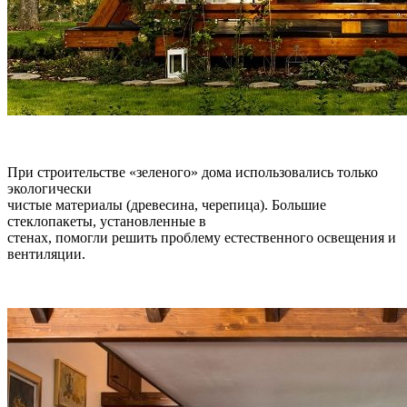
При строительстве «зеленого» дома использовались только
экологически
чистые материалы (древесина, черепица). Большие
стеклопакеты, установленные в
стенах, помогли решить проблему естественного освещения и
вентиляции.