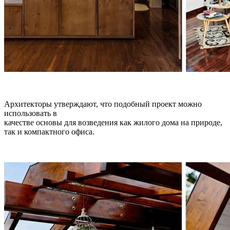
Архитекторы утверждают, что подобный проект можно
использовать в
качестве основы для возведения как жилого дома на природе,
так и компактного офиса.