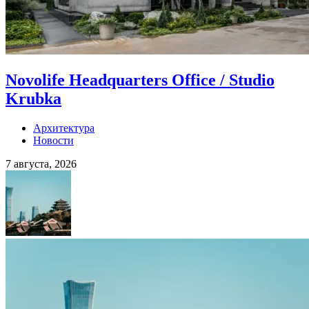
Novolife Headquarters Office / Studio
Krubka
Архитектура
Новости
7 августа, 2026