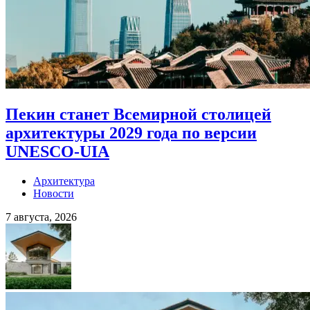
Пекин станет Всемирной столицей
архитектуры 2029 года по версии
UNESCO-UIA
Архитектура
Новости
7 августа, 2026