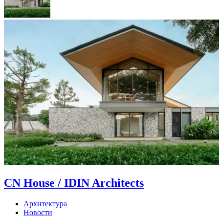
CN House / IDIN Architects
Архитектура
Новости