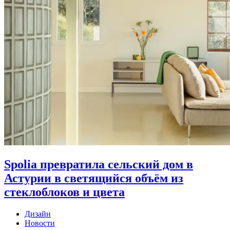
Spolia превратила сельский дом в
Астурии в светящийся объём из
стеклоблоков и цвета
Дизайн
Новости