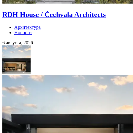
RDH House / Čechvala Architects
Архитектура
Новости
6 августа, 2026