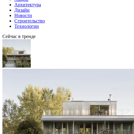
Архитектура
Дизайн
Новости
Строительство
Технологии
Сейчас в тренде