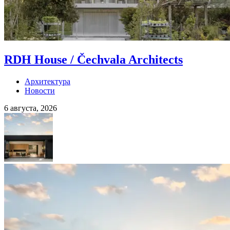
RDH House / Čechvala Architects
Архитектура
Новости
6 августа, 2026