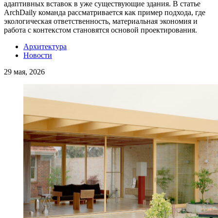
адаптивных вставок в уже существующие здания. В статье
ArchDaily команда рассматривается как пример подхода, где
экологическая ответственность, материальная экономия и
работа с контекстом становятся основой проектирования.
Архитектура
Новости
29 мая, 2026