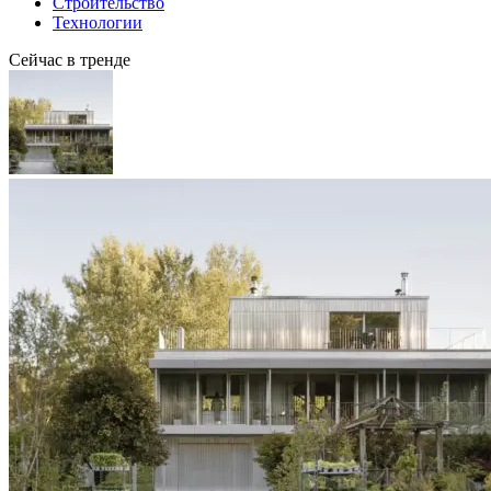
Строительство
Технологии
Сейчас в тренде