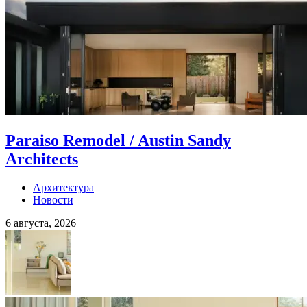
Paraiso Remodel / Austin Sandy
Architects
Архитектура
Новости
6 августа, 2026