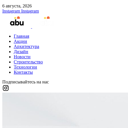
6 августа, 2026
Instagram
Instagram
Главная
Акции
Архитектура
Дизайн
Новости
Строительство
Технологии
Контакты
Подписывайтесь на нас