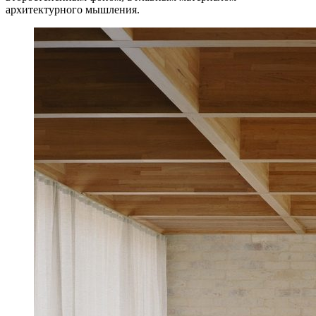
архитектурного мышления.