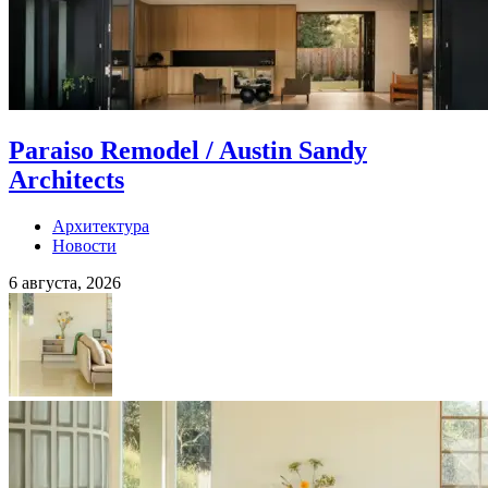
Paraiso Remodel / Austin Sandy
Architects
Архитектура
Новости
6 августа, 2026