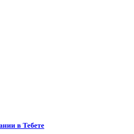
ании в Тебете