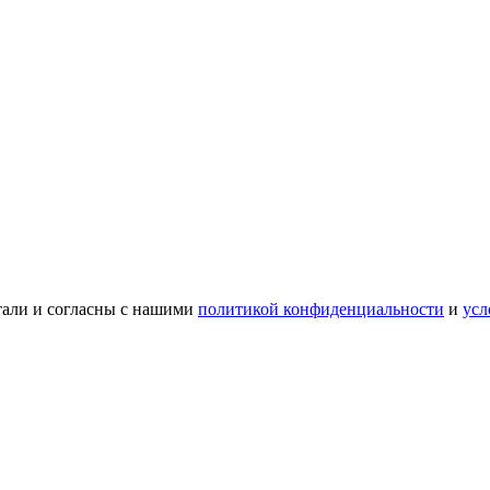
тали и согласны с нашими
политикой конфиденциальности
и
усл