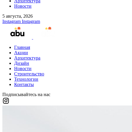
Архитектура
Новости
5 августа, 2026
Instagram
Instagram
Главная
Акции
Архитектура
Дизайн
Новости
Строительство
Технологии
Контакты
Подписывайтесь на нас