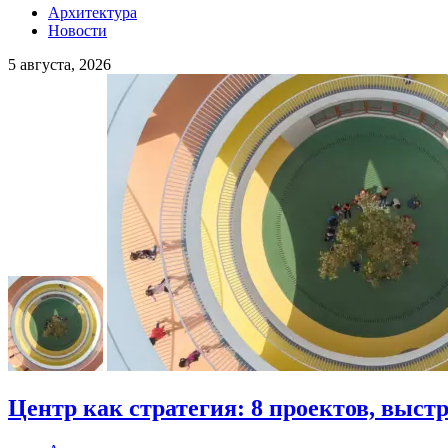
Архитектура
Новости
5 августа, 2026
Центр как стратегия: 8 проектов, выст