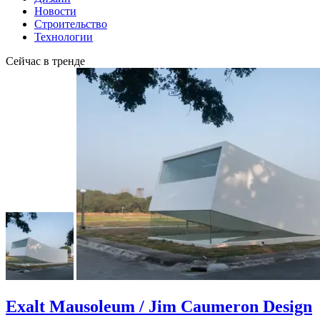
Новости
Строительство
Технологии
Сейчас в тренде
Exalt Mausoleum / Jim Caumeron Design