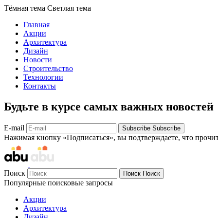
Тёмная тема
Светлая тема
Главная
Акции
Архитектура
Дизайн
Новости
Строительство
Технологии
Контакты
Будьте в курсе самых важных новостей
E-mail
Subscribe
Subscribe
Нажимая кнопку «Подписаться», вы подтверждаете, что прочи
Поиск
Поиск
Поиск
Популярные поисковые запросы
Акции
Архитектура
Дизайн