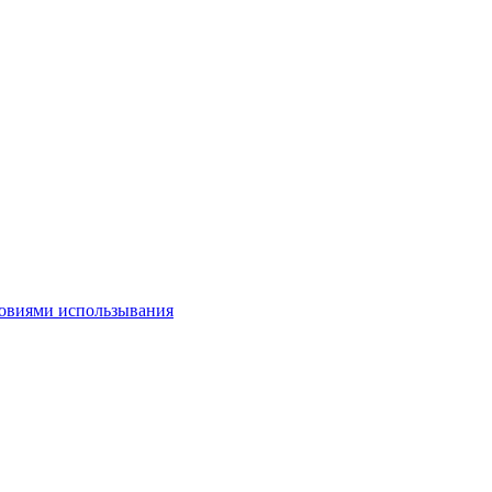
овиями использывания