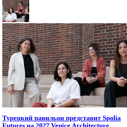
Турецкий павильон представит Spolia
Futures на 2027 Venice Architecture