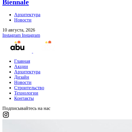
Biennale
Архитектура
Новости
10 августа, 2026
Instagram
Instagram
Главная
Акции
Архитектура
Дизайн
Новости
Строительство
Технологии
Контакты
Подписывайтесь на нас