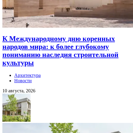
К Международному дню коренных
народов мира: к более глубокому
пониманию наследия строительной
культуры
Архитектура
Новости
10 августа, 2026