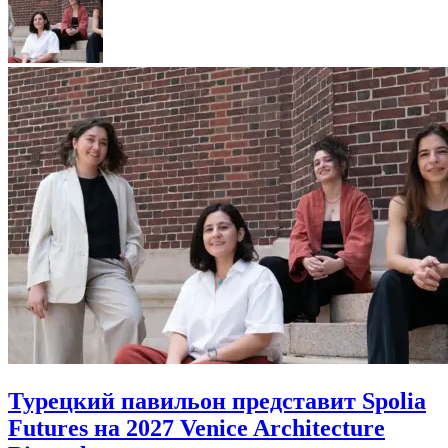
Турецкий павильон представит Spolia
Futures на 2027 Venice Architecture