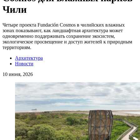
Чили
Четыре проекта Fundación Cosmos в чилийских влажных
зонах показывают, как ландшафтная архитектура может
одновременно поддерживать сохранение экосистем,
экологическое просвещение и доступ жителей к природным
территориям.
Архитектура
Новости
10 июня, 2026