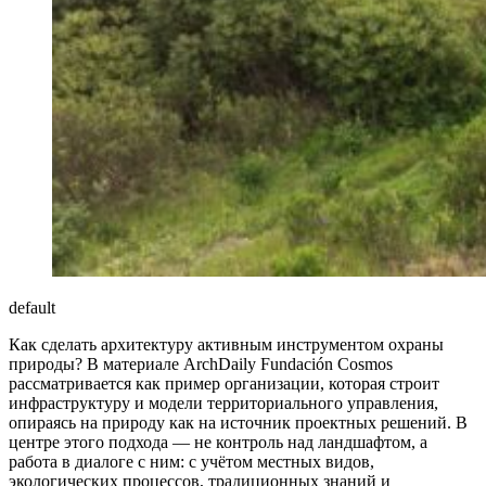
default
Как сделать архитектуру активным инструментом охраны
природы? В материале ArchDaily Fundación Cosmos
рассматривается как пример организации, которая строит
инфраструктуру и модели территориального управления,
опираясь на природу как на источник проектных решений. В
центре этого подхода — не контроль над ландшафтом, а
работа в диалоге с ним: с учётом местных видов,
экологических процессов, традиционных знаний и