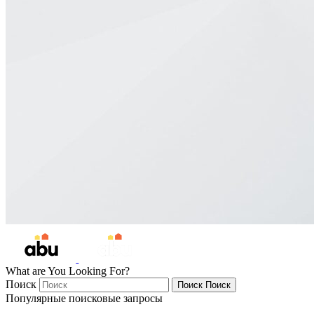
What are You Looking For?
Поиск
Поиск
Поиск
Популярные поисковые запросы