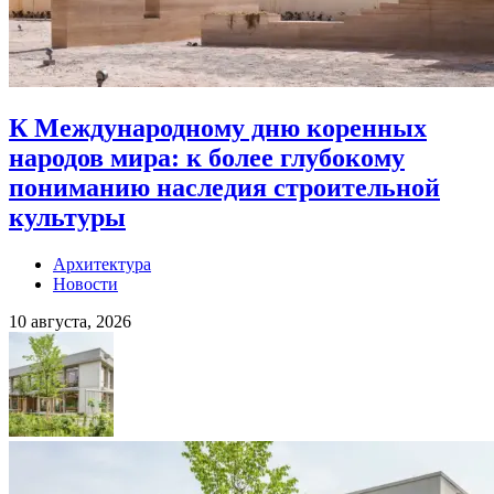
К Международному дню коренных
народов мира: к более глубокому
пониманию наследия строительной
культуры
Архитектура
Новости
10 августа, 2026