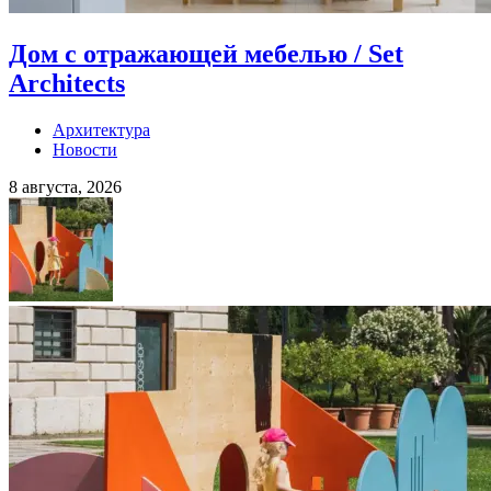
Дом с отражающей мебелью / Set
Architects
Архитектура
Новости
8 августа, 2026