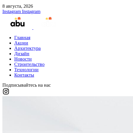
8 августа, 2026
Instagram
Instagram
Главная
Акции
Архитектура
Дизайн
Новости
Строительство
Технологии
Контакты
Подписывайтесь на нас