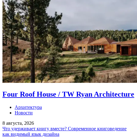
Four Roof House / TW Ryan Architecture
Архитектура
Новости
8 августа, 2026
Что удерживает книгу вместе? Современное книговедение
как видимый язык дизайна