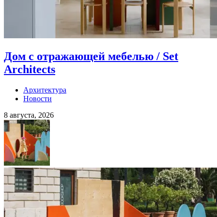
Дом с отражающей мебелью / Set
Architects
Архитектура
Новости
8 августа, 2026