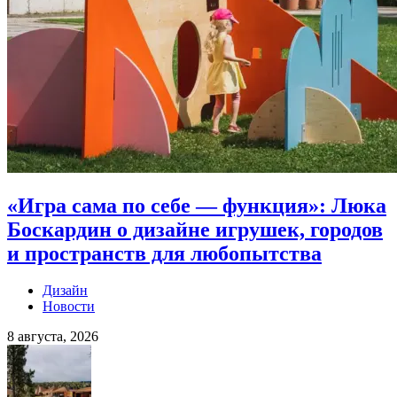
«Игра сама по себе — функция»: Люка
Боскардин о дизайне игрушек, городов
и пространств для любопытства
Дизайн
Новости
8 августа, 2026