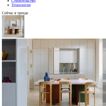
Строительство
Технологии
Сейчас в тренде