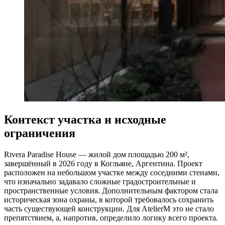
Контекст участка и исходные
ограничения
Rivera Paradise House — жилой дом площадью 200 м²,
завершённый в 2026 году в Когльяне, Аргентина. Проект
расположен на небольшом участке между соседними стенами,
что изначально задавало сложные градостроительные и
пространственные условия. Дополнительным фактором стала
историческая зона охраны, в которой требовалось сохранить
часть существующей конструкции. Для AtelierM это не стало
препятствием, а, напротив, определило логику всего проекта.