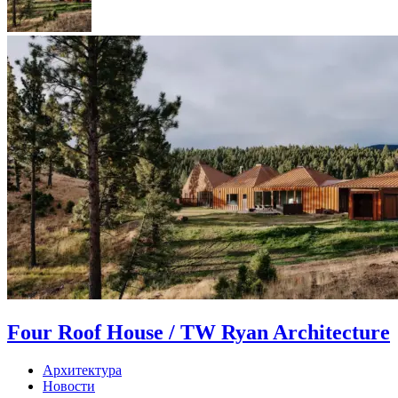
Four Roof House / TW Ryan Architecture
Архитектура
Новости