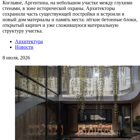
Когльяне, Аргентина, на небольшом участке между глухими
стенами, в зоне исторической охраны. Архитекторы
сохранили часть существующей постройки и встроили в
новый дом материалы и память места: лёгкие бетонные блоки,
открытый кирпич и уже сложившуюся материальную
структуру участка.
Архитектура
Новости
8 июля, 2026