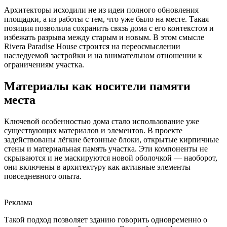
Архитекторы исходили не из идеи полного обновления
площадки, а из работы с тем, что уже было на месте. Такая
позиция позволила сохранить связь дома с его контекстом и
избежать разрыва между старым и новым. В этом смысле
Rivera Paradise House строится на переосмыслении
наследуемой застройки и на внимательном отношении к
ограничениям участка.
Материалы как носители памяти
места
Ключевой особенностью дома стало использование уже
существующих материалов и элементов. В проекте
задействованы лёгкие бетонные блоки, открытые кирпичные
стены и материальная память участка. Эти компоненты не
скрываются и не маскируются новой оболочкой — наоборот,
они включены в архитектуру как активные элементы
повседневного опыта.
Реклама
Такой подход позволяет зданию говорить одновременно о