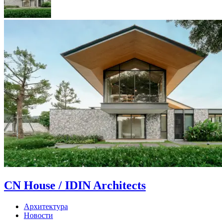
CN House / IDIN Architects
Архитектура
Новости