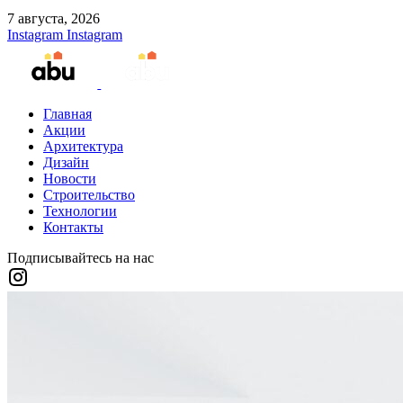
7 августа, 2026
Instagram
Instagram
Главная
Акции
Архитектура
Дизайн
Новости
Строительство
Технологии
Контакты
Подписывайтесь на нас