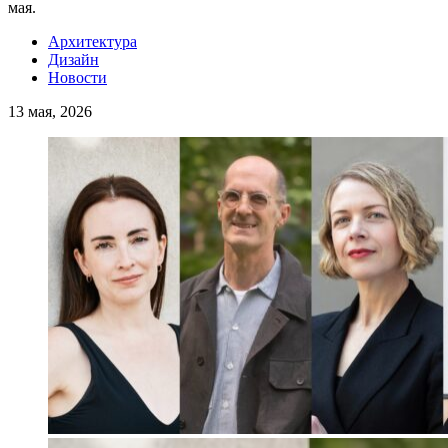
мая.
Архитектура
Дизайн
Новости
13 мая, 2026