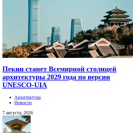
Пекин станет Всемирной столицей
архитектуры 2029 года по версии
UNESCO-UIA
Архитектура
Новости
7 августа, 2026