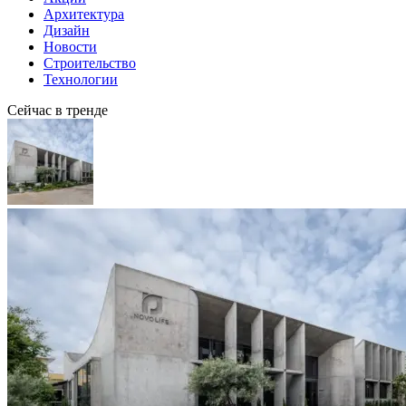
Архитектура
Дизайн
Новости
Строительство
Технологии
Сейчас в тренде