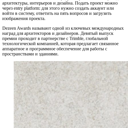
архитектуры, интерьеров и дизайна. Подать проект можно
через entry platform: для этого нужно создать аккаунт или
войти в систему, ответить на пять вопросов и загрузить
изображения проекта.
Dezeen Awards называют одной из ключевых международных
наград для архитекторов и дизайнеров. Девятый выпуск
премии проходит в партнерстве с Trimble, глобальной
технологической компанией, которая предлагает связанное
аппаратное и программное обеспечение для работы с
пространствами и зданиями.