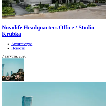
Novolife Headquarters Office / Studio
Krubka
Архитектура
Новости
7 августа, 2026