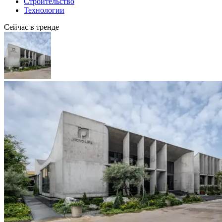
Строительство
Технологии
Сейчас в тренде