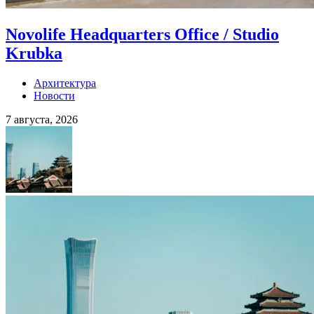
Novolife Headquarters Office / Studio
Krubka
Архитектура
Новости
7 августа, 2026