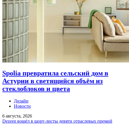
Spolia превратила сельский дом в
Астурии в светящийся объём из
стеклоблоков и цвета
Дизайн
Новости
6 августа, 2026
Dezeen вошёл в шорт-листы девяти отраслевых премий