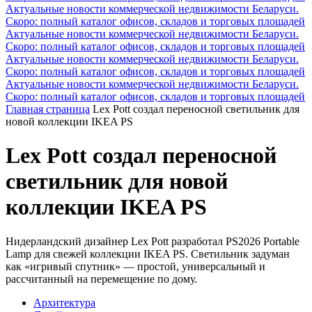
Актуальные новости коммерческой недвижимости Беларуси.
Скоро: полный каталог офисов, складов и торговых площадей
Актуальные новости коммерческой недвижимости Беларуси.
Скоро: полный каталог офисов, складов и торговых площадей
Актуальные новости коммерческой недвижимости Беларуси.
Скоро: полный каталог офисов, складов и торговых площадей
Актуальные новости коммерческой недвижимости Беларуси.
Скоро: полный каталог офисов, складов и торговых площадей
Главная страница
Lex Pott создал переносной светильник для
новой коллекции IKEA PS
Lex Pott создал переносной
светильник для новой
коллекции IKEA PS
Нидерландский дизайнер Lex Pott разработал PS2026 Portable
Lamp для свежей коллекции IKEA PS. Светильник задуман
как «игривый спутник» — простой, универсальный и
рассчитанный на перемещение по дому.
Архитектура