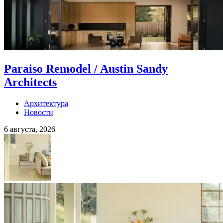
Paraiso Remodel / Austin Sandy
Architects
Архитектура
Новости
6 августа, 2026