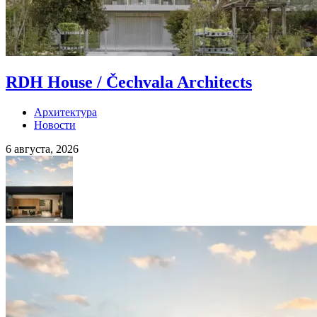
RDH House / Čechvala Architects
Архитектура
Новости
6 августа, 2026