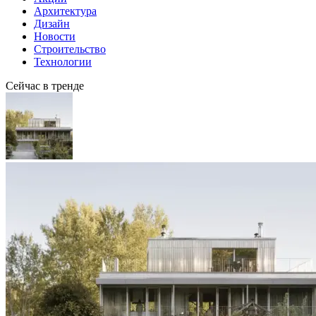
Архитектура
Дизайн
Новости
Строительство
Технологии
Сейчас в тренде