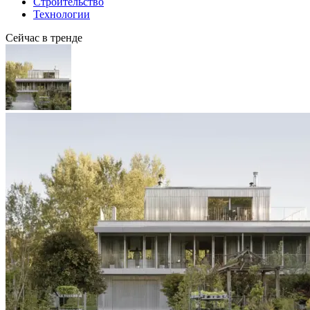
Строительство
Технологии
Сейчас в тренде