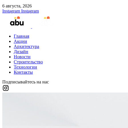
6 августа, 2026
Instagram
Instagram
Главная
Акции
Архитектура
Дизайн
Новости
Строительство
Технологии
Контакты
Подписывайтесь на нас