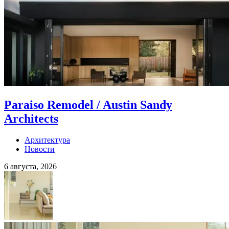
Paraiso Remodel / Austin Sandy
Architects
Архитектура
Новости
6 августа, 2026