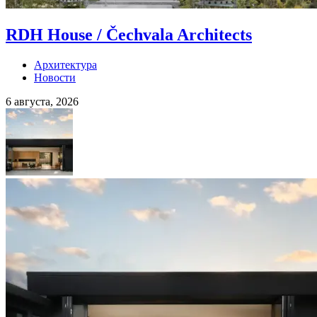
RDH House / Čechvala Architects
Архитектура
Новости
6 августа, 2026