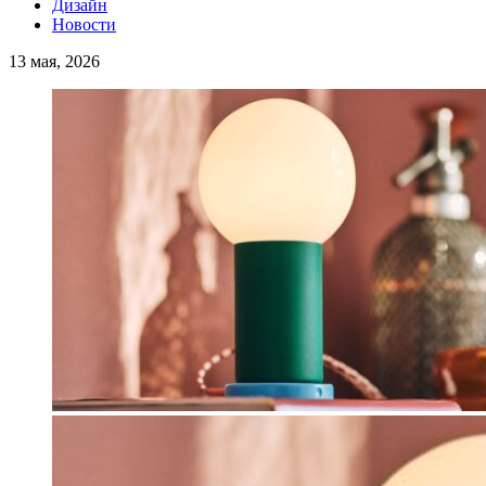
Дизайн
Новости
13 мая, 2026