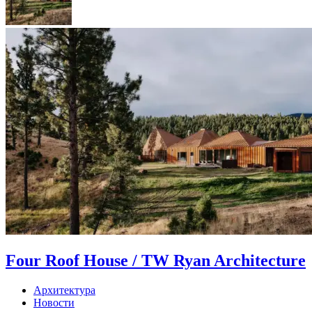
Four Roof House / TW Ryan Architecture
Архитектура
Новости