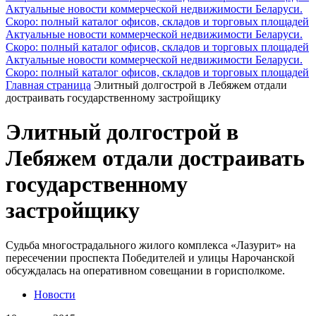
Актуальные новости коммерческой недвижимости Беларуси.
Скоро: полный каталог офисов, складов и торговых площадей
Актуальные новости коммерческой недвижимости Беларуси.
Скоро: полный каталог офисов, складов и торговых площадей
Актуальные новости коммерческой недвижимости Беларуси.
Скоро: полный каталог офисов, складов и торговых площадей
Главная страница
Элитный долгострой в Лебяжем отдали
достраивать государственному застройщику
Элитный долгострой в
Лебяжем отдали достраивать
государственному
застройщику
Судьба многострадального жилого комплекса «Лазурит» на
пересечении проспекта Победителей и улицы Нарочанской
обсуждалась на оперативном совещании в горисполкоме.
Новости