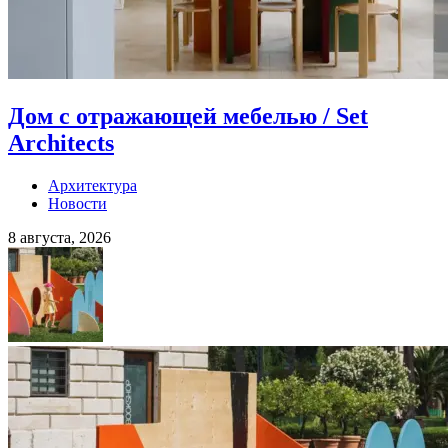
Дом с отражающей мебелью / Set
Architects
Архитектура
Новости
8 августа, 2026