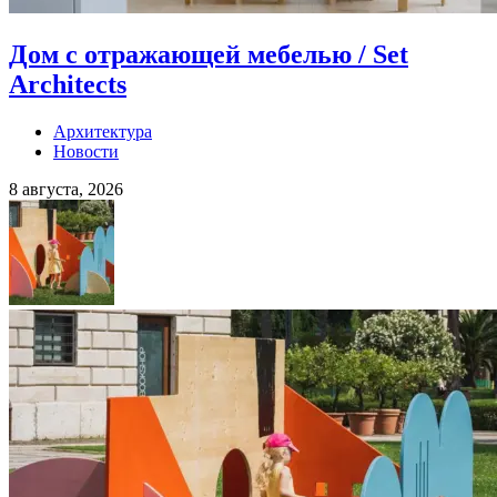
Дом с отражающей мебелью / Set
Architects
Архитектура
Новости
8 августа, 2026