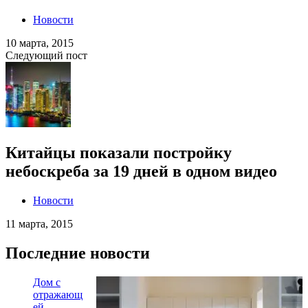
Новости
10 марта, 2015
Следующий пост
Китайцы показали постройку
небоскреба за 19 дней в одном видео
Новости
11 марта, 2015
Последние новости
Дом с
отражающ
ей