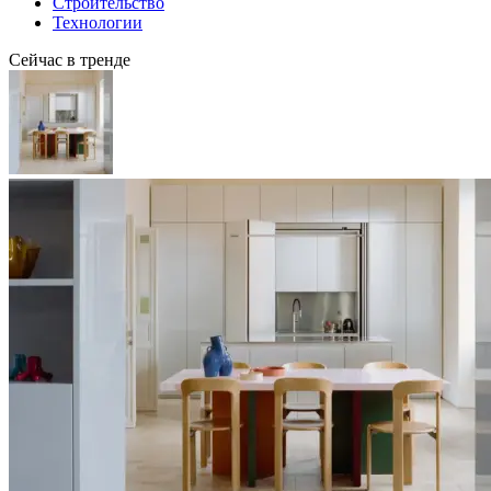
Строительство
Технологии
Сейчас в тренде