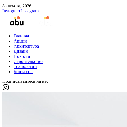
8 августа, 2026
Instagram
Instagram
Главная
Акции
Архитектура
Дизайн
Новости
Строительство
Технологии
Контакты
Подписывайтесь на нас