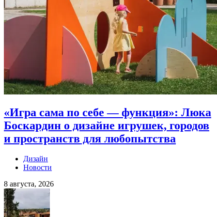
«Игра сама по себе — функция»: Люка
Боскардин о дизайне игрушек, городов
и пространств для любопытства
Дизайн
Новости
8 августа, 2026