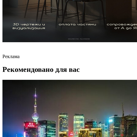
Реклама
Рекомендовано для вас