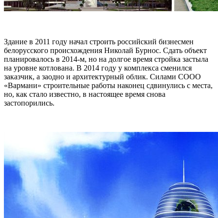
Здание в 2011 году начал строить российский бизнесмен
белорусского происхождения Николай Бурнос. Сдать объект
планировалось в 2014-м, но на долгое время стройка застыла
на уровне котлована. В 2014 году у комплекса сменился
заказчик, а заодно и архитектурный облик. Силами СООО
«Вармани» строительные работы наконец сдвинулись с места,
но, как стало известно, в настоящее время снова
застопорились.