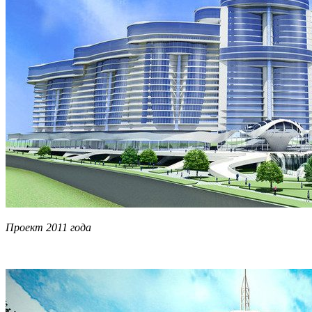
Проект 2011 года