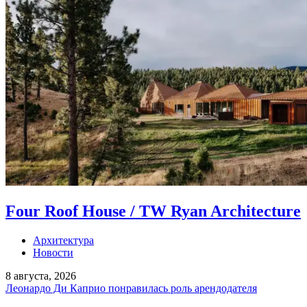
Four Roof House / TW Ryan Architecture
Архитектура
Новости
8 августа, 2026
Леонардо Ди Каприо понравилась роль арендодателя