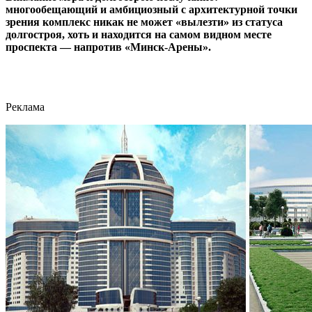
многообещающий и амбициозный с архитектурной точки
зрения комплекс никак не может «вылезти» из статуса
долгостроя, хоть и находится на самом видном месте
проспекта — напротив «Минск-Арены».
Реклама