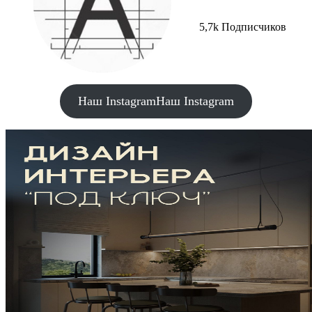
5,7k Подписчиков
Наш Instagram
Наш Instagram