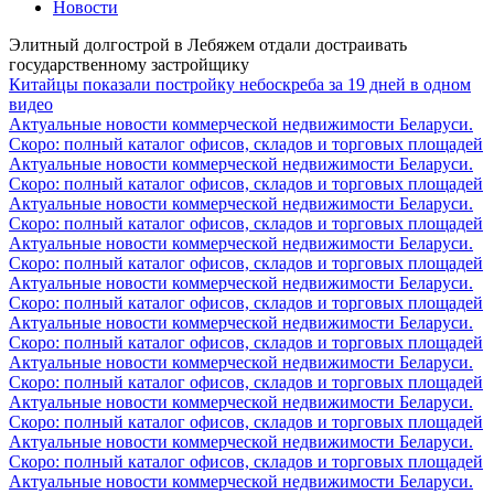
Новости
Элитный долгострой в Лебяжем отдали достраивать
государственному застройщику
Китайцы показали постройку небоскреба за 19 дней в одном
видео
Актуальные новости коммерческой недвижимости Беларуси.
Скоро: полный каталог офисов, складов и торговых площадей
Актуальные новости коммерческой недвижимости Беларуси.
Скоро: полный каталог офисов, складов и торговых площадей
Актуальные новости коммерческой недвижимости Беларуси.
Скоро: полный каталог офисов, складов и торговых площадей
Актуальные новости коммерческой недвижимости Беларуси.
Скоро: полный каталог офисов, складов и торговых площадей
Актуальные новости коммерческой недвижимости Беларуси.
Скоро: полный каталог офисов, складов и торговых площадей
Актуальные новости коммерческой недвижимости Беларуси.
Скоро: полный каталог офисов, складов и торговых площадей
Актуальные новости коммерческой недвижимости Беларуси.
Скоро: полный каталог офисов, складов и торговых площадей
Актуальные новости коммерческой недвижимости Беларуси.
Скоро: полный каталог офисов, складов и торговых площадей
Актуальные новости коммерческой недвижимости Беларуси.
Скоро: полный каталог офисов, складов и торговых площадей
Актуальные новости коммерческой недвижимости Беларуси.