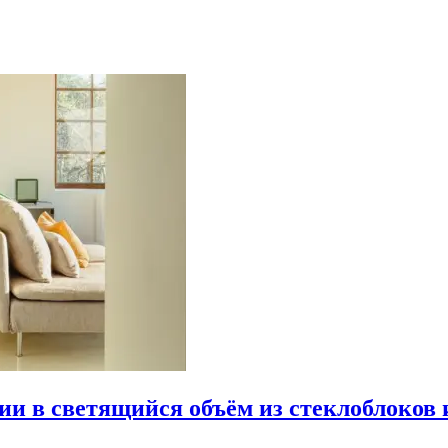
рии в светящийся объём из стеклоблоков 