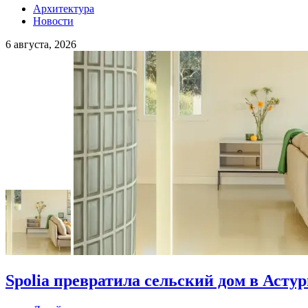
Архитектура
Новости
6 августа, 2026
Spolia превратила сельский дом в Асту