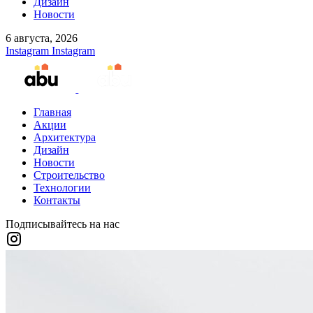
Дизайн
Новости
6 августа, 2026
Instagram
Instagram
Главная
Акции
Архитектура
Дизайн
Новости
Строительство
Технологии
Контакты
Подписывайтесь на нас