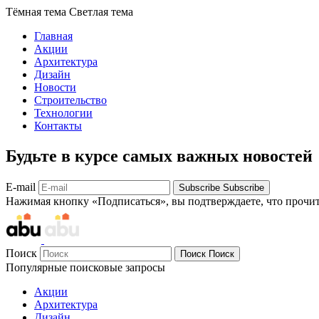
Тёмная тема
Светлая тема
Главная
Акции
Архитектура
Дизайн
Новости
Строительство
Технологии
Контакты
Будьте в курсе самых важных новостей
E-mail
Subscribe
Subscribe
Нажимая кнопку «Подписаться», вы подтверждаете, что прочи
Поиск
Поиск
Поиск
Популярные поисковые запросы
Акции
Архитектура
Дизайн