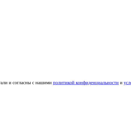
тали и согласны с нашими
политикой конфиденциальности
и
усл