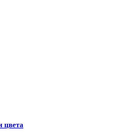
и цвета