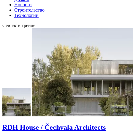
Новости
Строительство
Технологии
Сейчас в тренде
RDH House / Čechvala Architects