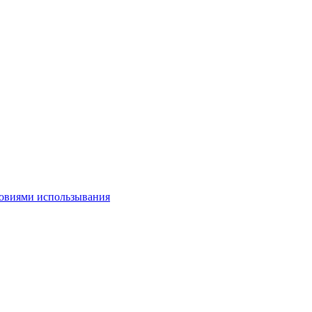
овиями использывания